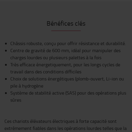
Bénéfices clés
Châssis robuste, conçu pour offrir résistance et durabilité.
Centre de gravité de 600 mm, idéal pour manipuler des
charges lourdes ou plusieurs palettes à la fois
Très efficace énergetiquement, pour les longs cycles de
travail dans des conditions difficiles
Choix de solutions énergétiques (plomb-ouvert, Li-ion ou
pile à hydrogène
Système de stabilité active (SAS) pour des opérations plus
sûres
Ces chariots élévateurs électriques à forte capacité sont
extrêmement fiables dans les opérations lourdes telles que la