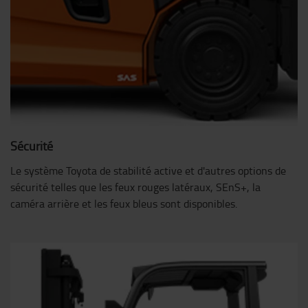
Sécurité
Le système Toyota de stabilité active et d'autres options de
sécurité telles que les feux rouges latéraux, SEnS+, la
caméra arrière et les feux bleus sont disponibles.