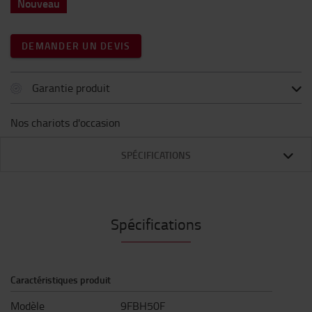
Nouveau
DEMANDER UN DEVIS
Garantie produit
Nos chariots d'occasion
SPÉCIFICATIONS
Spécifications
Caractéristiques produit
Modèle
9FBH50F​