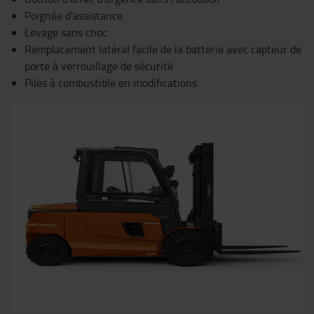
Poignée d'assistance
Levage sans choc
Remplacement latéral facile de la batterie avec capteur de
porte à verrouillage de sécurité
Piles à combustible en modifications