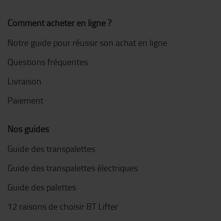
Comment acheter en ligne ?
Notre guide pour réussir son achat en ligne
Questions fréquentes
Livraison
Paiement
Nos guides
Guide des transpalettes
Guide des transpalettes électriques
Guide des palettes
12 raisons de choisir BT Lifter