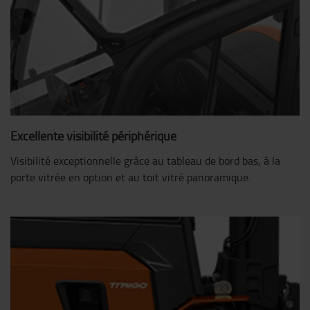
Excellente visibilité périphérique
Visibilité exceptionnelle grâce au tableau de bord bas, à la
porte vitrée en option et au toit vitré panoramique.