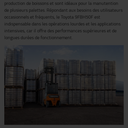
production de boissons et sont idéaux pour la manutention
de plusieurs palettes. Répondant aux besoins des utilisateurs
occasionnels et fréquents, le Toyota 9FBH50F est
indispensable dans les opérations lourdes et les applications
intensives, car il offre des performances supérieures et de
longues durées de fonctionnement.