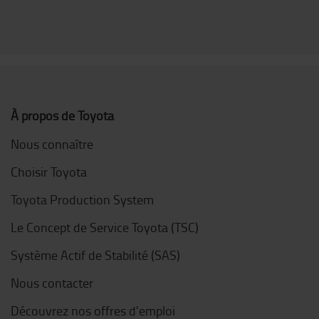
À propos de Toyota
Nous connaître
Choisir Toyota
Toyota Production System
Le Concept de Service Toyota (TSC)
Système Actif de Stabilité (SAS)
Nous contacter
Découvrez nos offres d'emploi