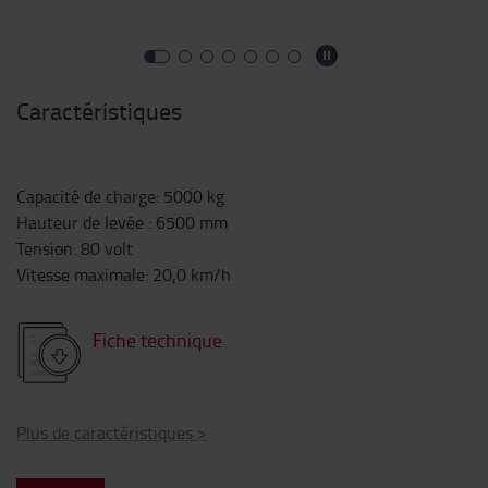
Caractéristiques
Capacité de charge
:
5000
kg
Hauteur de levée
:
6500
mm
Tension
:
80
volt
Vitesse maximale
:
20,0
km/h
Fiche technique
Plus de caractéristiques
>