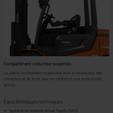
Compartiment coducteur suspendu
La cabine entièrement suspendue isole le conducteur des
vibrations et du bruit pour un confort et une productivité
accrus.
Caractéristiques techniques
Système de stabilité active Toyota (SAS)