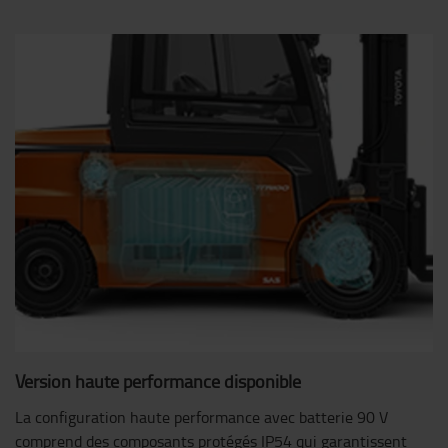
Version haute performance disponible
La configuration haute performance avec batterie 90 V
comprend des composants protégés IP54 qui garantissent