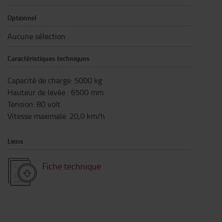
Optionnel
Aucune sélection
Caractéristiques techniques
Capacité de charge
:
5000
kg
Hauteur de levée
:
6500
mm
Tension
:
80
volt
Vitesse maximale
:
20,0
km/h
Liens
Fiche technique