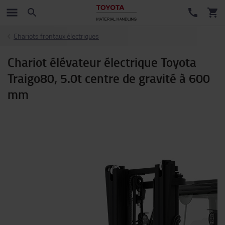
Chariots frontaux électriques
Chariot élévateur électrique Toyota
Traigo80, 5.0t centre de gravité à 600
mm