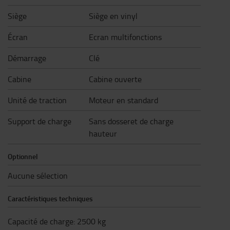
Siège
Siège en vinyl
Écran
Ecran multifonctions
Démarrage
Clé
Cabine
Cabine ouverte
Unité de traction
Moteur en standard
Support de charge
Sans dosseret de charge
hauteur
Optionnel
Aucune sélection
Caractéristiques techniques
Capacité de charge
:
2500
kg