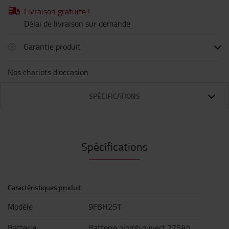
Livraison gratuite !
Délai de livraison sur demande
Garantie produit
Nos chariots d'occasion
SPÉCIFICATIONS
Spécifications
Caractéristiques produit
Modèle
9FBH25T
Batterie
Batterie plomb ouvert 775Ah,