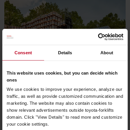
Consent
Details
About
This website uses cookies, but you can decide which
ones
We use cookies to improve your experience, analyze our
traffic, as well as provide customized communication and
marketing. The website may also contain cookies to
show relevant advertisements outside toyota-forklifts
domain. Click "View Details" to read more and customize
your cookie settings.