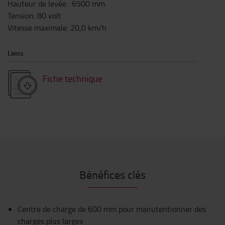
Hauteur de levée
:
6500
mm
Tension
:
80
volt
Vitesse maximale
:
20,0
km/h
Liens
Fiche technique
Bénéfices clés
Centre de charge de 600 mm pour manutentionner des
charges plus larges