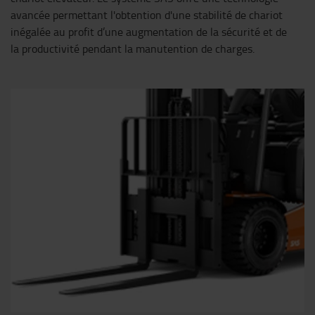
avancée permettant l'obtention d'une stabilité de chariot
inégalée au profit d’une augmentation de la sécurité et de
la productivité pendant la manutention de charges.