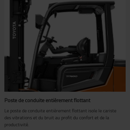
Poste de conduite entièrement flottant
Le poste de conduite entièrement flottant isole le cariste
des vibrations et du bruit au profit du confort et de la
productivité.