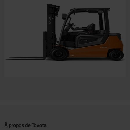
À propos de Toyota