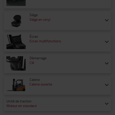
Siège
Siège en vinyl
Écran
Ecran multifonctions
Démarrage
Clé
Cabine
Cabine ouverte
Unité de traction
Moteur en standard