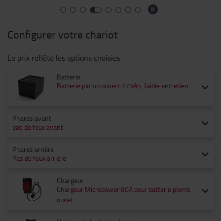
Configurer votre chariot
Le prix reflète les options choisies
Batterie
Batterie plomb ouvert 775Ah, faible entretien
Phares avant
pas de feux avant
Phares arrière
Pas de feux arrière
Chargeur
Chargeur Micropower 80A pour batterie plomb
ouvet