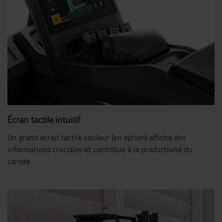
Écran tactile intuitif
Un grand écran tactile couleur (en option) affiche des
informations cruciales et contribue à la productivité du
cariste.