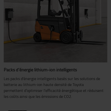
Packs d'énergie lithium-ion intelligents
Les packs d'énergie intelligents basés sur les solutions de
batterie au lithium-ion haute densité de Toyota
permettent d’optimiser l'efficacité énergétique et réduisent
les coûts ainsi que les émissions de CO2.