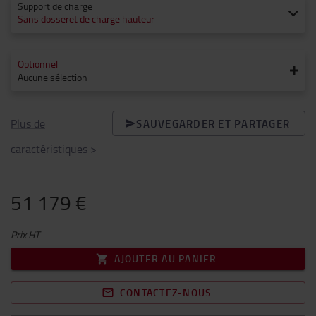
Support de charge
Sans dosseret de charge hauteur
Optionnel
Aucune sélection
Plus de
SAUVEGARDER ET PARTAGER
caractéristiques
>
51 179 €
Prix HT
AJOUTER AU PANIER
CONTACTEZ-NOUS