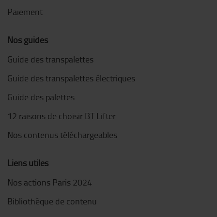
Paiement
Nos guides
Guide des transpalettes
Guide des transpalettes électriques
Guide des palettes
12 raisons de choisir BT Lifter
Nos contenus téléchargeables
Liens utiles
Nos actions Paris 2024
Bibliothèque de contenu