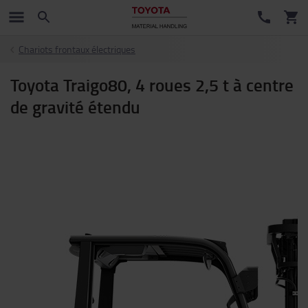
Chariots frontaux électriques
Toyota Traigo80, 4 roues 2,5 t à centre
de gravité étendu