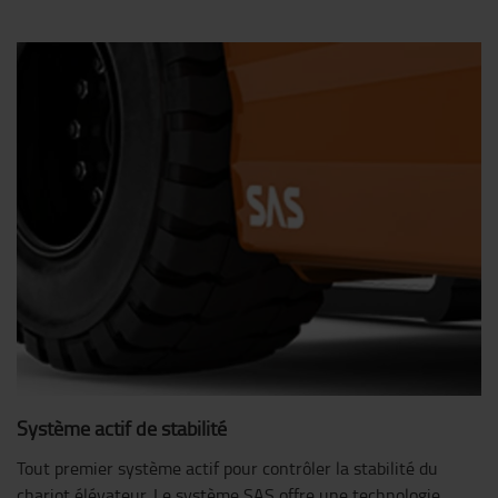
Système actif de stabilité
Tout premier système actif pour contrôler la stabilité du
chariot élévateur. Le système SAS offre une technologie