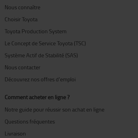
Nous connaître
Choisir Toyota
Toyota Production System
Le Concept de Service Toyota (TSC)
Système Actif de Stabilité (SAS)
Nous contacter
Découvrez nos offres d'emploi
Comment acheter en ligne ?
Notre guide pour réussir son achat en ligne
Questions fréquentes
Livraison