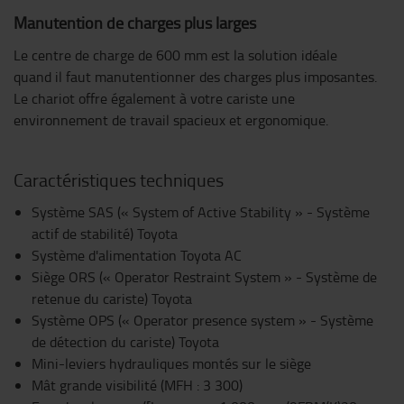
Manutention de charges plus larges
Le centre de charge de 600 mm est la solution idéale
quand il faut manutentionner des charges plus imposantes.
Le chariot offre également à votre cariste une
environnement de travail spacieux et ergonomique.
Caractéristiques techniques
Système SAS (« System of Active Stability » - Système
actif de stabilité) Toyota
Système d'alimentation Toyota AC
Siège ORS (« Operator Restraint System » - Système de
retenue du cariste) Toyota
Système OPS (« Operator presence system » - Système
de détection du cariste) Toyota
Mini-leviers hydrauliques montés sur le siège
Mât grande visibilité (MFH : 3 300)