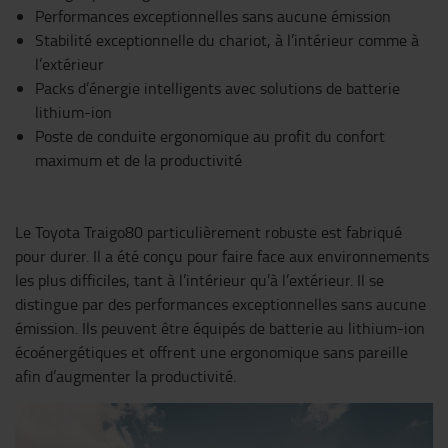
Performances exceptionnelles sans aucune émission
Stabilité exceptionnelle du chariot, à l’intérieur comme à
l’extérieur
Packs d’énergie intelligents avec solutions de batterie
lithium-ion
Poste de conduite ergonomique au profit du confort
maximum et de la productivité
Le Toyota Traigo80 particulièrement robuste est fabriqué
pour durer. Il a été conçu pour faire face aux environnements
les plus difficiles, tant à l’intérieur qu’à l’extérieur. Il se
distingue par des performances exceptionnelles sans aucune
émission. Ils peuvent être équipés de batterie au lithium-ion
écoénergétiques et offrent une ergonomique sans pareille
afin d’augmenter la productivité.