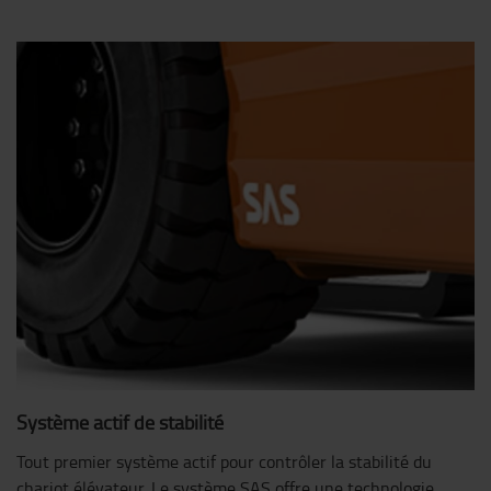
Système actif de stabilité
Tout premier système actif pour contrôler la stabilité du
chariot élévateur. Le système SAS offre une technologie