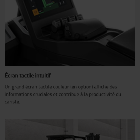
Écran tactile intuitif
Un grand écran tactile couleur (en option) affiche des
informations cruciales et contribue à la productivité du
cariste.