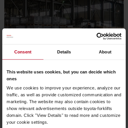
Consent
Details
About
This website uses cookies, but you can decide which
ones
We use cookies to improve your experience, analyze our
traffic, as well as provide customized communication and
marketing. The website may also contain cookies to
show relevant advertisements outside toyota-forklifts
domain. Click "View Details" to read more and customize
your cookie settings.