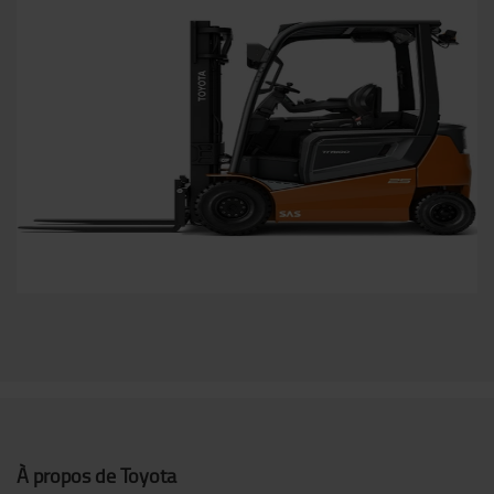
À propos de Toyota