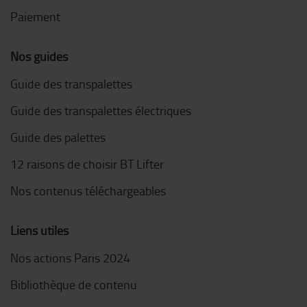
Paiement
Nos guides
Guide des transpalettes
Guide des transpalettes électriques
Guide des palettes
12 raisons de choisir BT Lifter
Nos contenus téléchargeables
Liens utiles
Nos actions Paris 2024
Bibliothèque de contenu