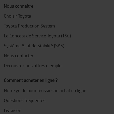
Nous connaître
Choisir Toyota
Toyota Production System
Le Concept de Service Toyota (TSC)
Système Actif de Stabilité (SAS)
Nous contacter
Découvrez nos offres d'emploi
Comment acheter en ligne ?
Notre guide pour réussir son achat en ligne
Questions fréquentes
Livraison