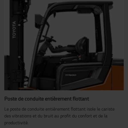
Poste de conduite entièrement flottant
Le poste de conduite entièrement flottant isole le cariste
des vibrations et du bruit au profit du confort et de la
productivité.