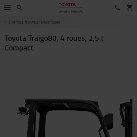
Chariots frontaux électriques
Toyota Traigo80, 4 roues, 2,5 t
Compact