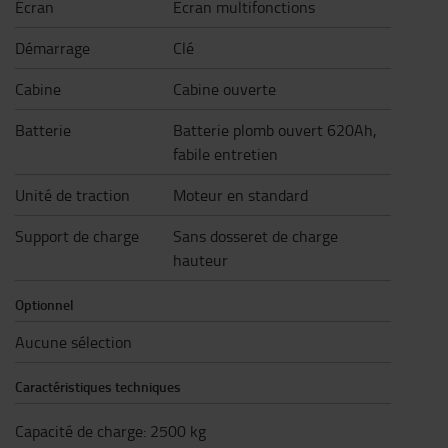
Écran
Ecran multifonctions
Démarrage
Clé
Cabine
Cabine ouverte
Batterie
Batterie plomb ouvert 620Ah,
fabile entretien
Unité de traction
Moteur en standard
Support de charge
Sans dosseret de charge
hauteur
Optionnel
Aucune sélection
Caractéristiques techniques
Capacité de charge
:
2500
kg