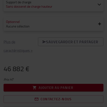
Support de charge
Sans dosseret de charge hauteur
Optionnel
Aucune sélection
Plus de
SAUVEGARDER ET PARTAGER
caractéristiques
>
46 882 €
Prix HT
AJOUTER AU PANIER
CONTACTEZ-NOUS