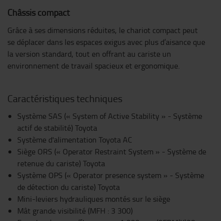
Châssis compact
Grâce à ses dimensions réduites, le chariot compact peut
se déplacer dans les espaces exigus avec plus d’aisance que
la version standard, tout en offrant au cariste un
environnement de travail spacieux et ergonomique.
Caractéristiques techniques
Système SAS (« System of Active Stability » - Système
actif de stabilité) Toyota
Système d'alimentation Toyota AC
Siège ORS (« Operator Restraint System » - Système de
retenue du cariste) Toyota
Système OPS (« Operator presence system » - Système
de détection du cariste) Toyota
Mini-leviers hydrauliques montés sur le siège
Mât grande visibilité (MFH : 3 300)