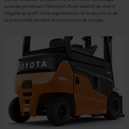
avancée permettant l'obtention d'une stabilité de chariot
inégalée au profit d’une augmentation de la sécurité et de
la productivité pendant la manutention de charges.