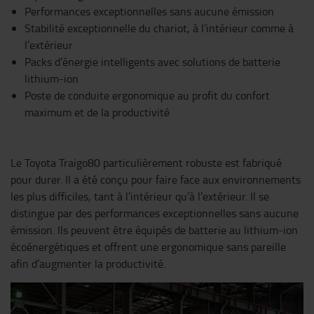
Performances exceptionnelles sans aucune émission
Stabilité exceptionnelle du chariot, à l’intérieur comme à
l’extérieur
Packs d’énergie intelligents avec solutions de batterie
lithium-ion
Poste de conduite ergonomique au profit du confort
maximum et de la productivité
Le Toyota Traigo80 particulièrement robuste est fabriqué
pour durer. Il a été conçu pour faire face aux environnements
les plus difficiles, tant à l’intérieur qu’à l’extérieur. Il se
distingue par des performances exceptionnelles sans aucune
émission. Ils peuvent être équipés de batterie au lithium-ion
écoénergétiques et offrent une ergonomique sans pareille
afin d’augmenter la productivité.