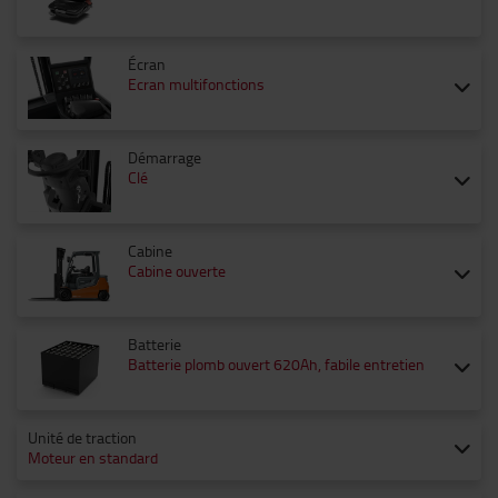
Écran
Ecran multifonctions
Démarrage
Clé
Cabine
Cabine ouverte
Batterie
Batterie plomb ouvert 620Ah, fabile entretien
Unité de traction
Moteur en standard