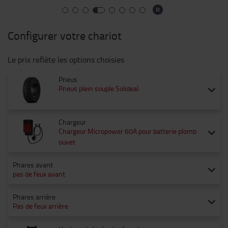
Configurer votre chariot
Le prix reflète les options choisies
Pneus
Pneus plein souple Solideal
Chargeur
Chargeur Micropower 60A pour batterie plomb
ouvet
Phares avant
pas de feux avant
Phares arrière
Pas de feux arrière