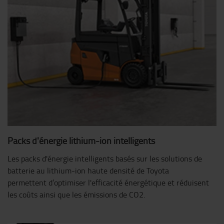
Packs d'énergie lithium-ion intelligents
Les packs d'énergie intelligents basés sur les solutions de
batterie au lithium-ion haute densité de Toyota
permettent d’optimiser l'efficacité énergétique et réduisent
les coûts ainsi que les émissions de CO2.