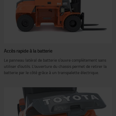
Accès rapide à la batterie
Le panneau latéral de batterie s’ouvre complètement sans
utiliser d’outils. L'ouverture du chassis permet de retirer la
batterie par le côté grâce à un transpalette électrique.