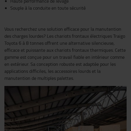
Haute performance de levage
Souple à la conduite en toute sécurité
Vous recherchez une solution efficace pour la manutention
des charges lourdes? Les chariots frontaux électriques Traigo
Toyota 6 à 8 tonnes offrent une alternative silencieuse,
efficace et puissante aux chariots frontaux thermiques. Cette
gamme est conçue pour un travail fiable en intérieur comme
en extérieur. Sa conception robuste est adaptée pour les
applications difficiles, les accessoires lourds et la
manutention de multiples palettes.