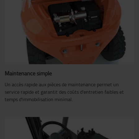
Maintenance simple
Un accès rapide aux pièces de maintenance permet un
service rapide et garantit des coûts d'entretien faibles et
temps d'immobilisation minimal.