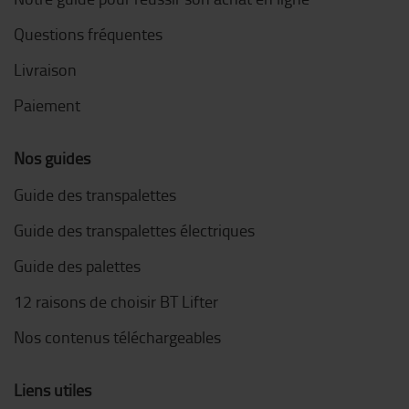
Questions fréquentes
Livraison
Paiement
Nos guides
Guide des transpalettes
Guide des transpalettes électriques
Guide des palettes
12 raisons de choisir BT Lifter
Nos contenus téléchargeables
Liens utiles