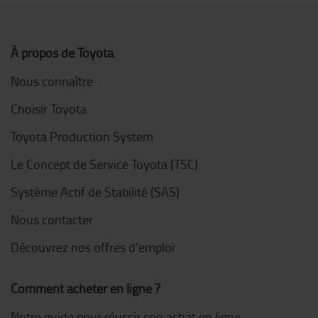
À propos de Toyota
Nous connaître
Choisir Toyota
Toyota Production System
Le Concept de Service Toyota (TSC)
Système Actif de Stabilité (SAS)
Nous contacter
Découvrez nos offres d'emploi
Comment acheter en ligne ?
Notre guide pour réussir son achat en ligne