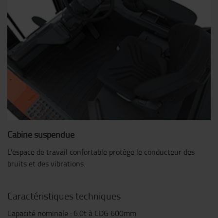
Cabine suspendue
L'espace de travail confortable protège le conducteur des
bruits et des vibrations.
Caractéristiques techniques
Capacité nominale : 6.0t à CDG 600mm