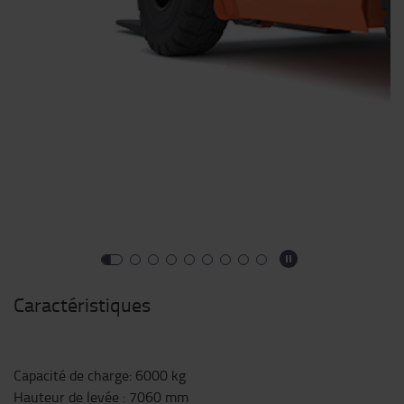
Caractéristiques
Capacité de charge
:
6000
kg
Hauteur de levée
:
7060
mm