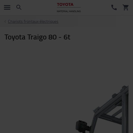
Chariots frontaux électriques
Toyota Traigo 80 - 6t