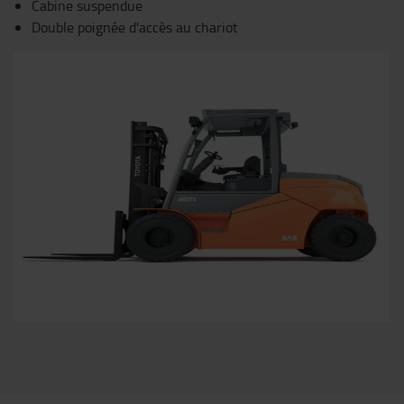
Cabine suspendue
Double poignée d'accès au chariot