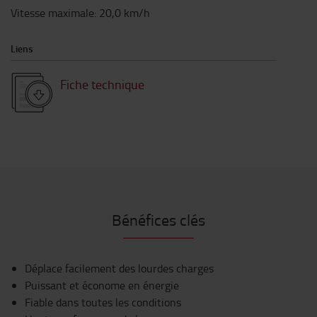
Vitesse maximale
:
20,0
km/h
Liens
Fiche technique
Bénéfices clés
Déplace facilement des lourdes charges
Puissant et économe en énergie
Fiable dans toutes les conditions