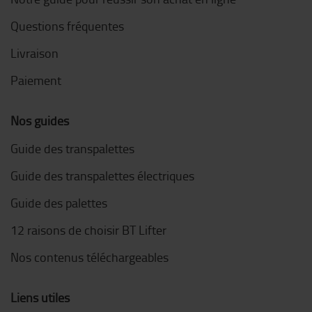
Questions fréquentes
Livraison
Paiement
Nos guides
Guide des transpalettes
Guide des transpalettes électriques
Guide des palettes
12 raisons de choisir BT Lifter
Nos contenus téléchargeables
Liens utiles