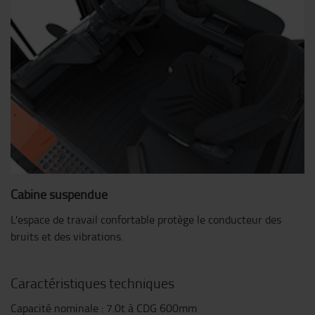
Cabine suspendue
L'espace de travail confortable protège le conducteur des
bruits et des vibrations.
Caractéristiques techniques
Capacité nominale : 7.0t à CDG 600mm