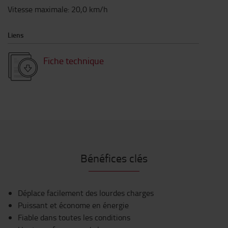
Vitesse maximale
:
20,0
km/h
Liens
Fiche technique
Bénéfices clés
Déplace facilement des lourdes charges
Puissant et économe en énergie
Fiable dans toutes les conditions