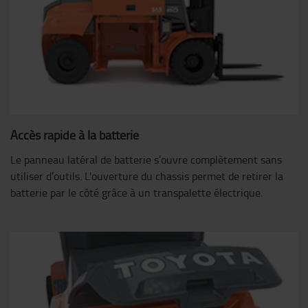
Accès rapide à la batterie
Le panneau latéral de batterie s’ouvre complètement sans
utiliser d’outils. L'ouverture du chassis permet de retirer la
batterie par le côté grâce à un transpalette électrique.