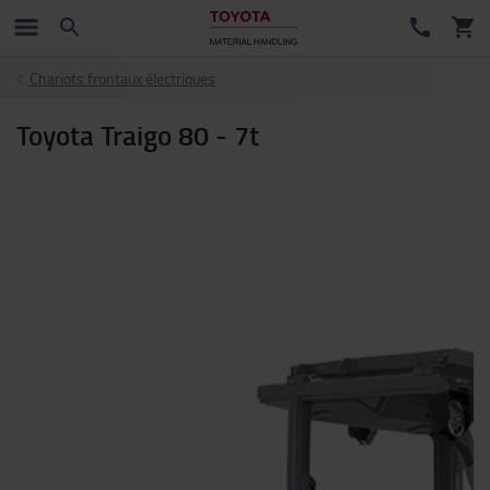
Chariots frontaux électriques
Toyota Traigo 80 - 7t