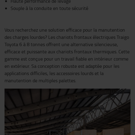
Haute performance de levage
Souple à la conduite en toute sécurité
Vous recherchez une solution efficace pour la manutention
des charges lourdes? Les chariots frontaux électriques Traigo
Toyota 6 à 8 tonnes offrent une alternative silencieuse,
efficace et puissante aux chariots frontaux thermiques. Cette
gamme est conçue pour un travail fiable en intérieur comme
en extérieur. Sa conception robuste est adaptée pour les
applications difficiles, les accessoires lourds et la
manutention de multiples palettes.