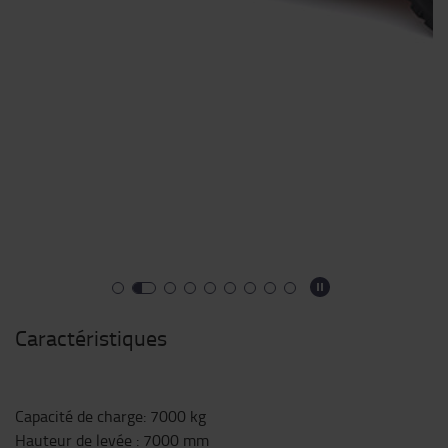
Caractéristiques
Capacité de charge
:
7000
kg
Hauteur de levée
:
7000
mm