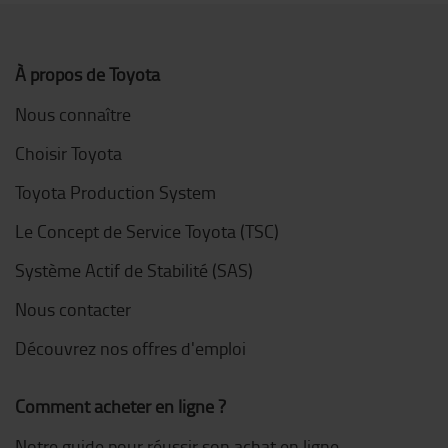
À propos de Toyota
Nous connaître
Choisir Toyota
Toyota Production System
Le Concept de Service Toyota (TSC)
Système Actif de Stabilité (SAS)
Nous contacter
Découvrez nos offres d'emploi
Comment acheter en ligne ?
Notre guide pour réussir son achat en ligne