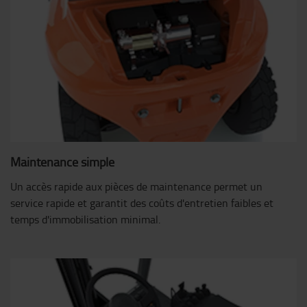
Maintenance simple
Un accès rapide aux pièces de maintenance permet un
service rapide et garantit des coûts d'entretien faibles et
temps d'immobilisation minimal.