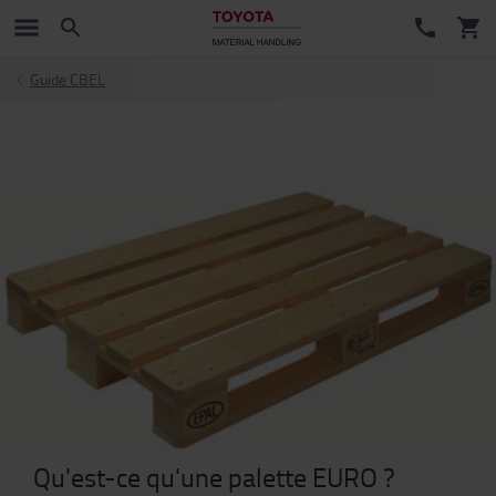
Guide CBEL
Qu'est-ce qu'une palette EURO ?