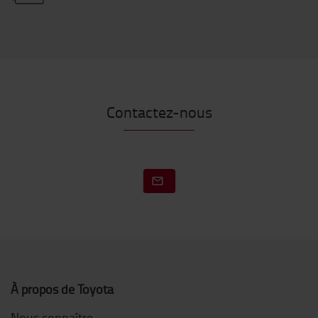
Contactez-nous
À propos de Toyota
Nous connaître