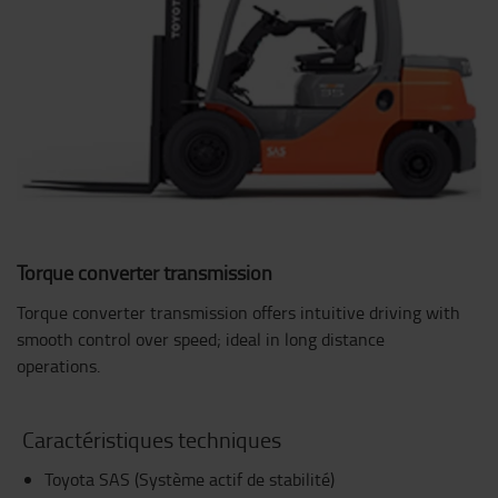
Torque converter transmission
Torque converter transmission offers intuitive driving with
smooth control over speed; ideal in long distance
operations.
Caractéristiques techniques
Toyota SAS (Système actif de stabilité)