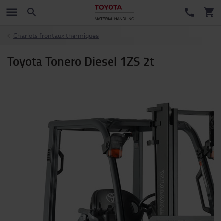
Chariots frontaux thermiques
Toyota Tonero Diesel 1ZS 2t