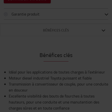
Garantie produit
BÉNÉFICES CLÉS
Bénéfices clés
Idéal pour les applications de toutes charges à l’extérieur
Moteur diesel industriel Toyota puissant et fiable
Transmission à convertisseur de couple, pour une conduite
en douceur
Excellente visibilité des bouts de fourches à toutes
hauteurs, pour une conduite et une manutention des
charges sûres et en toute confiance