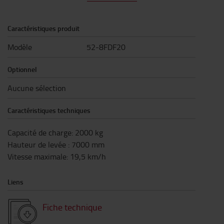
Caractéristiques produit
Modèle
52-8FDF20
Optionnel
Aucune sélection
Caractéristiques techniques
Capacité de charge
:
2000
kg
Hauteur de levée
:
7000
mm
Vitesse maximale
:
19,5
km/h
Liens
Fiche technique