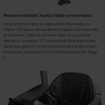
Moteurs industriels Toyota à faible consommation
Conçu en interne pour les applications industrielles, le
moteur 1ZS assure une accélération rapide. Aux économies
de carburant, il allie un entretien réduit et une grande
résistance. Le moteur 1ZS comprend un filtre à particules
diesel pour garantir un fonctionnement plus propre et plus
économique, surpassant ainsi la norme antipollution Stage
V.