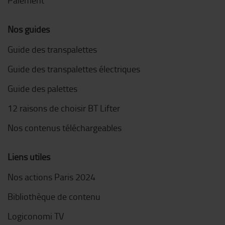
Nos guides
Guide des transpalettes
Guide des transpalettes électriques
Guide des palettes
12 raisons de choisir BT Lifter
Nos contenus téléchargeables
Liens utiles
Nos actions Paris 2024
Bibliothèque de contenu
Logiconomi TV