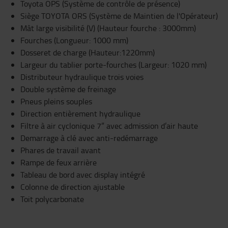
Toyota OPS (Système de contrôle de présence)
Siège TOYOTA ORS (Système de Maintien de l'Opérateur)
Mât large visibilité (V) (Hauteur fourche : 3000mm)
Fourches (Longueur: 1000 mm)
Dosseret de charge (Hauteur:1220mm)
Largeur du tablier porte-fourches (Largeur: 1020 mm)
Distributeur hydraulique trois voies
Double système de freinage
Pneus pleins souples
Direction entièrement hydraulique
Filtre à air cyclonique 7” avec admission d’air haute
Demarrage à clé avec anti-redémarrage
Phares de travail avant
Rampe de feux arrière
Tableau de bord avec display intégré
Colonne de direction ajustable
Toit polycarbonate