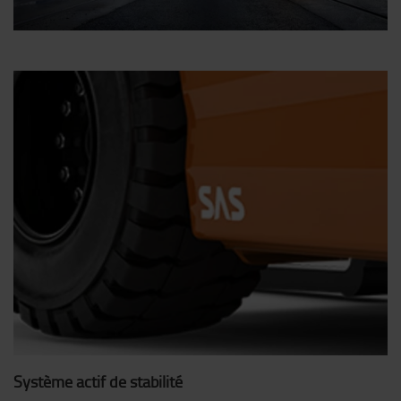
Système actif de stabilité