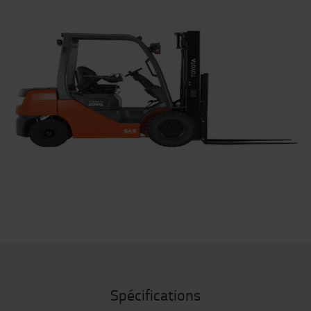
Spécifications