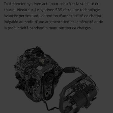
Tout premier système actif pour contrôler la stabilité du
chariot élévateur. Le système SAS offre une technologie
avancée permettant l'obtention d'une stabilité de chariot
inégalée au profit d’une augmentation de la sécurité et de
la productivité pendant la manutention de charges.