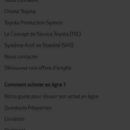
Choisir Toyota
Toyota Production System
Le Concept de Service Toyota (TSC)
Système Actif de Stabilité (SAS)
Nous contacter
Découvrez nos offres d'emploi
Comment acheter en ligne ?
Notre guide pour réussir son achat en ligne
Questions fréquentes
Livraison
Paiement