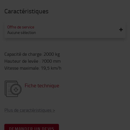
Caractéristiques
Offre de service
Aucune sélection
Capacité de charge
:
2000
kg
Hauteur de levée
:
7000
mm
Vitesse maximale
:
19,5
km/h
Fiche technique
Plus de caractéristiques
>
DEMANDER UN DEVIS