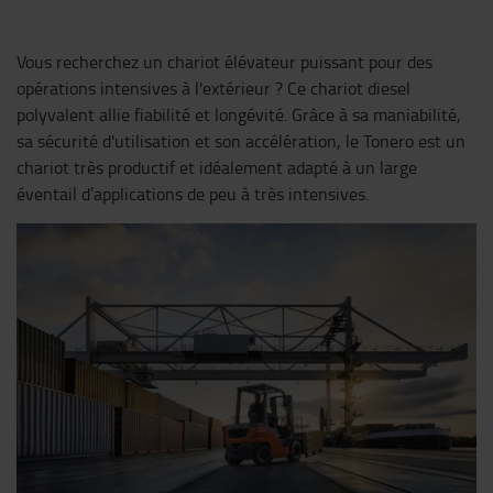
Vous recherchez un chariot élévateur puissant pour des
opérations intensives à l'extérieur ? Ce chariot diesel
polyvalent allie fiabilité et longévité. Grâce à sa maniabilité,
sa sécurité d'utilisation et son accélération, le Tonero est un
chariot très productif et idéalement adapté à un large
éventail d’applications de peu à très intensives.