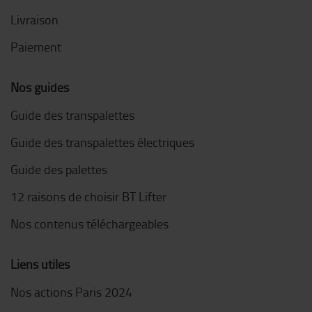
Livraison
Paiement
Nos guides
Guide des transpalettes
Guide des transpalettes électriques
Guide des palettes
12 raisons de choisir BT Lifter
Nos contenus téléchargeables
Liens utiles
Nos actions Paris 2024