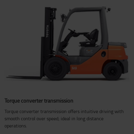
Torque converter transmission
Torque converter transmission offers intuitive driving with
smooth control over speed; ideal in long distance
operations.