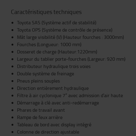
Caractéristiques techniques
Toyota SAS (Système actif de stabilité)
Toyota OPS (Système de contrôle de présence)
Mât large visibilité (V) (Hauteur fourches : 3000mm)
Fourches (Longueur: 1000 mm)
Dosseret de charge (Hauteur:1220mm)
Largeur du tablier porte-fourches (Largeur: 920 mm)
Distributeur hydraulique trois voies
Double système de freinage
Pneus pleins souples
Direction entièrement hydraulique
Filtre à air cyclonique 7” avec admission d’air haute
Démarrage à clé avec anti-redémarrage
Phares de travail avant
Rampe de feux arrière
Tableau de bord avec display intégré
Colonne de direction ajustable