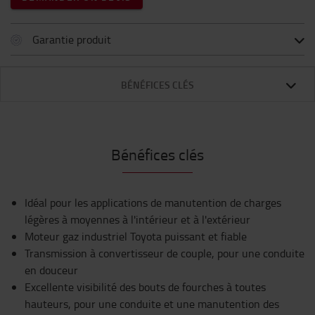
Garantie produit
BÉNÉFICES CLÉS
Bénéfices clés
Idéal pour les applications de manutention de charges
légères à moyennes à l'intérieur et à l'extérieur
Moteur gaz industriel Toyota puissant et fiable
Transmission à convertisseur de couple, pour une conduite
en douceur
Excellente visibilité des bouts de fourches à toutes
hauteurs, pour une conduite et une manutention des