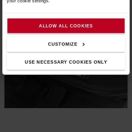
your cookie settings.
ALLOW ALL COOKIES
CUSTOMIZE
USE NECESSARY COOKIES ONLY