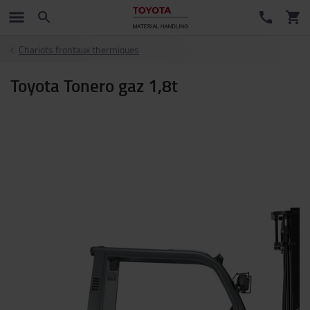
Chariots frontaux thermiques
Toyota Tonero gaz 1,8t