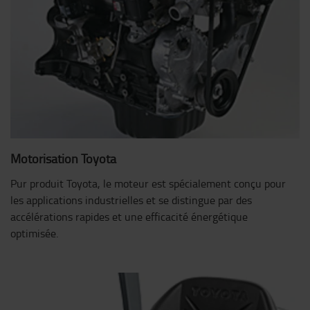
Motorisation Toyota
Pur produit Toyota, le moteur est spécialement conçu pour
les applications industrielles et se distingue par des
accélérations rapides et une efficacité énergétique
optimisée.