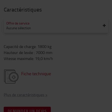
Caractéristiques
Offre de service
Aucune sélection
Capacité de charge
:
1800
kg
Hauteur de levée
:
7000
mm
Vitesse maximale
:
19,0
km/h
Fiche technique
Plus de caractéristiques
>
DEMANDER UN DEVIS