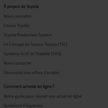
À propos de Toyota
Nous connaître
Choisir Toyota
Toyota Production System
Le Concept de Service Toyota (TSC)
Système Actif de Stabilité (SAS)
Nous contacter
Découvrez nos offres d'emploi
Comment acheter en ligne ?
Notre guide pour réussir son achat en ligne
Questions fréquentes