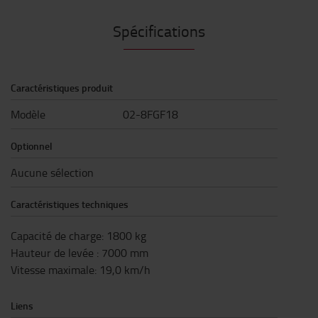
Spécifications
Caractéristiques produit
Modèle
02-8FGF18
Optionnel
Aucune sélection
Caractéristiques techniques
Capacité de charge
:
1800
kg
Hauteur de levée
:
7000
mm
Vitesse maximale
:
19,0
km/h
Liens