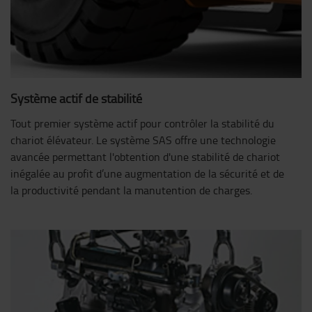
Système actif de stabilité
Tout premier système actif pour contrôler la stabilité du
chariot élévateur. Le système SAS offre une technologie
avancée permettant l'obtention d'une stabilité de chariot
inégalée au profit d’une augmentation de la sécurité et de
la productivité pendant la manutention de charges.