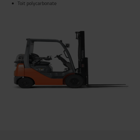
Toit polycarbonate