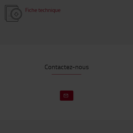
Fiche technique
Contactez-nous