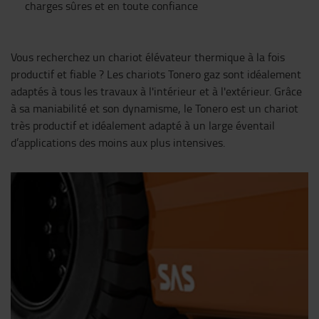
charges sûres et en toute confiance
Vous recherchez un chariot élévateur thermique à la fois
productif et fiable ? Les chariots Tonero gaz sont idéalement
adaptés à tous les travaux à l'intérieur et à l'extérieur. Grâce
à sa maniabilité et son dynamisme, le Tonero est un chariot
très productif et idéalement adapté à un large éventail
d’applications des moins aux plus intensives.