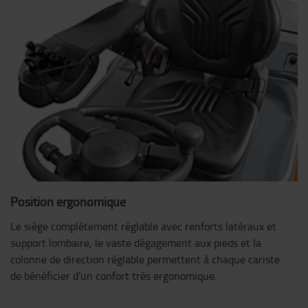
Position ergonomique
Le siège complètement réglable avec renforts latéraux et
support lombaire, le vaste dégagement aux pieds et la
colonne de direction réglable permettent à chaque cariste
de bénéficier d’un confort très ergonomique.