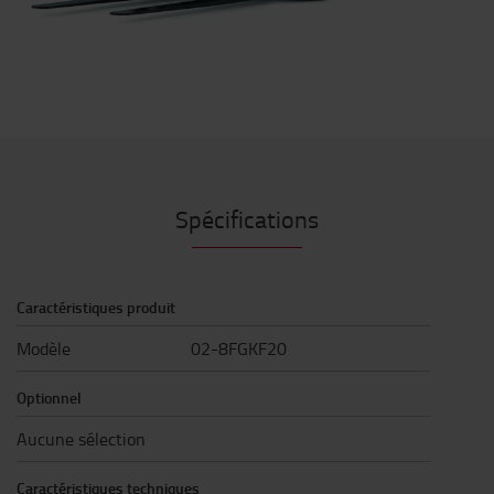
Spécifications
Caractéristiques produit
Modèle
02-8FGKF20
Optionnel
Aucune sélection
Caractéristiques techniques