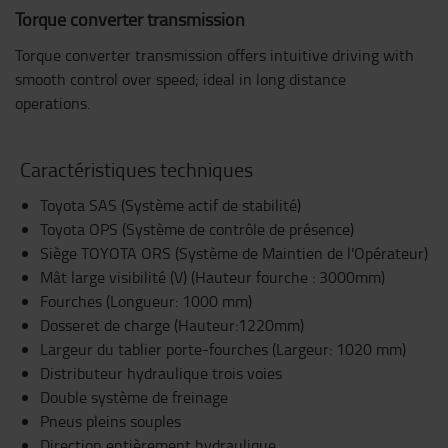
Torque converter transmission
Torque converter transmission offers intuitive driving with
smooth control over speed; ideal in long distance
operations.
Caractéristiques techniques
Toyota SAS (Système actif de stabilité)
Toyota OPS (Système de contrôle de présence)
Siège TOYOTA ORS (Système de Maintien de l'Opérateur)
Mât large visibilité (V) (Hauteur fourche : 3000mm)
Fourches (Longueur: 1000 mm)
Dosseret de charge (Hauteur:1220mm)
Largeur du tablier porte-fourches (Largeur: 1020 mm)
Distributeur hydraulique trois voies
Double système de freinage
Pneus pleins souples
Direction entièrement hydraulique