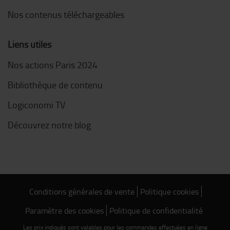
Nos contenus téléchargeables
Liens utiles
Nos actions Paris 2024
Bibliothèque de contenu
Logiconomi TV
Découvrez notre blog
Conditions générales de vente
Politique cookies
Paramètre des cookies
Politique de confidentialité
Les prix indiqués sont valables pour les commandes effectuées en ligne