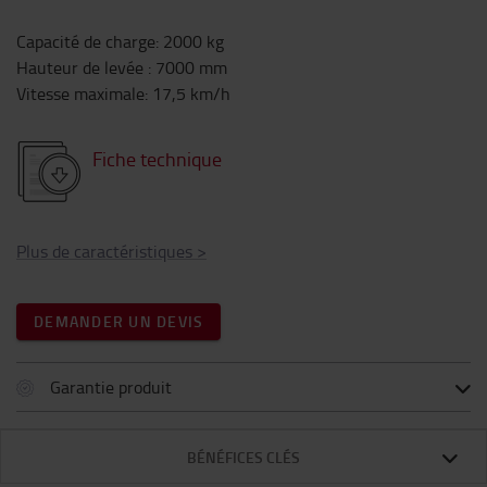
Capacité de charge
:
2000
kg
Hauteur de levée
:
7000
mm
Vitesse maximale
:
17,5
km/h
Fiche technique
Plus de caractéristiques
>
DEMANDER UN DEVIS
Garantie produit
BÉNÉFICES CLÉS