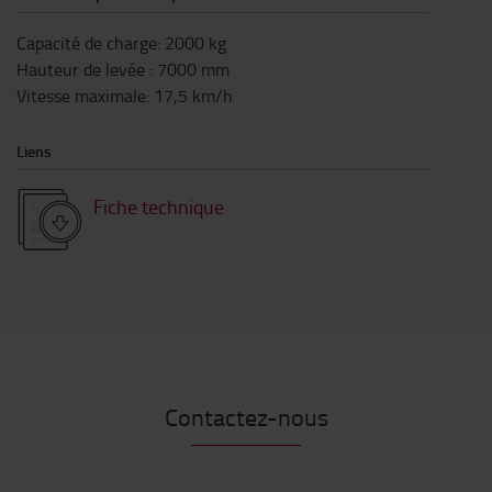
Capacité de charge
:
2000
kg
Hauteur de levée
:
7000
mm
Vitesse maximale
:
17,5
km/h
Liens
Fiche technique
Contactez-nous