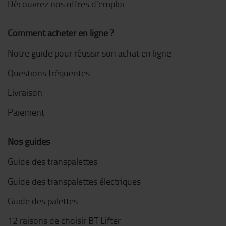
Découvrez nos offres d'emploi
Comment acheter en ligne ?
Notre guide pour réussir son achat en ligne
Questions fréquentes
Livraison
Paiement
Nos guides
Guide des transpalettes
Guide des transpalettes électriques
Guide des palettes
12 raisons de choisir BT Lifter