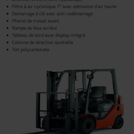
Filtre à air cyclonique 7” avec admission d’air haute
Demarrage à clé avec anti-redémarrage
Phares de travail avant
Rampe de feux arrière
Tableau de bord avec display intégré
Colonne de direction ajustable
Toit polycarbonate