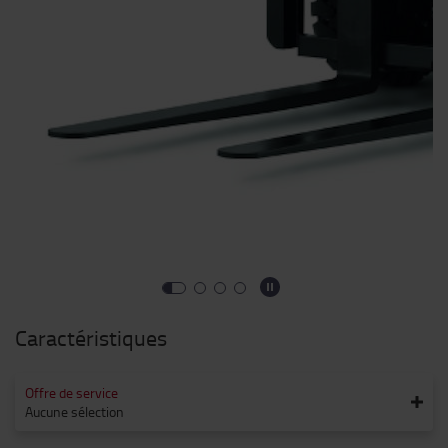
Caractéristiques
Offre de service
Aucune sélection