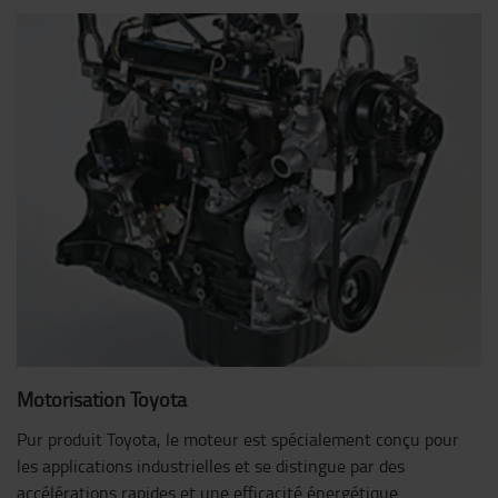
Motorisation Toyota
Pur produit Toyota, le moteur est spécialement conçu pour
les applications industrielles et se distingue par des
accélérations rapides et une efficacité énergétique