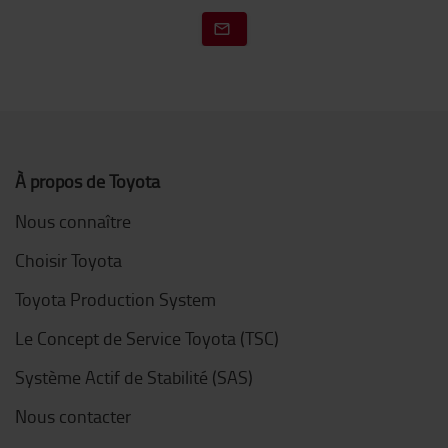
À propos de Toyota
Nous connaître
Choisir Toyota
Toyota Production System
Le Concept de Service Toyota (TSC)
Système Actif de Stabilité (SAS)
Nous contacter