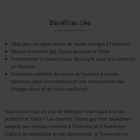
Bénéfices clés
Idéal pour les applications de toutes charges à l’extérieur
Moteur industriel gaz Toyota puissant et fiable
Transmission à convertisseur de couple, pour une conduite
en douceur
Excellente visibilité des bouts de fourches à toutes
hauteurs, pour une conduite et une manutention des
charges sûres et en toute confiance
Vous recherchez un chariot élévateur thermique à la fois
productif et fiable ? Les chariots Tonero gaz sont idéalement
adaptés aux travaux intensifs à l'intérieur et à l'extérieur.
Grâce à sa maniabilité et son dynamisme, le Tonero est un