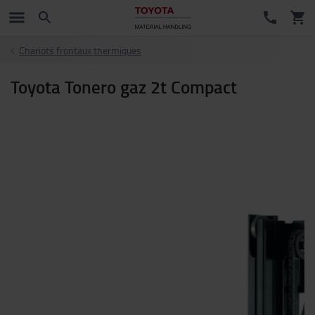
Chariots frontaux thermiques
Toyota Tonero gaz 2t Compact