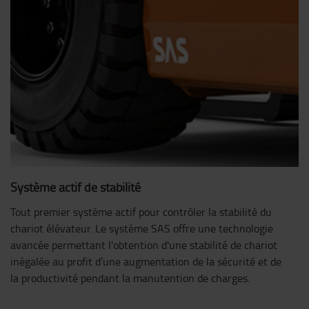
Système actif de stabilité
Tout premier système actif pour contrôler la stabilité du
chariot élévateur. Le système SAS offre une technologie
avancée permettant l'obtention d'une stabilité de chariot
inégalée au profit d’une augmentation de la sécurité et de
la productivité pendant la manutention de charges.