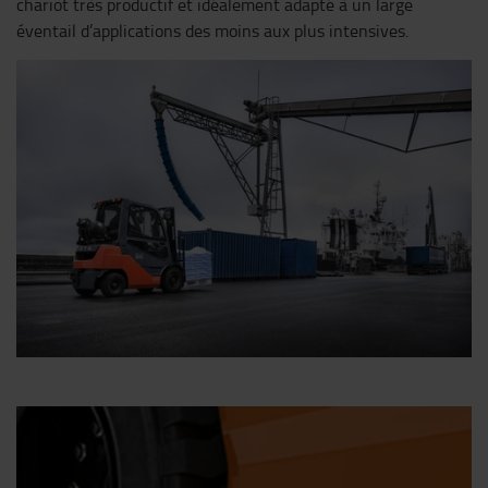
chariot très productif et idéalement adapté à un large
éventail d’applications des moins aux plus intensives.