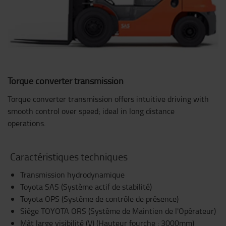
Torque converter transmission
Torque converter transmission offers intuitive driving with
smooth control over speed; ideal in long distance
operations.
Caractéristiques techniques
Transmission hydrodynamique
Toyota SAS (Système actif de stabilité)
Toyota OPS (Système de contrôle de présence)
Siège TOYOTA ORS (Système de Maintien de l'Opérateur)
Mât large visibilité (V) (Hauteur fourche : 3000mm)