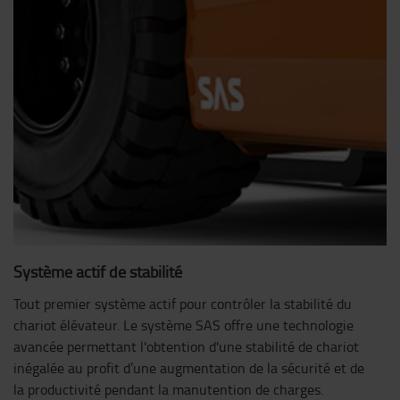
Système actif de stabilité
Tout premier système actif pour contrôler la stabilité du
chariot élévateur. Le système SAS offre une technologie
avancée permettant l'obtention d'une stabilité de chariot
inégalée au profit d’une augmentation de la sécurité et de
la productivité pendant la manutention de charges.