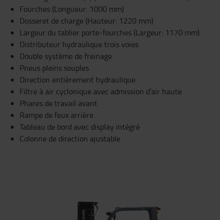
Fourches (Longueur: 1000 mm)
Dosseret de charge (Hauteur: 1220 mm)
Largeur du tablier porte-fourches (Largeur: 1170 mm)
Distributeur hydraulique trois voies
Double système de freinage
Pneus pleins souples
Direction entièrement hydraulique
Filtre à air cyclonique avec admission d’air haute
Phares de travail avant
Rampe de feux arrière
Tableau de bord avec display intégré
Colonne de direction ajustable