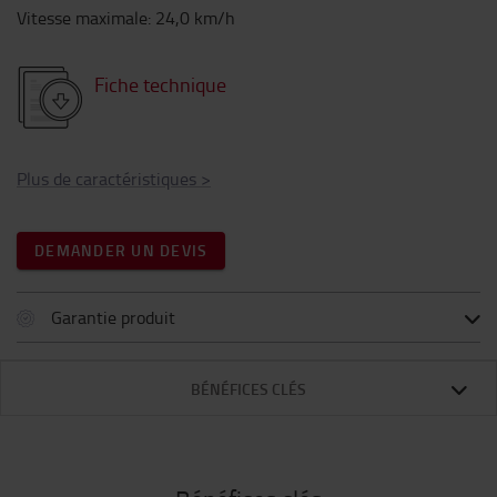
Vitesse maximale
:
24,0
km/h
Fiche technique
Plus de caractéristiques
>
DEMANDER UN DEVIS
Garantie produit
BÉNÉFICES CLÉS