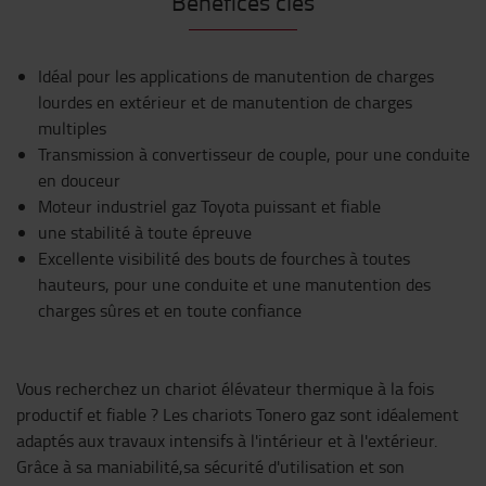
Bénéfices clés
Idéal pour les applications de manutention de charges
lourdes en extérieur et de manutention de charges
multiples
Transmission à convertisseur de couple, pour une conduite
en douceur
Moteur industriel gaz Toyota puissant et fiable
une stabilité à toute épreuve
Excellente visibilité des bouts de fourches à toutes
hauteurs, pour une conduite et une manutention des
charges sûres et en toute confiance
Vous recherchez un chariot élévateur thermique à la fois
productif et fiable ? Les chariots Tonero gaz sont idéalement
adaptés aux travaux intensifs à l'intérieur et à l'extérieur.
Grâce à sa maniabilité,sa sécurité d'utilisation et son