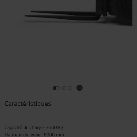
Caractéristiques
Capacité de charge
:
3500
kg
Hauteur de levée
:
6000
mm