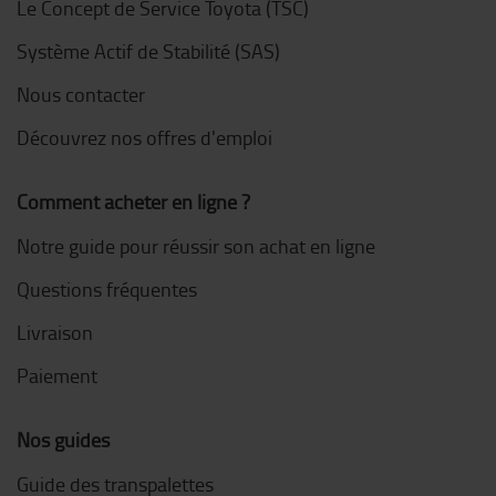
Le Concept de Service Toyota (TSC)
Système Actif de Stabilité (SAS)
Nous contacter
Découvrez nos offres d'emploi
Comment acheter en ligne ?
Notre guide pour réussir son achat en ligne
Questions fréquentes
Livraison
Paiement
Nos guides
Guide des transpalettes