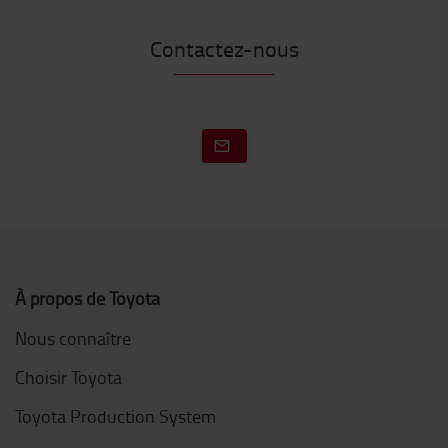
Contactez-nous
À propos de Toyota
Nous connaître
Choisir Toyota
Toyota Production System