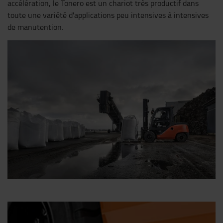
accélération, le Tonero est un chariot très productif dans
toute une variété d'applications peu intensives à intensives
de manutention.