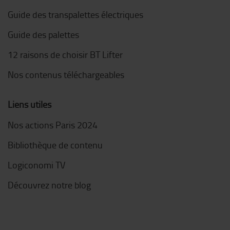
Guide des transpalettes électriques
Guide des palettes
12 raisons de choisir BT Lifter
Nos contenus téléchargeables
Liens utiles
Nos actions Paris 2024
Bibliothèque de contenu
Logiconomi TV
Découvrez notre blog