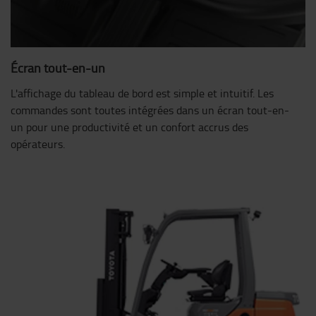
Écran tout-en-un
L'affichage du tableau de bord est simple et intuitif. Les
commandes sont toutes intégrées dans un écran tout-en-
un pour une productivité et un confort accrus des
opérateurs.