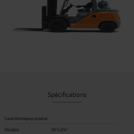
Spécifications
Caractéristiques produit
Modèle
8FG35F