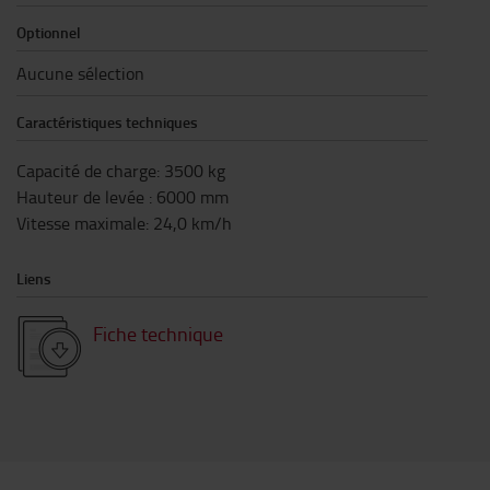
Optionnel
Aucune sélection
Caractéristiques techniques
Capacité de charge
:
3500
kg
Hauteur de levée
:
6000
mm
Vitesse maximale
:
24,0
km/h
Liens
Fiche technique