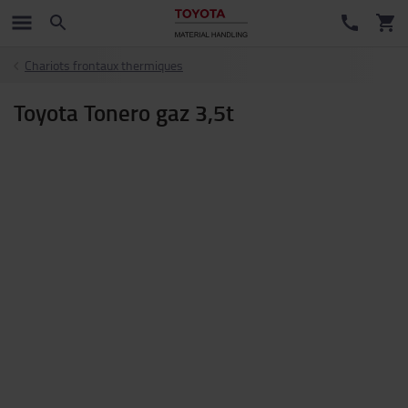
Chariots frontaux thermiques
Toyota Tonero gaz 3,5t