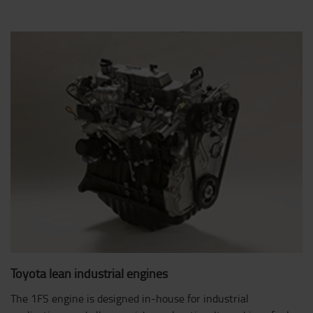
Toyota lean industrial engines
The 1FS engine is designed in-house for industrial