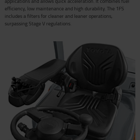
applications and allows quick acceleration. It combines fuel
efficiency, low maintenance and high durability. The 1FS
includes a filters for cleaner and leaner operations,
surpassing Stage V regulations.