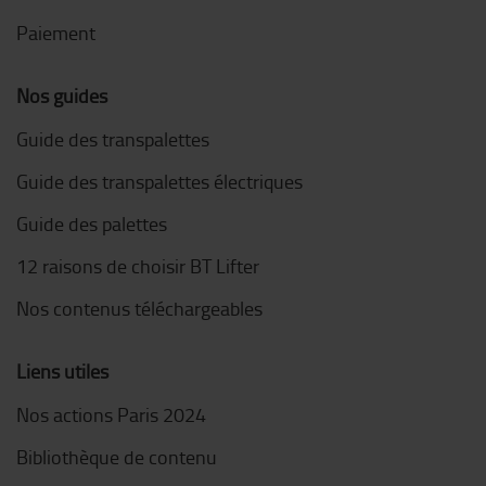
Paiement
Nos guides
Guide des transpalettes
Guide des transpalettes électriques
Guide des palettes
12 raisons de choisir BT Lifter
Nos contenus téléchargeables
Liens utiles
Nos actions Paris 2024
Bibliothèque de contenu