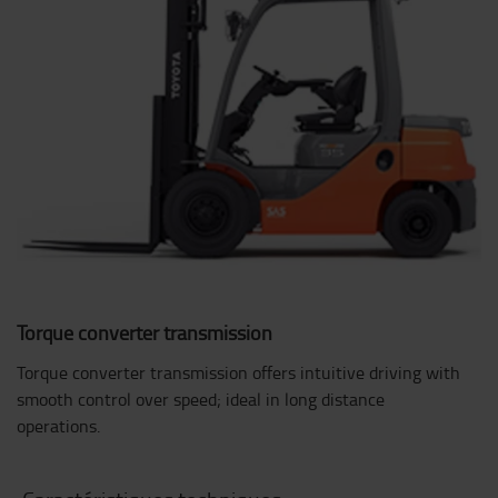
Torque converter transmission
Torque converter transmission offers intuitive driving with
smooth control over speed; ideal in long distance
operations.