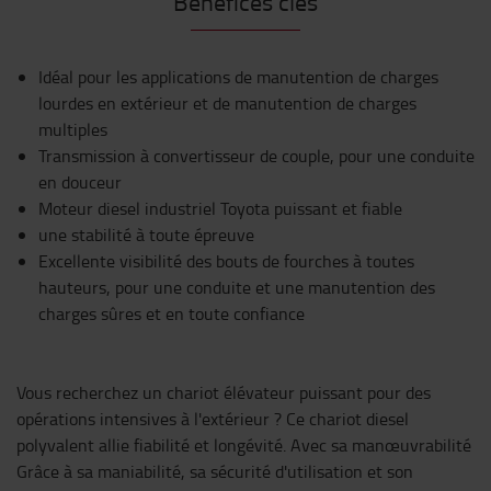
Bénéfices clés
Idéal pour les applications de manutention de charges
lourdes en extérieur et de manutention de charges
multiples
Transmission à convertisseur de couple, pour une conduite
en douceur
Moteur diesel industriel Toyota puissant et fiable
une stabilité à toute épreuve
Excellente visibilité des bouts de fourches à toutes
hauteurs, pour une conduite et une manutention des
charges sûres et en toute confiance
Vous recherchez un chariot élévateur puissant pour des
opérations intensives à l'extérieur ? Ce chariot diesel
polyvalent allie fiabilité et longévité. Avec sa manœuvrabilité
Grâce à sa maniabilité, sa sécurité d'utilisation et son