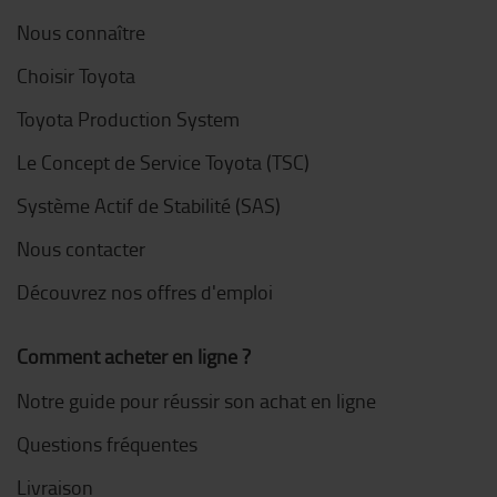
Nous connaître
Choisir Toyota
Toyota Production System
Le Concept de Service Toyota (TSC)
Système Actif de Stabilité (SAS)
Nous contacter
Découvrez nos offres d'emploi
Comment acheter en ligne ?
Notre guide pour réussir son achat en ligne
Questions fréquentes
Livraison