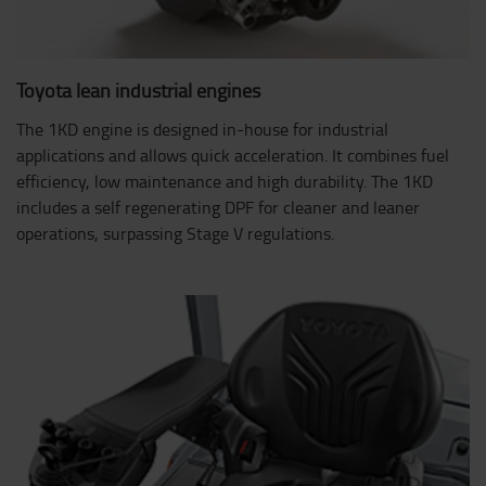
Toyota lean industrial engines
The 1KD engine is designed in-house for industrial
applications and allows quick acceleration. It combines fuel
efficiency, low maintenance and high durability. The 1KD
includes a self regenerating DPF for cleaner and leaner
operations, surpassing Stage V regulations.