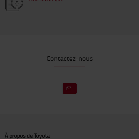
Contactez-nous
À propos de Toyota