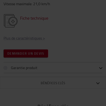
Vitesse maximale
:
21,0
km/h
Fiche technique
Plus de caractéristiques
>
DEMANDER UN DEVIS
Garantie produit
BÉNÉFICES CLÉS