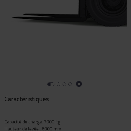
Caractéristiques
Capacité de charge
:
7000
kg
Hauteur de levée
:
6000
mm