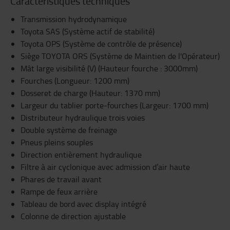
Caractéristiques techniques
Transmission hydrodynamique
Toyota SAS (Système actif de stabilité)
Toyota OPS (Système de contrôle de présence)
Siège TOYOTA ORS (Système de Maintien de l'Opérateur)
Mât large visibilité (V) (Hauteur fourche : 3000mm)
Fourches (Longueur: 1200 mm)
Dosseret de charge (Hauteur: 1370 mm)
Largeur du tablier porte-fourches (Largeur: 1700 mm)
Distributeur hydraulique trois voies
Double système de freinage
Pneus pleins souples
Direction entièrement hydraulique
Filtre à air cyclonique avec admission d’air haute
Phares de travail avant
Rampe de feux arrière
Tableau de bord avec display intégré
Colonne de direction ajustable