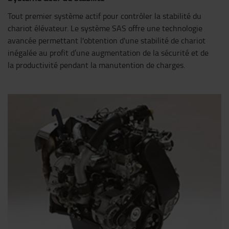
Tout premier système actif pour contrôler la stabilité du
chariot élévateur. Le système SAS offre une technologie
avancée permettant l'obtention d'une stabilité de chariot
inégalée au profit d’une augmentation de la sécurité et de
la productivité pendant la manutention de charges.