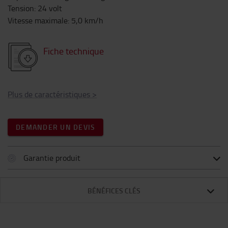
Tension
:
24
volt
Vitesse maximale
:
5,0
km/h
Fiche technique
Plus de caractéristiques
>
DEMANDER UN DEVIS
Garantie produit
BÉNÉFICES CLÉS