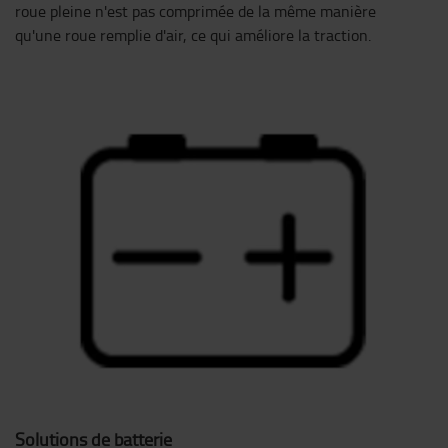
roue pleine n'est pas comprimée de la même manière
qu'une roue remplie d'air, ce qui améliore la traction.
Solutions de batterie