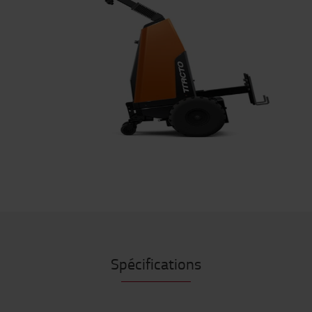
Spécifications