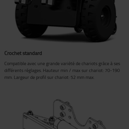
Crochet standard
Compatible avec une grande variété de chariots grâce à ses
différents réglages. Hauteur min / max sur chariot: 70-190
mm. Largeur de profil sur chariot: 52 mm max.