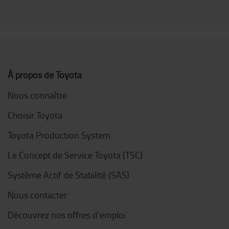
À propos de Toyota
Nous connaître
Choisir Toyota
Toyota Production System
Le Concept de Service Toyota (TSC)
Système Actif de Stabilité (SAS)
Nous contacter
Découvrez nos offres d'emploi