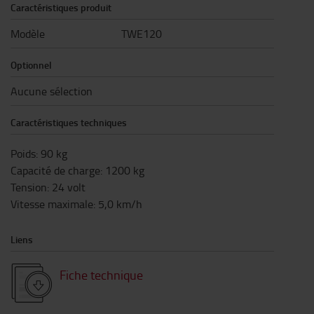
Caractéristiques produit
Modèle
TWE120
Optionnel
Aucune sélection
Caractéristiques techniques
Poids
:
90
kg
Capacité de charge
:
1200
kg
Tension
:
24
volt
Vitesse maximale
:
5,0
km/h
Liens
Fiche technique