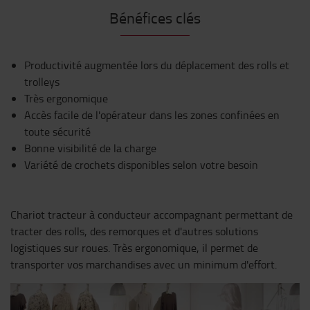
Bénéfices clés
Productivité augmentée lors du déplacement des rolls et
trolleys
Très ergonomique
Accès facile de l'opérateur dans les zones confinées en
toute sécurité
Bonne visibilité de la charge
Variété de crochets disponibles selon votre besoin
Chariot tracteur à conducteur accompagnant permettant de
tracter des rolls, des remorques et d'autres solutions
logistiques sur roues. Très ergonomique, il permet de
transporter vos marchandises avec un minimum d'effort.