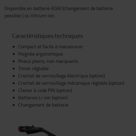
Disponible en batterie AGM (changement de batterie
possible ) ou lithium-ion.
Caractéristiques techniques
Compact et facile à manœuvrer
Poignée ergonomique
Pneus pleins, non marquants
Timon réglable
Crochet de verrouillage électrique (option)
Crochet de verrouillage mécanique réglable (option)
Clavier à code PIN (option)
Batteries Li-ion (option)
Changement de batterie