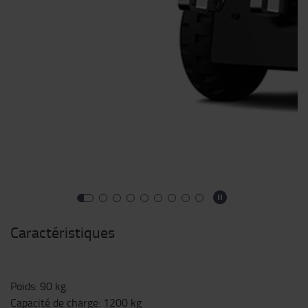
Caractéristiques
Poids
:
90
kg
Capacité de charge
:
1200
kg