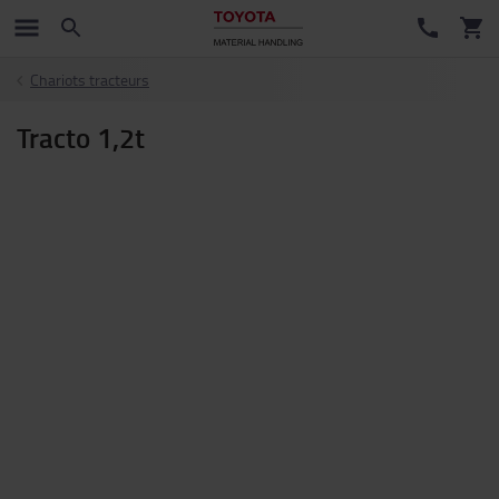
Chariots tracteurs
Tracto 1,2t