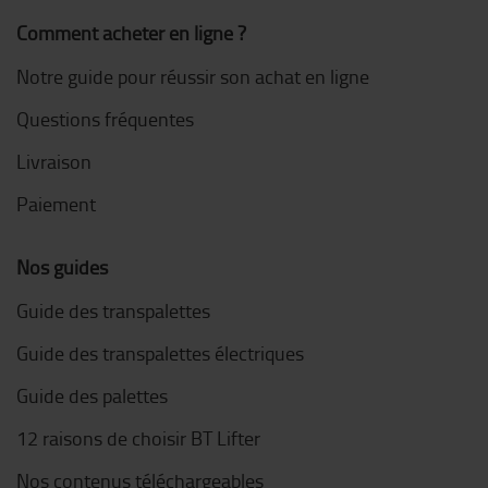
Comment acheter en ligne ?
Notre guide pour réussir son achat en ligne
Questions fréquentes
Livraison
Paiement
Nos guides
Guide des transpalettes
Guide des transpalettes électriques
Guide des palettes
12 raisons de choisir BT Lifter
Nos contenus téléchargeables