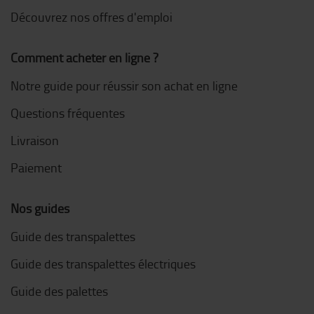
Découvrez nos offres d'emploi
Comment acheter en ligne ?
Notre guide pour réussir son achat en ligne
Questions fréquentes
Livraison
Paiement
Nos guides
Guide des transpalettes
Guide des transpalettes électriques
Guide des palettes