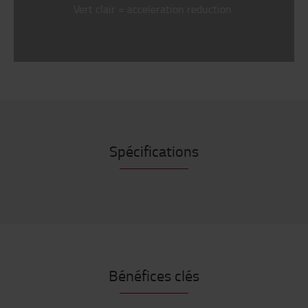
Vert clair = acceleration reduction
Spécifications
Bénéfices clés