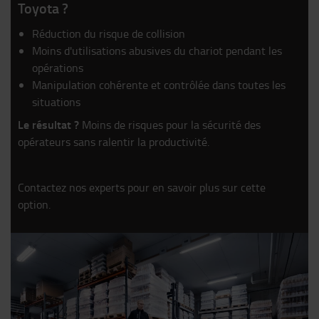
Toyota ?
Réduction du risque de collision
Moins d'utilisations abusives du chariot pendant les
opérations
Manipulation cohérente et contrôlée dans toutes les
situations
Le résultat ?
Moins de risques pour la sécurité des
opérateurs sans ralentir la productivité.
Contactez nos experts pour en savoir plus sur cette
option.