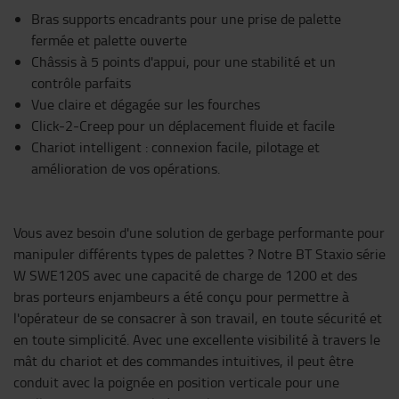
Bras supports encadrants pour une prise de palette
fermée et palette ouverte
Châssis à 5 points d'appui, pour une stabilité et un
contrôle parfaits
Vue claire et dégagée sur les fourches
Click-2-Creep pour un déplacement fluide et facile
Chariot intelligent : connexion facile, pilotage et
amélioration de vos opérations.
Vous avez besoin d'une solution de gerbage performante pour
manipuler différents types de palettes ? Notre BT Staxio série
W SWE120S avec une capacité de charge de 1200 et des
bras porteurs enjambeurs a été conçu pour permettre à
l'opérateur de se consacrer à son travail, en toute sécurité et
en toute simplicité. Avec une excellente visibilité à travers le
mât du chariot et des commandes intuitives, il peut être
conduit avec la poignée en position verticale pour une