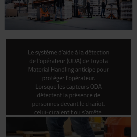
Le système d'aide à la détection
de l'opérateur (ODA) de Toyota
Material Handling anticipe pour
protéger l'opérateur.
Lorsque les capteurs ODA
détectent la présence de
personnes devant le chariot,
celui-ci ralentit ou s'arrête.