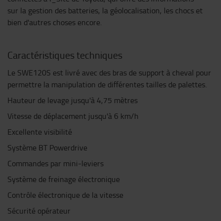
sur la gestion des batteries, la géolocalisation, les chocs et
bien d'autres choses encore.
Caractéristiques techniques
Le SWE120S est livré avec des bras de support à cheval pour
permettre la manipulation de différentes tailles de palettes.
Hauteur de levage jusqu'à 4,75 mètres
Vitesse de déplacement jusqu'à 6 km/h
Excellente visibilité
Système BT Powerdrive
Commandes par mini-leviers
Système de freinage électronique
Contrôle électronique de la vitesse
Sécurité opérateur