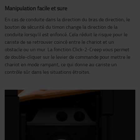
Manipulation facile et sûre
En cas de conduite dans la direction du bras de direction, le
bouton de sécurité du timon change la direction de la
conduite lorsqu'il est enfoncé. Cela réduit le risque pour le
cariste de se retrouver coincé entre le chariot et un
obstacle ou un mur. La fonction Click-2-Creep vous permet
de double-cliquer sur le levier de commande pour mettre le
chariot en mode rampant, ce qui donne au cariste un
contrôle sûr dans les situations étroites.