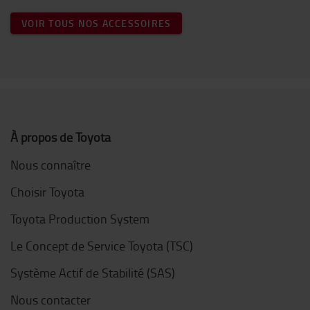
VOIR TOUS NOS ACCESSOIRES
À propos de Toyota
Nous connaître
Choisir Toyota
Toyota Production System
Le Concept de Service Toyota (TSC)
Système Actif de Stabilité (SAS)
Nous contacter