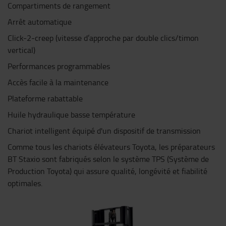
Compartiments de rangement
Arrêt automatique
Click-2-creep (vitesse d’approche par double clics/timon
vertical)
Performances programmables
Accès facile à la maintenance
Plateforme rabattable
Huile hydraulique basse température
Chariot intelligent équipé d'un dispositif de transmission
Comme tous les chariots élévateurs Toyota, les préparateurs
BT Staxio sont fabriqués selon le système TPS (Système de
Production Toyota) qui assure qualité, longévité et fiabilité
optimales.