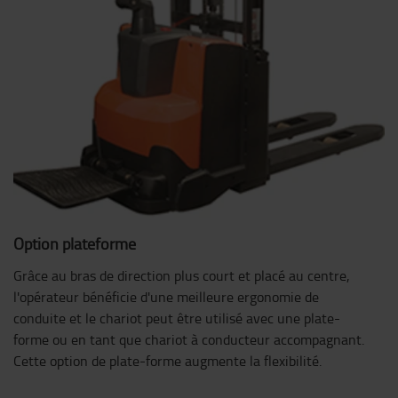
Option plateforme
Grâce au bras de direction plus court et placé au centre,
l'opérateur bénéficie d'une meilleure ergonomie de
conduite et le chariot peut être utilisé avec une plate-
forme ou en tant que chariot à conducteur accompagnant.
Cette option de plate-forme augmente la flexibilité.