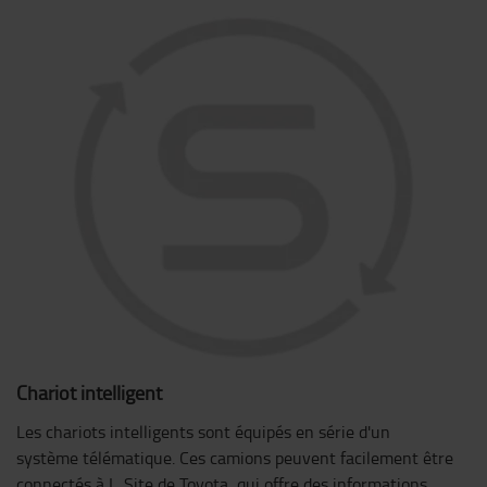
Chariot intelligent
Les chariots intelligents sont équipés en série d'un
système télématique. Ces camions peuvent facilement être
connectés à I_Site de Toyota, qui offre des informations