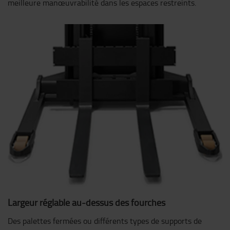
meilleure manœuvrabilité dans les espaces restreints.
Largeur réglable au-dessus des fourches
Des palettes fermées ou différents types de supports de