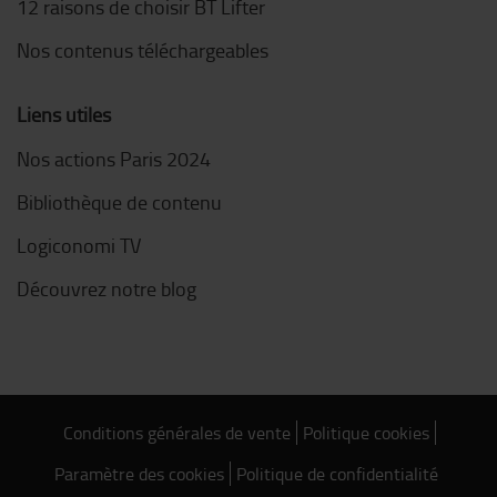
12 raisons de choisir BT Lifter
Nos contenus téléchargeables
Liens utiles
Nos actions Paris 2024
Bibliothèque de contenu
Logiconomi TV
Découvrez notre blog
Conditions générales de vente
Politique cookies
Paramètre des cookies
Politique de confidentialité