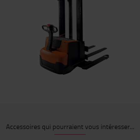
Accessoires qui pourraient vous intéresser...