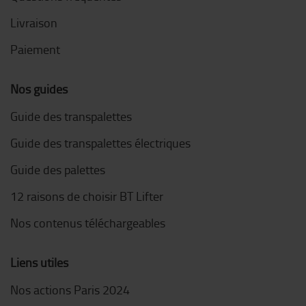
Livraison
Paiement
Nos guides
Guide des transpalettes
Guide des transpalettes électriques
Guide des palettes
12 raisons de choisir BT Lifter
Nos contenus téléchargeables
Liens utiles
Nos actions Paris 2024