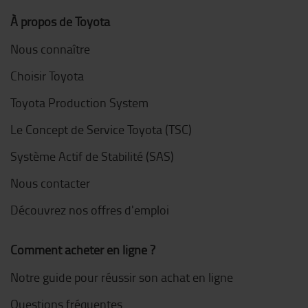
À propos de Toyota
Nous connaître
Choisir Toyota
Toyota Production System
Le Concept de Service Toyota (TSC)
Système Actif de Stabilité (SAS)
Nous contacter
Découvrez nos offres d'emploi
Comment acheter en ligne ?
Notre guide pour réussir son achat en ligne
Questions fréquentes