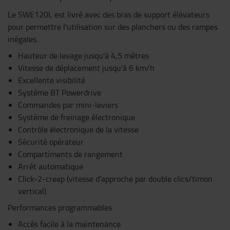
Le SWE120L est livré avec des bras de support élévateurs
pour permettre l'utilisation sur des planchers ou des rampes
inégales.
Hauteur de levage jusqu'à 4,5 mètres
Vitesse de déplacement jusqu'à 6 km/h
Excellente visibilité
Système BT Powerdrive
Commandes par mini-leviers
Système de freinage électronique
Contrôle électronique de la vitesse
Sécurité opérateur
Compartiments de rangement
Arrêt automatique
Click-2-creep (vitesse d’approche par double clics/timon
vertical)
Performances programmables
Accès facile à la maintenance