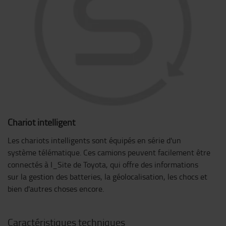
Chariot intelligent
Les chariots intelligents sont équipés en série d'un
système télématique. Ces camions peuvent facilement être
connectés à I_Site de Toyota, qui offre des informations
sur la gestion des batteries, la géolocalisation, les chocs et
bien d'autres choses encore.
Caractéristiques techniques