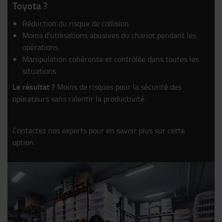
Toyota ?
Réduction du risque de collision
Moins d'utilisations abusives du chariot pendant les
opérations
Manipulation cohérente et contrôlée dans toutes les
situations
Le résultat ?
Moins de risques pour la sécurité des
opérateurs sans ralentir la productivité.
Contactez nos experts pour en savoir plus sur cette
option.