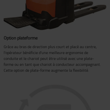
Option plateforme
Grâce au bras de direction plus court et placé au centre,
l'opérateur bénéficie d'une meilleure ergonomie de
conduite et le chariot peut être utilisé avec une plate-
forme ou en tant que chariot à conducteur accompagnant.
Cette option de plate-forme augmente la flexibilité.