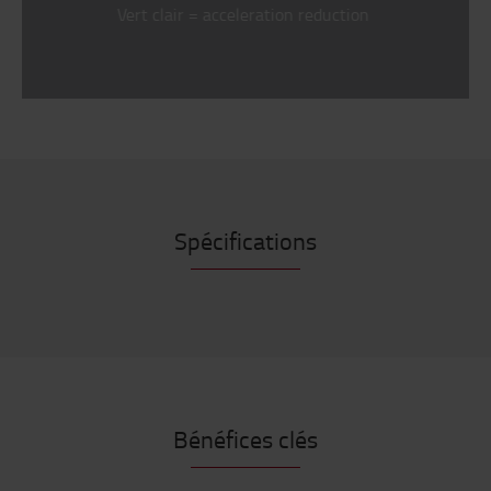
Vert clair = acceleration reduction
Spécifications
Bénéfices clés