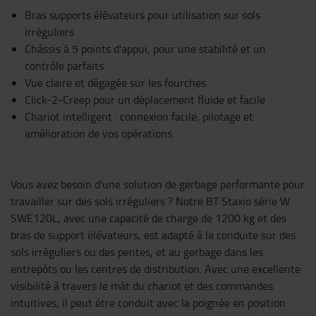
Bras supports élévateurs pour utilisation sur sols
irréguliers
Châssis à 5 points d'appui, pour une stabilité et un
contrôle parfaits
Vue claire et dégagée sur les fourches
Click-2-Creep pour un déplacement fluide et facile
Chariot intelligent : connexion facile, pilotage et
amélioration de vos opérations.
Vous avez besoin d'une solution de gerbage performante pour
travailler sur des sols irréguliers ? Notre BT Staxio série W
SWE120L, avec une capacité de charge de 1200 kg et des
bras de support élévateurs, est adapté à la conduite sur des
sols irréguliers ou des pentes, et au gerbage dans les
entrepôts ou les centres de distribution. Avec une excellente
visibilité à travers le mât du chariot et des commandes
intuitives, il peut être conduit avec la poignée en position