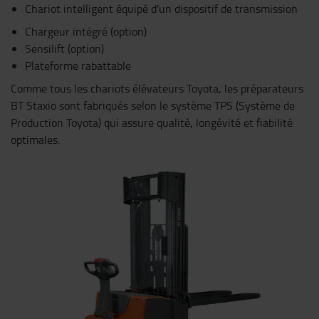
Chariot intelligent équipé d'un dispositif de transmission
Chargeur intégré (option)
Sensilift (option)
Plateforme rabattable
Comme tous les chariots élévateurs Toyota, les préparateurs
BT Staxio sont fabriqués selon le système TPS (Système de
Production Toyota) qui assure qualité, longévité et fiabilité
optimales.