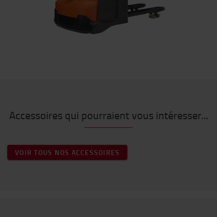
Accessoires qui pourraient vous intéresser...
VOIR TOUS NOS ACCESSOIRES