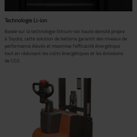
Technologie Li-ion
Basée sur la technologie lithium-ion haute densité propre
à Toyota, cette solution de batterie garantit des niveaux de
performance élevés et maximise l'efficacité énergétique
tout en réduisant les coûts énergétiques et les émissions
de CO2.