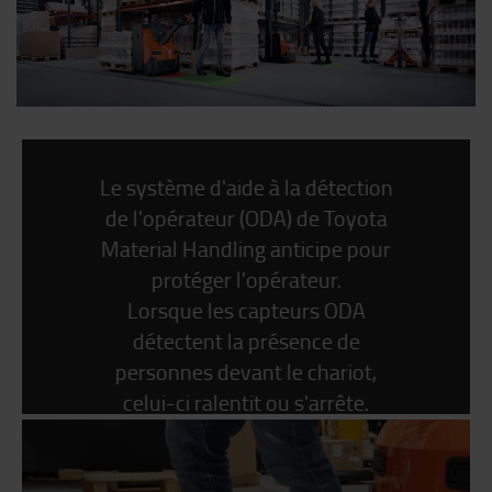
Le système d'aide à la détection
de l'opérateur (ODA) de Toyota
Material Handling anticipe pour
protéger l'opérateur.
Lorsque les capteurs ODA
détectent la présence de
personnes devant le chariot,
celui-ci ralentit ou s'arrête.