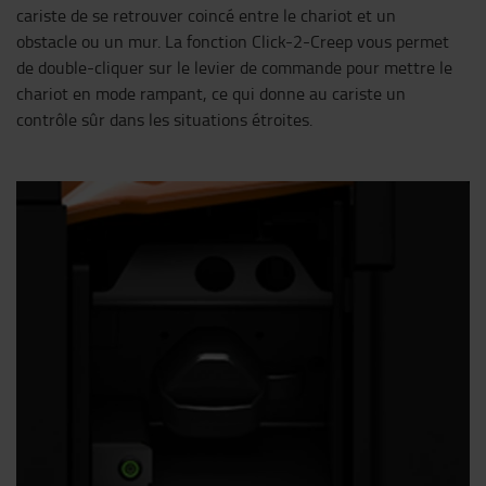
cariste de se retrouver coincé entre le chariot et un
obstacle ou un mur. La fonction Click-2-Creep vous permet
de double-cliquer sur le levier de commande pour mettre le
chariot en mode rampant, ce qui donne au cariste un
contrôle sûr dans les situations étroites.