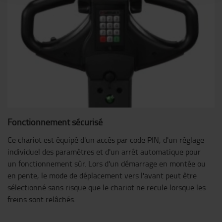
Fonctionnement sécurisé
Ce chariot est équipé d'un accès par code PIN, d'un réglage
individuel des paramètres et d'un arrêt automatique pour
un fonctionnement sûr. Lors d'un démarrage en montée ou
en pente, le mode de déplacement vers l'avant peut être
sélectionné sans risque que le chariot ne recule lorsque les
freins sont relâchés.