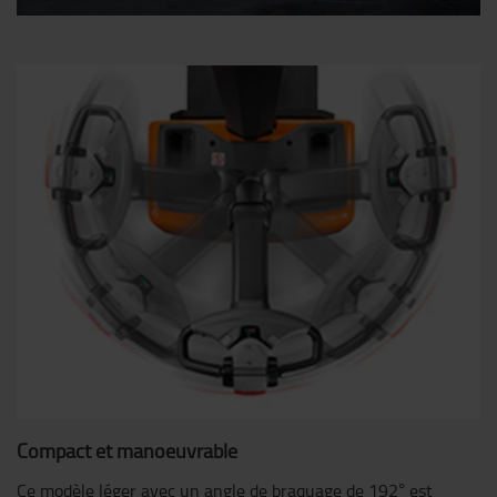
Compact et manoeuvrable
Ce modèle léger avec un angle de braquage de 192° est