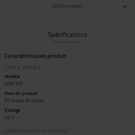
SPÉCIFICATIONS
Spécifications
Caractéristiques produit
TYPE & MODÈLE
Modèle
HWE100
Nom du produit
BT Staxio W-series
Voltage
24 V
ENTRAÎNEMENT ET ÉNERGIE