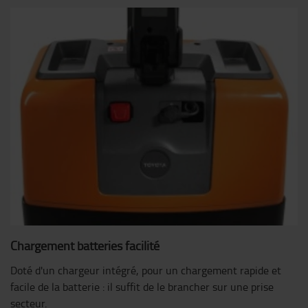
Chargement batteries facilité
Doté d'un chargeur intégré, pour un chargement rapide et
facile de la batterie : il suffit de le brancher sur une prise
secteur.