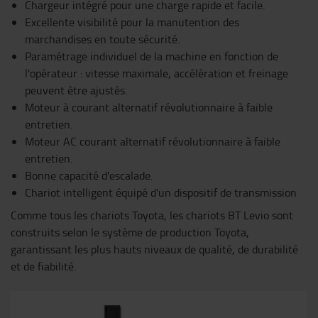
Chargeur intégré pour une charge rapide et facile.
Excellente visibilité pour la manutention des
marchandises en toute sécurité.
Paramétrage individuel de la machine en fonction de
l'opérateur : vitesse maximale, accélération et freinage
peuvent être ajustés.
Moteur à courant alternatif révolutionnaire à faible
entretien.
Moteur AC courant alternatif révolutionnaire à faible
entretien.
Bonne capacité d'escalade.
Chariot intelligent équipé d'un dispositif de transmission
Comme tous les chariots Toyota, les chariots BT Levio sont
construits selon le système de production Toyota,
garantissant les plus hauts niveaux de qualité, de durabilité
et de fiabilité.