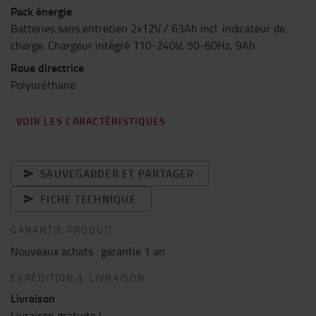
Pack énergie
Batteries sans entretien 2x12V / 63Ah incl. indicateur de
charge. Chargeur intégré 110-240V, 50-60Hz, 9Ah
Roue directrice
Polyuréthane
VOIR LES CARACTÉRISTIQUES
SAUVEGARDER ET PARTAGER
FICHE TECHNIQUE
GARANTIE PRODUIT
Nouveaux achats : garantie 1 an
EXPÉDITION & LIVRAISON
Livraison
Livraison gratuite !