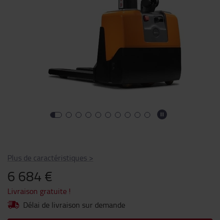
Plus de caractéristiques
>
6 684 €
Livraison gratuite !
Délai de livraison sur demande