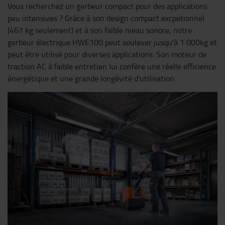
Vous recherchez un gerbeur compact pour des applications
peu intensives ? Grâce à son design compact excpetionnel
(467 kg seulement) et à son faible nieau sonore, notre
gerbeur électrique HWE100 peut soulever jusqu'à 1 000kg et
peut être utilisé pour diverses applications. Son moteur de
traction AC à faible entretien lui confère une réelle efficience
énergétique et une grande longévité d'utilisation.