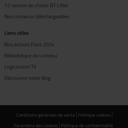
12 raisons de choisir BT Lifter
Nos contenus téléchargeables
Liens utiles
Nos actions Paris 2024
Bibliothèque de contenu
Logiconomi TV
Découvrez notre blog
Conditions générales de vente
Politique cookies
Paramètre des cookies
Politique de confidentialité