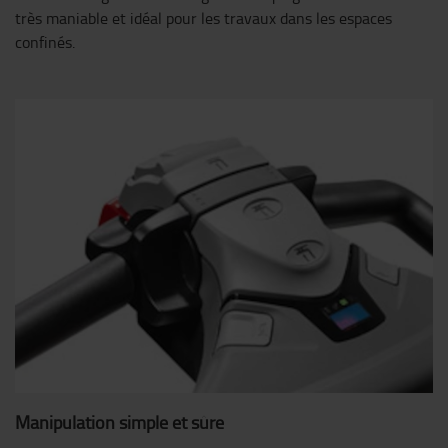
très maniable et idéal pour les travaux dans les espaces
confinés.
Manipulation simple et sûre