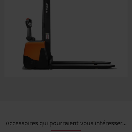
Accessoires qui pourraient vous intéresser...