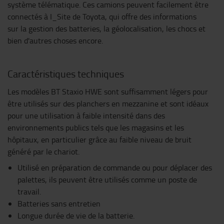
système télématique. Ces camions peuvent facilement être
connectés à I_Site de Toyota, qui offre des informations
sur la gestion des batteries, la géolocalisation, les chocs et
bien d'autres choses encore.
Caractéristiques techniques
Les modèles BT Staxio HWE sont suffisamment légers pour
être utilisés sur des planchers en mezzanine et sont idéaux
pour une utilisation à faible intensité dans des
environnements publics tels que les magasins et les
hôpitaux, en particulier grâce au faible niveau de bruit
généré par le chariot.
Utilisé en préparation de commande ou pour déplacer des
palettes, ils peuvent être utilisés comme un poste de
travail.
Batteries sans entretien
Longue durée de vie de la batterie.