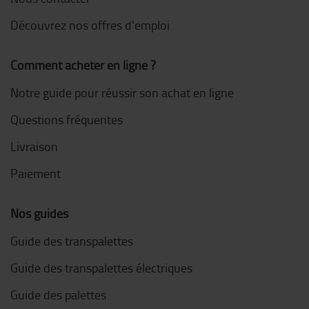
Découvrez nos offres d'emploi
Comment acheter en ligne ?
Notre guide pour réussir son achat en ligne
Questions fréquentes
Livraison
Paiement
Nos guides
Guide des transpalettes
Guide des transpalettes électriques
Guide des palettes