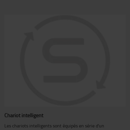
Chariot intelligent
Les chariots intelligents sont équipés en série d'un