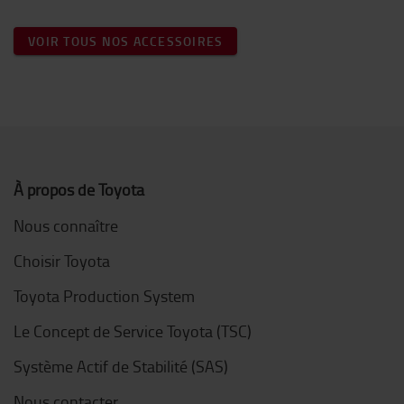
VOIR TOUS NOS ACCESSOIRES
À propos de Toyota
Nous connaître
Choisir Toyota
Toyota Production System
Le Concept de Service Toyota (TSC)
Système Actif de Stabilité (SAS)
Nous contacter