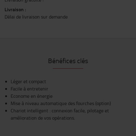
Livraison :
Délai de livraison sur demande
Bénéfices clés
Léger et compact
Facile à entretenir
Econome en énergie
Mise à niveau automatique des fourches (option)
Chariot intelligent : connexion facile, pilotage et
amélioration de vos opérations.