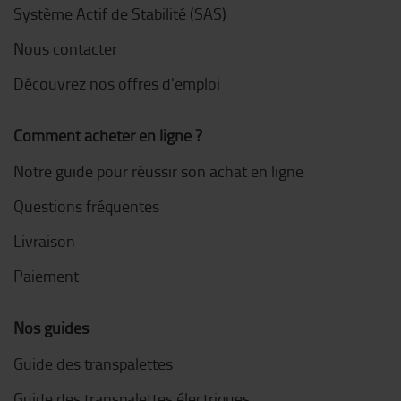
Système Actif de Stabilité (SAS)
Nous contacter
Découvrez nos offres d'emploi
Comment acheter en ligne ?
Notre guide pour réussir son achat en ligne
Questions fréquentes
Livraison
Paiement
Nos guides
Guide des transpalettes
Guide des transpalettes électriques