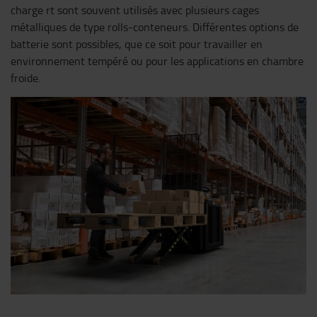
charge rt sont souvent utilisés avec plusieurs cages
métalliques de type rolls-conteneurs. Différentes options de
batterie sont possibles, que ce soit pour travailler en
environnement tempéré ou pour les applications en chambre
froide.