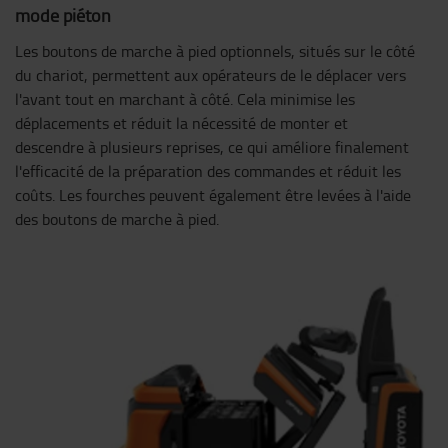
mode piéton
Les boutons de marche à pied optionnels, situés sur le côté
du chariot, permettent aux opérateurs de le déplacer vers
l'avant tout en marchant à côté. Cela minimise les
déplacements et réduit la nécessité de monter et
descendre à plusieurs reprises, ce qui améliore finalement
l'efficacité de la préparation des commandes et réduit les
coûts. Les fourches peuvent également être levées à l'aide
des boutons de marche à pied.