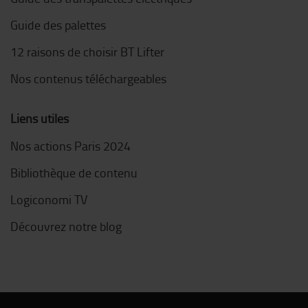
Guide des palettes
12 raisons de choisir BT Lifter
Nos contenus téléchargeables
Liens utiles
Nos actions Paris 2024
Bibliothèque de contenu
Logiconomi TV
Découvrez notre blog