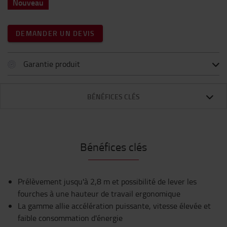
Nouveau
DEMANDER UN DEVIS
Garantie produit
BÉNÉFICES CLÉS
Bénéfices clés
Prélèvement jusqu'à 2,8 m et possibilité de lever les
fourches à une hauteur de travail ergonomique
La gamme allie accélération puissante, vitesse élevée et
faible consommation d'énergie