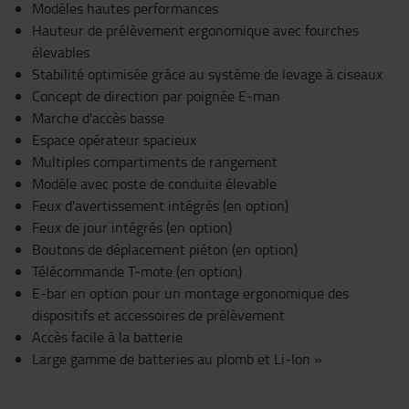
Modèles hautes performances
Hauteur de prélèvement ergonomique avec fourches
élevables
Stabilité optimisée grâce au système de levage à ciseaux
Concept de direction par poignée E-man
Marche d'accès basse
Espace opérateur spacieux
Multiples compartiments de rangement
Modèle avec poste de conduite élevable
Feux d'avertissement intégrés (en option)
Feux de jour intégrés (en option)
Boutons de déplacement piéton (en option)
Télécommande T-mote (en option)
E-bar en option pour un montage ergonomique des
dispositifs et accessoires de prélèvement
Accès facile à la batterie
Large gamme de batteries au plomb et Li-Ion »