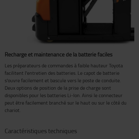
Recharge et maintenance de la batterie faciles
Les préparateurs de commandes à faible hauteur Toyota
facilitent l'entretien des batteries. Le capot de batterie
s'ouvre facilement et bascule vers le poste de conduite.
Deux options de position de la prise de charge sont
disponibles pour les batteries Li-Ion. Ainsi le connecteur
peut être facilement branché sur le haut ou sur le côté du
chariot.
Caractéristiques techniques