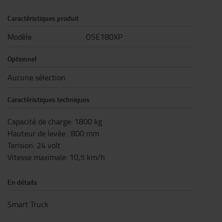
Caractéristiques produit
Modèle
OSE180XP
Optionnel
Aucune sélection
Caractéristiques techniques
Capacité de charge
:
1800
kg
Hauteur de levée
:
800
mm
Tension
:
24
volt
Vitesse maximale
:
10,5
km/h
En détails
Smart Truck