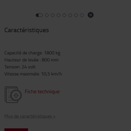
Caractéristiques
Capacité de charge
:
1800
kg
Hauteur de levée
:
800
mm
Tension
:
24
volt
Vitesse maximale
:
10,5
km/h
Fiche technique
Plus de caractéristiques
>