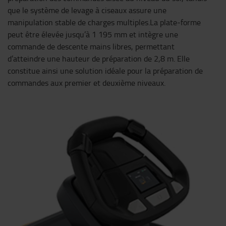
que le système de levage à ciseaux assure une
manipulation stable de charges multiples.La plate-forme
peut être élevée jusqu’à 1 195 mm et intègre une
commande de descente mains libres, permettant
d’atteindre une hauteur de préparation de 2,8 m. Elle
constitue ainsi une solution idéale pour la préparation de
commandes aux premier et deuxième niveaux.