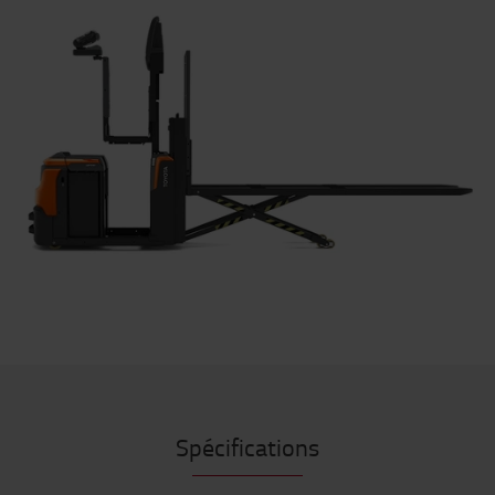
Spécifications