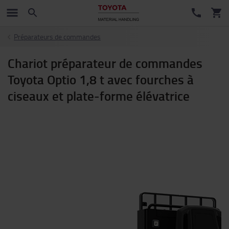
Préparateurs de commandes
Chariot préparateur de commandes
Toyota Optio 1,8 t avec fourches à
ciseaux et plate-forme élévatrice