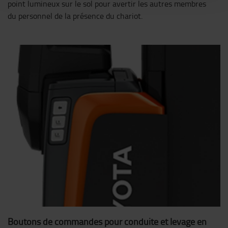
point lumineux sur le sol pour avertir les autres membres
du personnel de la présence du chariot.
Boutons de commandes pour conduite et levage en