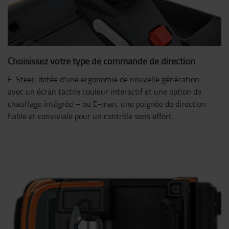
Choisissez votre type de commande de direction
E-Steer, dotée d'une ergonomie de nouvelle génération
avec un écran tactile couleur interactif et une option de
chauffage intégrée – ou E-man, une poignée de direction
fiable et conviviale pour un contrôle sans effort.