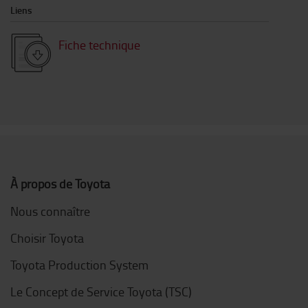
Liens
Fiche technique
À propos de Toyota
Nous connaître
Choisir Toyota
Toyota Production System
Le Concept de Service Toyota (TSC)