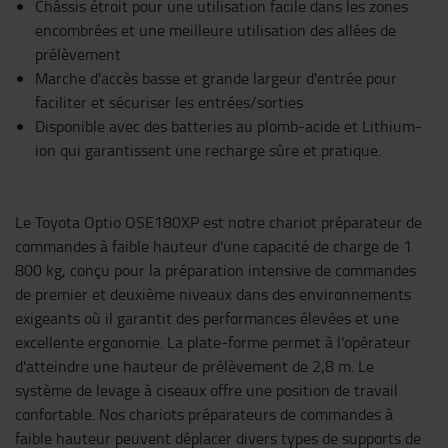
Châssis étroit pour une utilisation facile dans les zones
encombrées et une meilleure utilisation des allées de
prélèvement
Marche d'accès basse et grande largeur d'entrée pour
faciliter et sécuriser les entrées/sorties
Disponible avec des batteries au plomb-acide et Lithium-
ion qui garantissent une recharge sûre et pratique.
Le Toyota Optio OSE180XP est notre chariot préparateur de
commandes à faible hauteur d'une capacité de charge de 1
800 kg, conçu pour la préparation intensive de commandes
de premier et deuxième niveaux dans des environnements
exigeants où il garantit des performances élevées et une
excellente ergonomie. La plate-forme permet à l'opérateur
d'atteindre une hauteur de prélèvement de 2,8 m. Le
système de levage à ciseaux offre une position de travail
confortable. Nos chariots préparateurs de commandes à
faible hauteur peuvent déplacer divers types de supports de