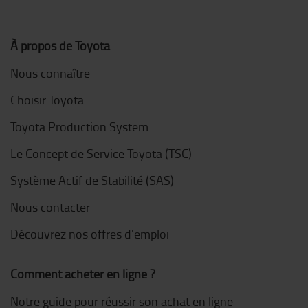
À propos de Toyota
Nous connaître
Choisir Toyota
Toyota Production System
Le Concept de Service Toyota (TSC)
Système Actif de Stabilité (SAS)
Nous contacter
Découvrez nos offres d'emploi
Comment acheter en ligne ?
Notre guide pour réussir son achat en ligne