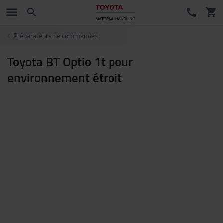
Préparateurs de commandes
Toyota BT Optio 1t pour
environnement étroit