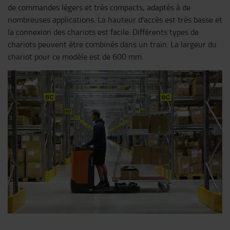
de commandes légers et très compacts, adaptés à de
nombreuses applications. La hauteur d'accès est très basse et
la connexion des chariots est facile. Différents types de
chariots peuvent être combinés dans un train. La largeur du
chariot pour ce modèle est de 600 mm.