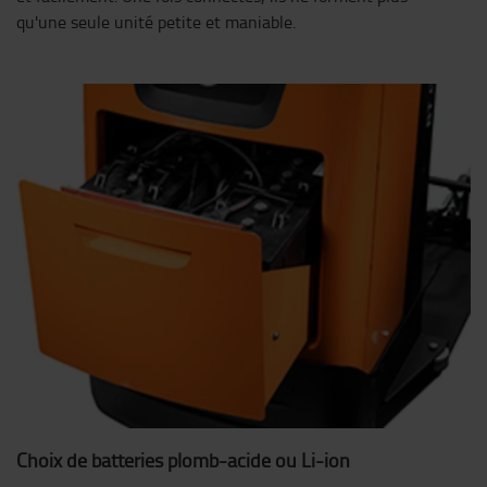
qu'une seule unité petite et maniable.
Choix de batteries plomb-acide ou Li-ion