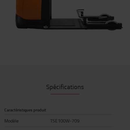
Spécifications
Caractéristiques produit
Modèle
TSE100W-709