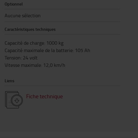
Optionnel
Aucune sélection
Caractéristiques techniques
Capacité de charge
:
1000
kg
Capacité maximale de la batterie
:
105
Ah
Tension
:
24
volt
Vitesse maximale
:
12,0
km/h
Liens
Fiche technique