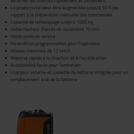
détacher les chariots rapidement et facilement.
La productivité peut être augmentée jusqu'à 50 % par
rapport à la préparation manuelle des commandes.
Capacité de remorquage jusqu'à 1000 kg
Faible hauteur d'accès de seulement 70 mm
Faible poids de service
Paramètres programmables pour l'opérateur
Vitesse maximale de 12 km/h
Réponse rapide à la direction et à l'accélération
Accessibilité facile pour l'entretien
Chargeur externe et cassette de batterie intégrée pour un
remplacement aisé de la batterie