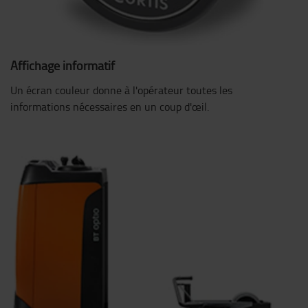
Affichage informatif
Un écran couleur donne à l'opérateur toutes les
informations nécessaires en un coup d'œil.