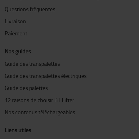
Questions fréquentes
Livraison
Paiement
Nos guides
Guide des transpalettes
Guide des transpalettes électriques
Guide des palettes
12 raisons de choisir BT Lifter
Nos contenus téléchargeables
Liens utiles