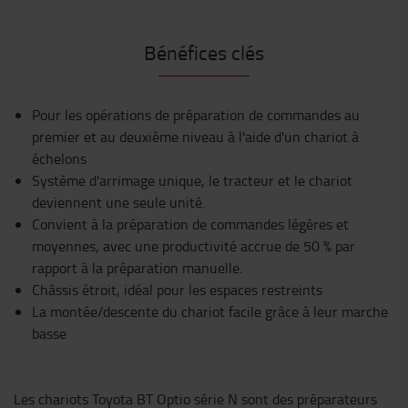
Bénéfices clés
Pour les opérations de préparation de commandes au
premier et au deuxième niveau à l'aide d'un chariot à
échelons
Système d'arrimage unique, le tracteur et le chariot
deviennent une seule unité.
Convient à la préparation de commandes légères et
moyennes, avec une productivité accrue de 50 % par
rapport à la préparation manuelle.
Châssis étroit, idéal pour les espaces restreints
La montée/descente du chariot facile grâce à leur marche
basse
Les chariots Toyota BT Optio série N sont des préparateurs