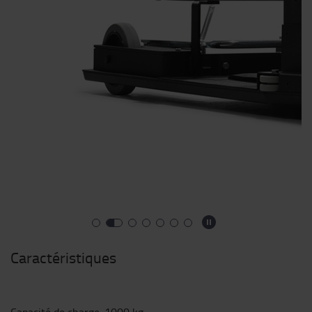
Caractéristiques