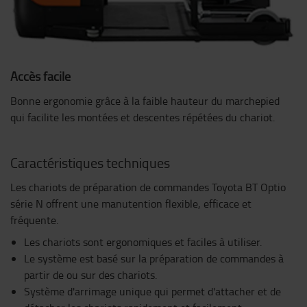
Accès facile
Bonne ergonomie grâce à la faible hauteur du marchepied
qui facilite les montées et descentes répétées du chariot.
Caractéristiques techniques
Les chariots de préparation de commandes Toyota BT Optio
série N offrent une manutention flexible, efficace et
fréquente.
Les chariots sont ergonomiques et faciles à utiliser.
Le système est basé sur la préparation de commandes à
partir de ou sur des chariots.
Système d'arrimage unique qui permet d'attacher et de