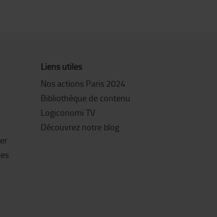
Liens utiles
Nos actions Paris 2024
Bibliothèque de contenu
Logiconomi TV
Découvrez notre blog
ter
les