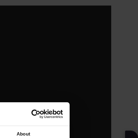
About