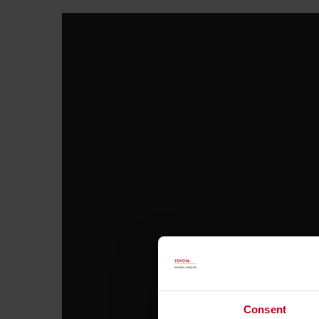
Consent