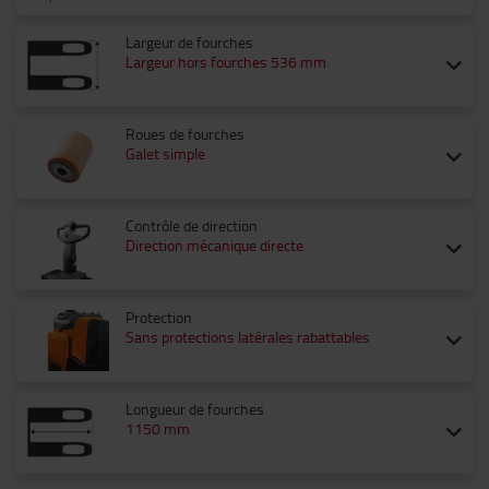
Largeur de fourches
Largeur hors fourches 536 mm
Roues de fourches
Galet simple
Contrôle de direction
Direction mécanique directe
Protection
Sans protections latérales rabattables
Longueur de fourches
1150 mm