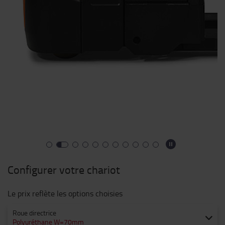
Configurer votre chariot
Le prix reflète les options choisies
Roue directrice
Polyuréthane W=70mm