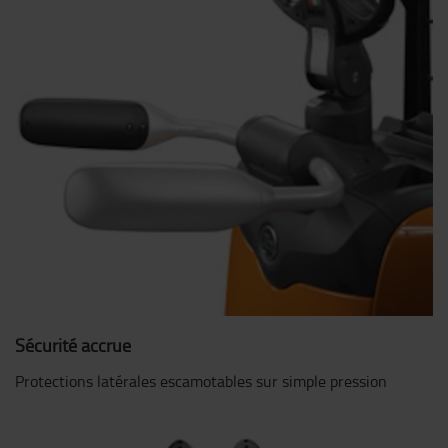
Sécurité accrue
Protections latérales escamotables sur simple pression