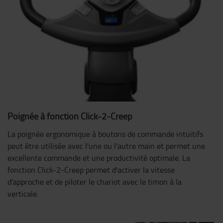
Poignée à fonction Click-2-Creep
La poignée ergonomique à boutons de commande intuitifs
peut être utilisée avec l'une ou l'autre main et permet une
excellente commande et une productivité optimale. La
fonction Click-2-Creep permet d'activer la vitesse
d'approche et de piloter le chariot avec le timon à la
verticale.