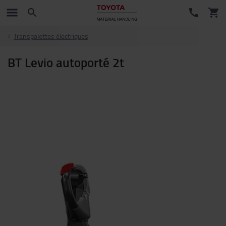
Transpalettes électriques
BT Levio autoporté 2t