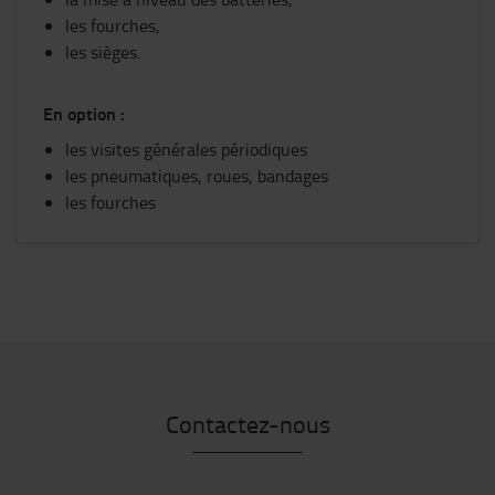
les fourches,
les sièges.
En option :
les visites générales périodiques
les pneumatiques, roues, bandages
les fourches
Contactez-nous