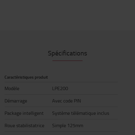
Spécifications
Caractéristiques produit
Modèle
LPE200
Démarrage
Avec code PIN
Package intelligent
Système télématique inclus
Roue stabilistatrice
Simple 125mm