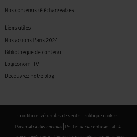
Nos contenus téléchargeables
Liens utiles
Nos actions Paris 2024
Bibliothèque de contenu
Logiconomi TV
Découvrez notre blog
Conditions générales de vente
Politique cookies
Paramètre des cookies
Politique de confidentialité
Les prix indiqués sont valables pour les commandes effectuées en ligne