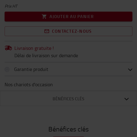
Prix HT
AJOUTER AU PANIER
CONTACTEZ-NOUS
Livraison gratuite !
Délai de livraison sur demande
Garantie produit
Nos chariots d'occasion
BÉNÉFICES CLÉS
Bénéfices clés