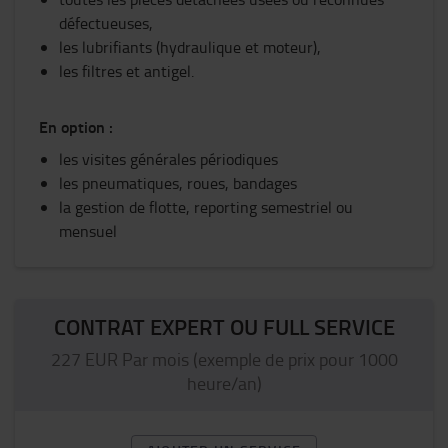
défectueuses,
les lubrifiants (hydraulique et moteur),
les filtres et antigel.
En option :
les visites générales périodiques
les pneumatiques, roues, bandages
la gestion de flotte, reporting semestriel ou
mensuel
CONTRAT EXPERT OU FULL SERVICE
227 EUR Par mois (exemple de prix pour 1000
heure/an)