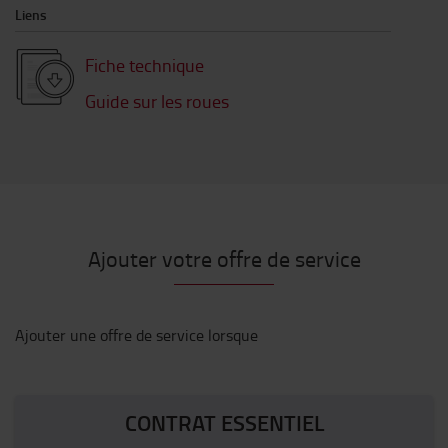
Liens
Fiche technique
Guide sur les roues
Ajouter votre offre de service
Ajouter une offre de service lorsque
CONTRAT ESSENTIEL