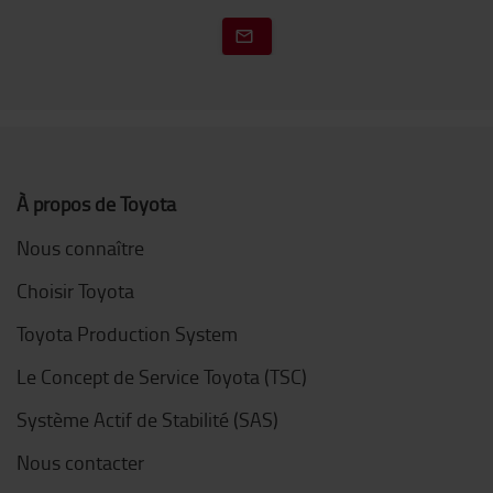
À propos de Toyota
Nous connaître
Choisir Toyota
Toyota Production System
Le Concept de Service Toyota (TSC)
Système Actif de Stabilité (SAS)
Nous contacter