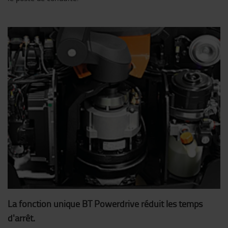
La fonction unique BT Powerdrive réduit les temps
d'arrêt.