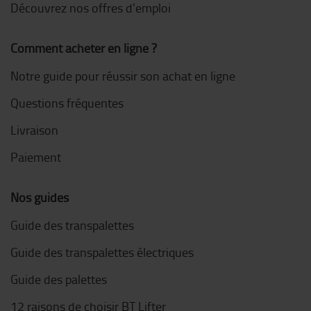
Découvrez nos offres d'emploi
Comment acheter en ligne ?
Notre guide pour réussir son achat en ligne
Questions fréquentes
Livraison
Paiement
Nos guides
Guide des transpalettes
Guide des transpalettes électriques
Guide des palettes
12 raisons de choisir BT Lifter