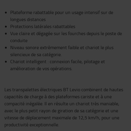
Plateforme rabattable pour un usage intensif sur de
longues distances
Protections latérales rabattables
Vue claire et dégagée sur les fourches depuis le poste de
conduite
Niveau sonore extrêmement faible et chariot le plus
silencieux de sa catégorie.
Chariot intelligent : connexion facile, pilotage et
amélioration de vos opérations.
Les transpalettes électriques BT Levio combinent de hautes
capacités de charge à des plateformes cariste et à une
compacité inégalée. Il en résulte un chariot très maniable,
avec le plus petit rayon de giration de sa catégorie et une
vitesse de déplacement maximale de 12,5 km/h, pour une
productivité exceptionnelle.