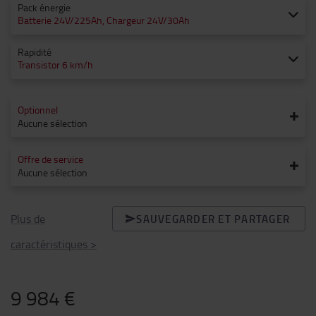
Pack énergie
Batterie 24V/225Ah, Chargeur 24V/30Ah
Rapidité
Transistor 6 km/h
Optionnel
Aucune sélection
Offre de service
Aucune sélection
Plus de
SAUVEGARDER ET PARTAGER
caractéristiques
>
9 984 €