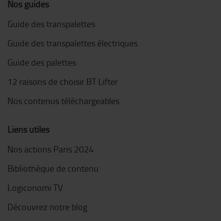
Nos guides
Guide des transpalettes
Guide des transpalettes électriques
Guide des palettes
12 raisons de choisir BT Lifter
Nos contenus téléchargeables
Liens utiles
Nos actions Paris 2024
Bibliothèque de contenu
Logiconomi TV
Découvrez notre blog