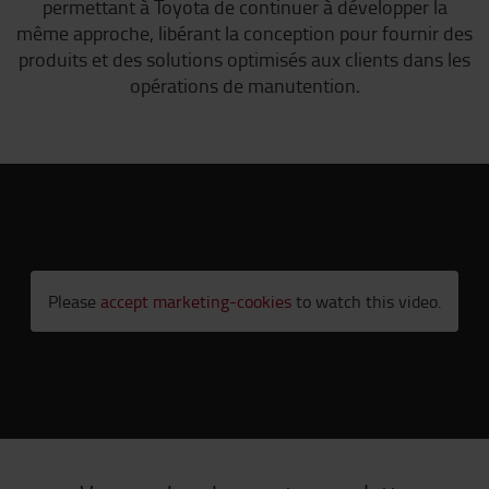
permettant à Toyota de continuer à développer la
même approche, libérant la conception pour fournir des
produits et des solutions optimisés aux clients dans les
opérations de manutention.
Please
accept marketing-cookies
to watch this video.