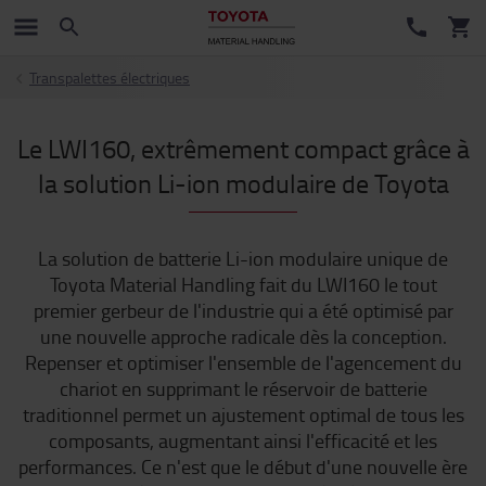
Transpalettes électriques
Le LWI160, extrêmement compact grâce à
la solution Li-ion modulaire de Toyota
La solution de batterie Li-ion modulaire unique de
Toyota Material Handling fait du LWI160 le tout
premier gerbeur de l'industrie qui a été optimisé par
une nouvelle approche radicale dès la conception.
Repenser et optimiser l'ensemble de l'agencement du
chariot en supprimant le réservoir de batterie
traditionnel permet un ajustement optimal de tous les
composants, augmentant ainsi l'efficacité et les
performances. Ce n'est que le début d'une nouvelle ère