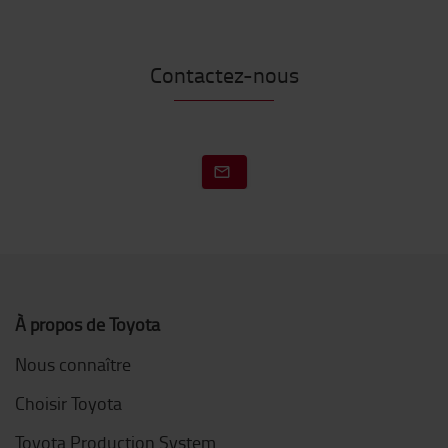
Contactez-nous
À propos de Toyota
Nous connaître
Choisir Toyota
Toyota Production System