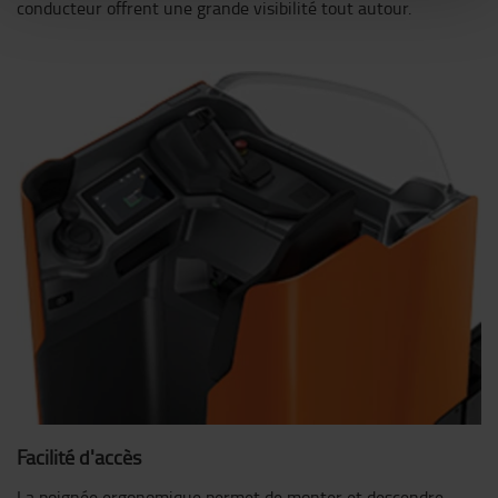
conducteur offrent une grande visibilité tout autour.
Facilité d'accès
La poignée ergonomique permet de monter et descendre