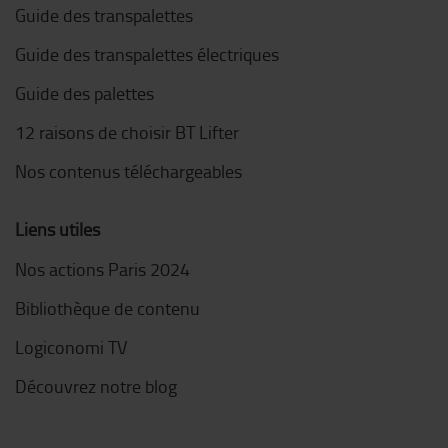
Guide des transpalettes
Guide des transpalettes électriques
Guide des palettes
12 raisons de choisir BT Lifter
Nos contenus téléchargeables
Liens utiles
Nos actions Paris 2024
Bibliothèque de contenu
Logiconomi TV
Découvrez notre blog