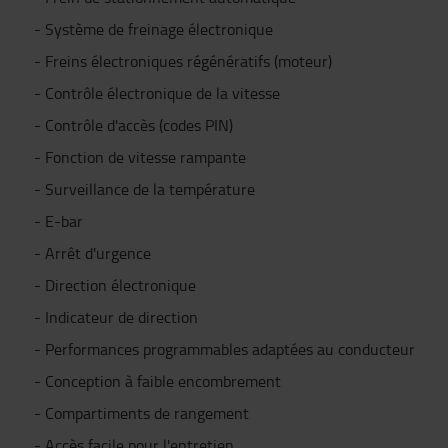
- Système de freinage électronique
- Freins électroniques régénératifs (moteur)
- Contrôle électronique de la vitesse
- Contrôle d'accès (codes PIN)
- Fonction de vitesse rampante
- Surveillance de la température
- E-bar
- Arrêt d'urgence
- Direction électronique
- Indicateur de direction
- Performances programmables adaptées au conducteur
- Conception à faible encombrement
- Compartiments de rangement
- Accès facile pour l'entretien