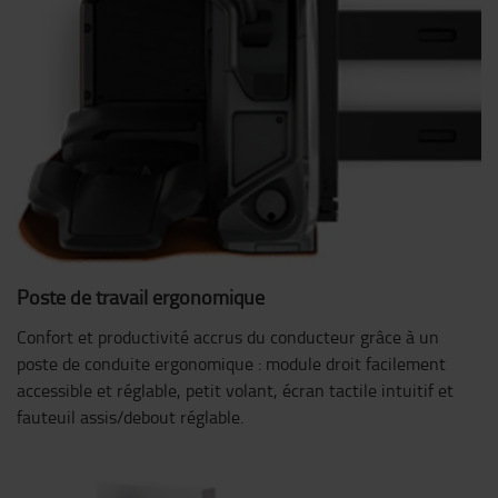
Poste de travail ergonomique
Confort et productivité accrus du conducteur grâce à un
poste de conduite ergonomique : module droit facilement
accessible et réglable, petit volant, écran tactile intuitif et
fauteuil assis/debout réglable.