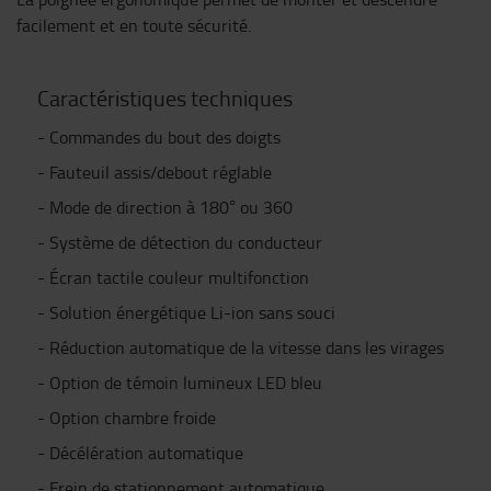
facilement et en toute sécurité.
Caractéristiques techniques
- Commandes du bout des doigts
- Fauteuil assis/debout réglable
- Mode de direction à 180° ou 360
- Système de détection du conducteur
- Écran tactile couleur multifonction
- Solution énergétique Li-ion sans souci
- Réduction automatique de la vitesse dans les virages
- Option de témoin lumineux LED bleu
- Option chambre froide
- Décélération automatique
- Frein de stationnement automatique