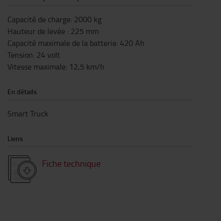
Capacité de charge
:
2000
kg
Hauteur de levée
:
225
mm
Capacité maximale de la batterie
:
420
Ah
Tension
:
24
volt
Vitesse maximale
:
12,5
km/h
En détails
Smart Truck
Liens
Fiche technique