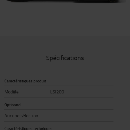
Spécifications
Caractéristiques produit
Modèle
LSI200
Optionnel
Aucune sélection
Caractéristiques techniques