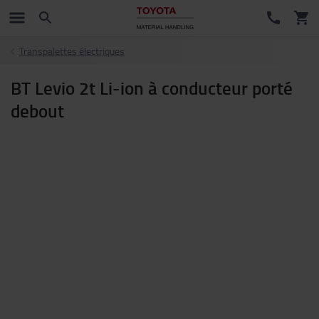
Transpalettes électriques
BT Levio 2t Li-ion à conducteur porté
debout