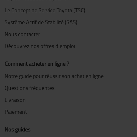
Le Concept de Service Toyota (TSC)
Système Actif de Stabilité (SAS)
Nous contacter
Découvrez nos offres d'emploi
Comment acheter en ligne ?
Notre guide pour réussir son achat en ligne
Questions fréquentes
Livraison
Paiement
Nos guides