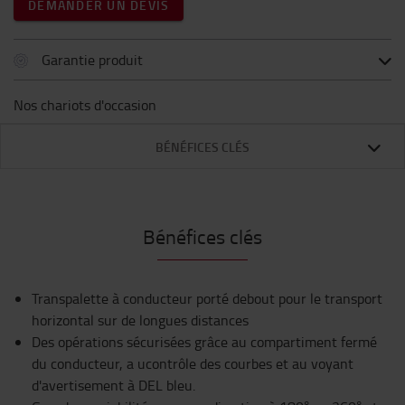
DEMANDER UN DEVIS
Garantie produit
Nos chariots d'occasion
BÉNÉFICES CLÉS
Bénéfices clés
Transpalette à conducteur porté debout pour le transport
horizontal sur de longues distances
Des opérations sécurisées grâce au compartiment fermé
du conducteur, a ucontrôle des courbes et au voyant
d'avertisement à DEL bleu.