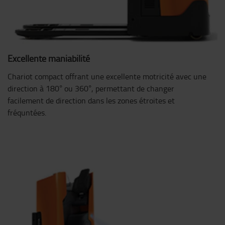
Excellente maniabilité
Chariot compact offrant une excellente motricité avec une
direction à 180° ou 360°, permettant de changer
facilement de direction dans les zones étroites et
fréquntées.