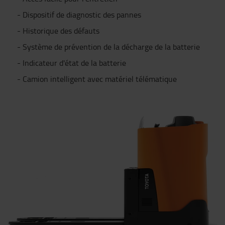
- Dispositif de diagnostic des pannes
- Historique des défauts
- Système de prévention de la décharge de la batterie
- Indicateur d'état de la batterie
- Camion intelligent avec matériel télématique