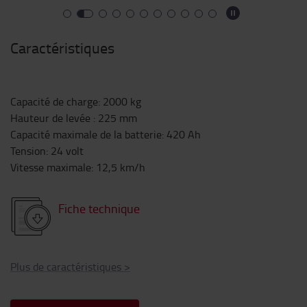
Caractéristiques
Capacité de charge
:
2000
kg
Hauteur de levée
:
225
mm
Capacité maximale de la batterie
:
420
Ah
Tension
:
24
volt
Vitesse maximale
:
12,5
km/h
Fiche technique
Plus de caractéristiques
>