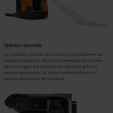
Opération sécurisée
Le conducteur reste en sécurité dans le compartiment de
l'opérateur grâce à la réduction automatique de la vitesse
dans les virages, à la limitation des vibrations grâce au
plancher amortissant, au témoin lumineux bleu et aux
capteurs de présence de l'opérateur.