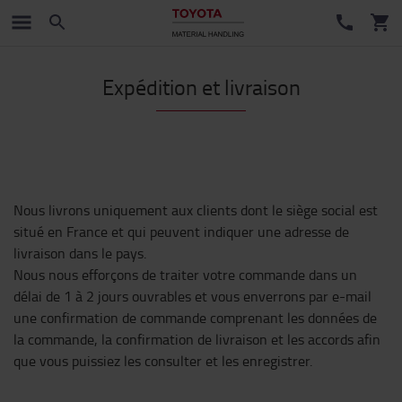
Expédition et livraison
Nous livrons uniquement aux clients dont le siège social est
situé en France et qui peuvent indiquer une adresse de
livraison dans le pays.
Nous nous efforçons de traiter votre commande dans un
délai de 1 à 2 jours ouvrables et vous enverrons par e-mail
une confirmation de commande comprenant les données de
la commande, la confirmation de livraison et les accords afin
que vous puissiez les consulter et les enregistrer.