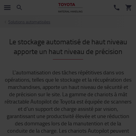
Solutions automatisées
Le stockage automatisé de haut niveau
apporte un haut niveau de précision
L'automatisation des tâches répétitives dans vos
opérations, telles que le stockage et la récupération des
marchandises, apporte un haut niveau de sécurité et
de précision sur le site. La gamme de chariots à mât
rétractable Autopilot de Toyota est équipée de scanners
et d'un support de charge assisté par vision,
garantissant une productivité élevée et une réduction
des dommages lors de la manutention et de la
conduite de la charge. Les chariots Autopilot peuvent