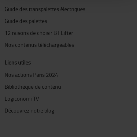
Guide des transpalettes électriques
Guide des palettes
12 raisons de choisir BT Lifter
Nos contenus téléchargeables
Liens utiles
Nos actions Paris 2024
Bibliothèque de contenu
Logiconomi TV
Découvrez notre blog