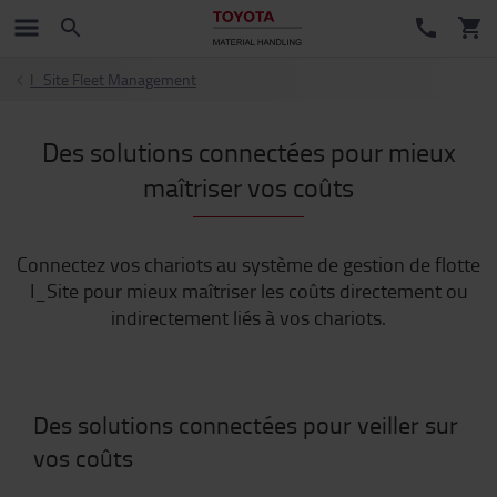
I_Site Fleet Management
Des solutions connectées pour mieux
maîtriser vos coûts
Connectez vos chariots au système de gestion de flotte
I_Site pour mieux maîtriser les coûts directement ou
indirectement liés à vos chariots.
Des solutions connectées pour veiller sur
vos coûts