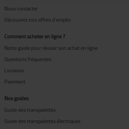
Nous contacter
Découvrez nos offres d'emploi
Comment acheter en ligne ?
Notre guide pour réussir son achat en ligne
Questions fréquentes
Livraison
Paiement
Nos guides
Guide des transpalettes
Guide des transpalettes électriques