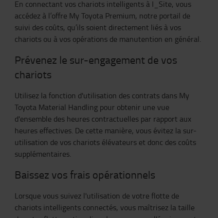
En connectant vos chariots intelligents à I_Site,
vous
accédez
à
l’offre
My
Toyota
Premium,
notre portail de
suivi des coûts, qu’ils soient directement liés à vos
chariots ou à vos opérations de manutention en général.
Prévenez le sur-engagement de vos
chariots
Utilisez la fonction d'utilisation des contrats dans My
Toyota Material Handling pour obtenir une vue
d'ensemble des heures contractuelles par rapport aux
heures effectives. De cette manière, vous évitez la sur-
utilisation de vos chariots élévateurs et donc des coûts
supplémentaires.
Baissez vos frais opérationnels
Lorsque vous suivez l'utilisation de votre flotte de
chariots intelligents connectés, vous maîtrisez la taille