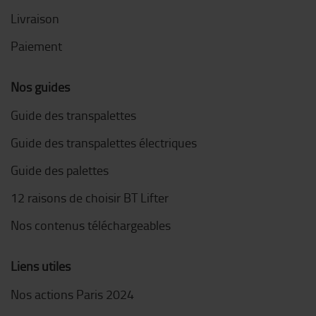
Livraison
Paiement
Nos guides
Guide des transpalettes
Guide des transpalettes électriques
Guide des palettes
12 raisons de choisir BT Lifter
Nos contenus téléchargeables
Liens utiles
Nos actions Paris 2024