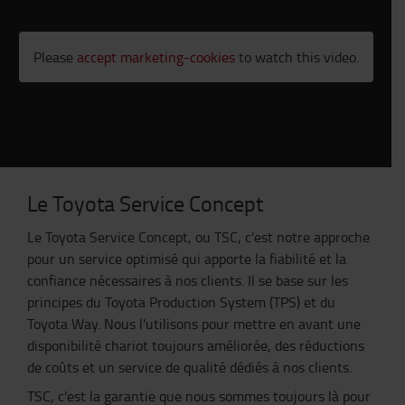
Please
accept marketing-cookies
to watch this video.
Le Toyota Service Concept
Le Toyota Service Concept, ou TSC, c'est notre approche
pour un service optimisé qui apporte la fiabilité et la
confiance nécessaires à nos clients. Il se base sur les
principes du Toyota Production System (TPS) et du
Toyota Way. Nous l'utilisons pour mettre en avant une
disponibilité chariot toujours améliorée, des réductions
de coûts et un service de qualité dédiés à nos clients.
TSC, c'est la garantie que nous sommes toujours là pour