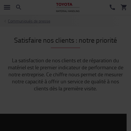
Communiqués de presse
Satisfaire nos clients : notre priorité
La satisfaction de nos clients et de réparation du
matériel est le premier indicateur de performance de
notre entreprise. Ce chiffre nous permet de mesurer
notre capacité à offrir un service de qualité à nos
clients dès la première visite.