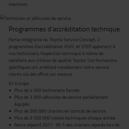
machines.
Programmes d'accréditation technique
Partie intégrante du Toyota Service Concept, 2
programmes d'accréditation ASEC et STEP apportent à
nos techniciens l'expertise technique à même de
satisfaire aux critères de qualité Toyota. Ces formations
spécifiques ont amélioré notablement notre service
clients via des offres sur mesure.
En Europe :
Plus de 4 500 techniciens formés
Plus de 3 300 véhicules de service parfaitement
équipés
Plus de 300 000 chariots en contrat de service
Plus de 3 500 000 visites techniques chaque année
Notre objectif 2017 : 95 % des chariots réparés lors de