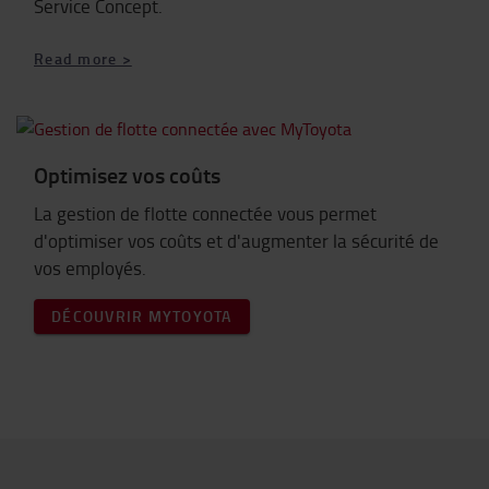
Service Concept.
Read more >
Optimisez vos coûts
La gestion de flotte connectée vous permet
d'optimiser vos coûts et d'augmenter la sécurité de
vos employés.
DÉCOUVRIR MYTOYOTA