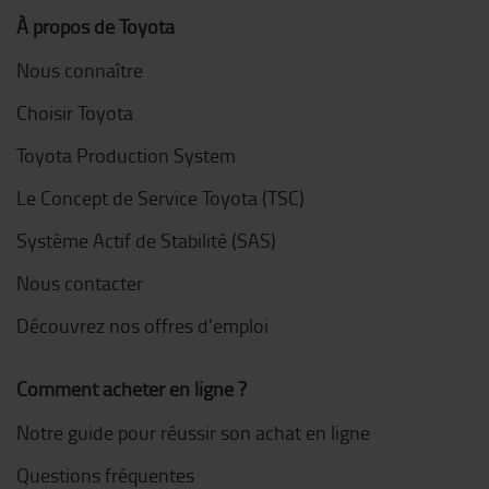
À propos de Toyota
Nous connaître
Choisir Toyota
Toyota Production System
Le Concept de Service Toyota (TSC)
Système Actif de Stabilité (SAS)
Nous contacter
Découvrez nos offres d'emploi
Comment acheter en ligne ?
Notre guide pour réussir son achat en ligne
Questions fréquentes