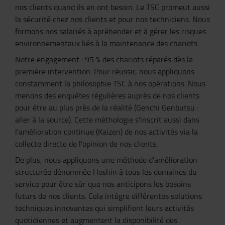
nos clients quand ils en ont besoin. Le TSC promeut aussi
la sécurité chez nos clients et pour nos techniciens. Nous
formons nos salariés à apréhender et à gérer les risques
environnementaux liés à la maintenance des chariots.
Notre engagement : 95 % des chariots réparés dès la
première intervention. Pour réussir, nous appliquons
constamment la philosophie TSC à nos opérations. Nous
menons des enquêtes régulières auprès de nos clients
pour être au plus près de la réalité (Genchi Genbutsu :
aller à la source). Cette méthologie s'inscrit aussi dans
l'amélioration continue (Kaizen) de nos activités via la
collecte directe de l'opinion de nos clients.
De plus, nous appliquons une méthode d'amélioration
structurée dénommée Hoshin à tous les domaines du
service pour être sûr que nos anticipons les besoins
futurs de nos clients. Cela intègre différentes solutions
techniques innovantes qui simplifient leurs activités
quotidiennes et augmentent la disponibilité des