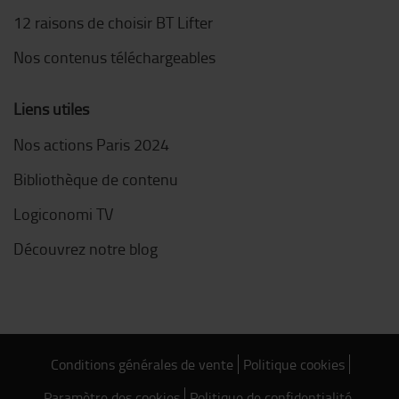
12 raisons de choisir BT Lifter
Nos contenus téléchargeables
Liens utiles
Nos actions Paris 2024
Bibliothèque de contenu
Logiconomi TV
Découvrez notre blog
Conditions générales de vente
Politique cookies
Paramètre des cookies
Politique de confidentialité