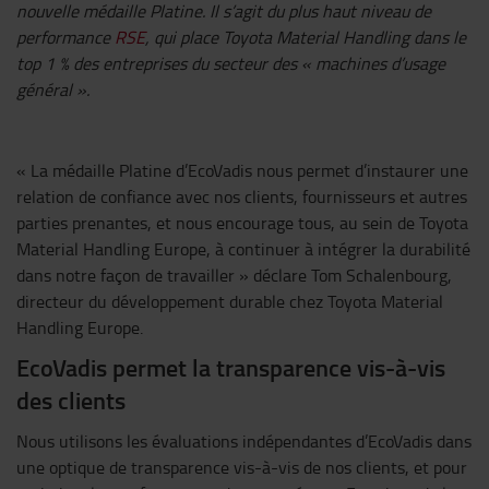
nouvelle médaille Platine. Il s’agit du plus haut niveau de
performance
RSE
, qui place Toyota Material Handling dans le
top 1 % des entreprises du secteur des « machines d’usage
général ».
« La médaille Platine d’EcoVadis nous permet d’instaurer une
relation de confiance avec nos clients, fournisseurs et autres
parties prenantes, et nous encourage tous, au sein de Toyota
Material Handling Europe, à continuer à intégrer la durabilité
dans notre façon de travailler » déclare Tom Schalenbourg,
directeur du développement durable chez Toyota Material
Handling Europe.
EcoVadis permet la transparence vis-à-vis
des clients
Nous utilisons les évaluations indépendantes d’EcoVadis dans
une optique de transparence vis-à-vis de nos clients, et pour