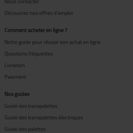
Nous contacter
Découvrez nos offres d'emploi
Comment acheter en ligne ?
Notre guide pour réussir son achat en ligne
Questions fréquentes
Livraison
Paiement
Nos guides
Guide des transpalettes
Guide des transpalettes électriques
Guide des palettes