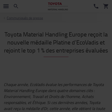
Communiqués de presse
Toyota Material Handling Europe reçoit la
nouvelle médaille Platine d’EcoVadis et
rejoint le top 1 % des entreprises évaluées
Chaque année, EcoVadis évalue les performances de Toyota
Material Handling Europe dans quatre domaines clés :
Environnement, Travail et Droits de l’homme, Achats
responsables, et Éthique. Si ces dernières années, Toyota
avait reçu la médaille d’Or, cette année, elle obtient la toute