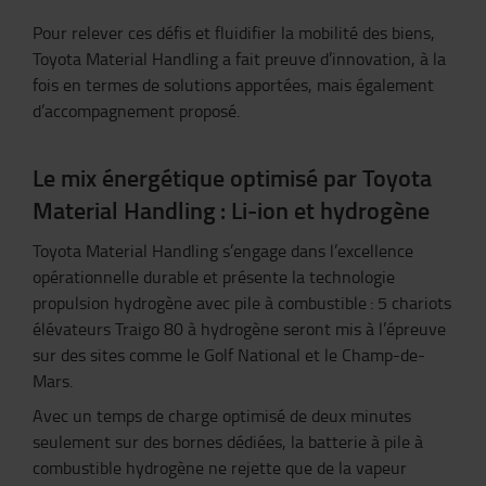
Pour relever ces défis et fluidifier la mobilité des biens,
Toyota Material Handling a fait preuve d’innovation, à la
fois en termes de solutions apportées, mais également
d’accompagnement proposé.
Le mix énergétique optimisé par Toyota
Material Handling
: Li-ion et hydrogène
Toyota Material Handling s’engage dans l’excellence
opérationnelle durable et présente la technologie
propulsion hydrogène avec pile à combustible
: 5 chariots
élévateurs Traigo 80 à hydrogène seront mis à l’épreuve
sur des sites comme le Golf National et le Champ-de-
Mars.
Avec un temps de charge optimisé de deux minutes
seulement sur des bornes dédiées, la batterie à pile à
combustible hydrogène ne rejette que de la vapeur