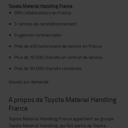
Toyota Material Handling France
990 collaborateurs en France
3 centres de reconditionnement
9 agences commerciales
Près de 450 techniciens de service en France
Plus de 70 000 chariots en contrat de service
Près de 30 000 chariots connectés
Visuels sur demande
A propos de Toyota Material Handling
France
Toyota Material Handling France appartient au groupe
Toyota Material Handling, qui fait partie de Toyota