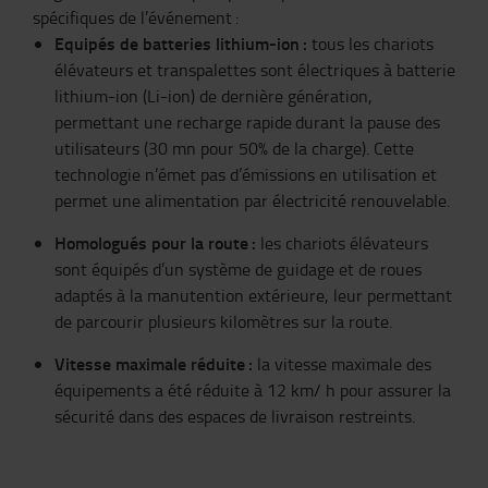
spécifiques de l’événement
:
Equipés de batteries lithium-ion
:
tous les chariots
élévateurs et transpalettes sont électriques à batterie
lithium-ion (Li-ion) de dernière génération,
permettant une recharge rapide
durant la pause des
utilisateurs (30 mn pour 50% de la charge). Cette
technologie n’émet pas d’émissions en utilisation et
permet une alimentation par électricité renouvelable.
Homologués pour la route
:
les chariots élévateurs
sont équipés d’un système de guidage et de roues
adaptés à la manutention extérieure, leur permettant
de parcourir plusieurs kilomètres sur la route.
Vitesse maximale réduite
:
la vitesse maximale des
équipements a été réduite à 12 km/ h pour assurer la
sécurité dans des espaces de livraison restreints.