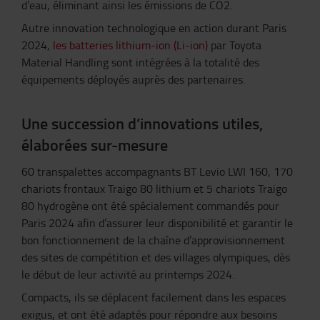
d’eau, éliminant ainsi les émissions de CO2.
Autre innovation technologique en action durant Paris
2024,
les batteries lithium-ion (Li-ion)
par Toyota
Material Handling sont intégrées à la totalité des
équipements déployés auprès des partenaires.
Une succession d’innovations utiles,
élaborées sur-mesure
60 transpalettes accompagnants BT Levio LWI 160, 170
chariots frontaux Traigo 80 lithium et 5 chariots Traigo
80 hydrogène ont été spécialement commandés pour
Paris 2024 afin d’assurer leur disponibilité et garantir le
bon fonctionnement de la chaîne d’approvisionnement
des sites de compétition et des villages olympiques, dès
le début de leur activité au printemps 2024.
Compacts, ils se déplacent facilement dans les espaces
exigus, et ont été adaptés pour répondre aux besoins