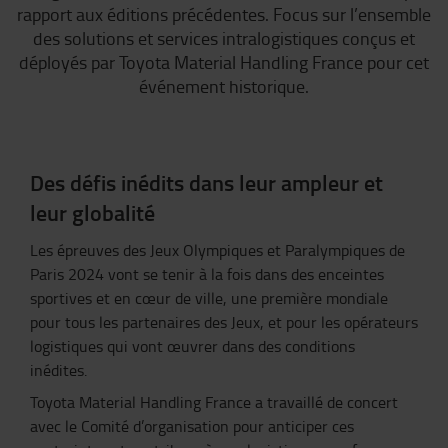
rapport aux éditions précédentes. Focus sur l’ensemble
des solutions et services intralogistiques conçus et
déployés par Toyota Material Handling France pour cet
événement historique.
Des défis inédits dans leur ampleur et
leur globalité
Les épreuves des Jeux Olympiques et Paralympiques de
Paris 2024 vont se tenir à la fois dans des enceintes
sportives et en cœur de ville, une première mondiale
pour tous les partenaires des Jeux, et pour les opérateurs
logistiques qui vont œuvrer dans des conditions
inédites.
Toyota Material Handling France a travaillé de concert
avec le Comité d’organisation pour anticiper ces