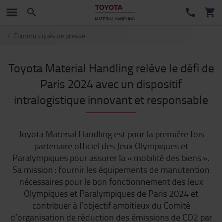
Communiqués de presse
Toyota Material Handling relève le défi de
Paris 2024 avec un dispositif
intralogistique innovant et responsable
Toyota Material Handling est pour la première fois
partenaire officiel des Jeux Olympiques et
Paralympiques pour assurer la « mobilité des biens ».
Sa mission : fournir les équipements de manutention
nécessaires pour le bon fonctionnement des Jeux
Olympiques et Paralympiques de Paris 2024 et
contribuer à l’objectif ambitieux du Comité
d’organisation de réduction des émissions de CO2 par