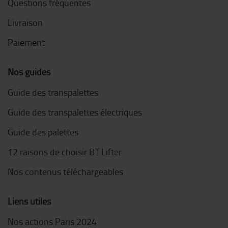
Questions fréquentes
Livraison
Paiement
Nos guides
Guide des transpalettes
Guide des transpalettes électriques
Guide des palettes
12 raisons de choisir BT Lifter
Nos contenus téléchargeables
Liens utiles
Nos actions Paris 2024