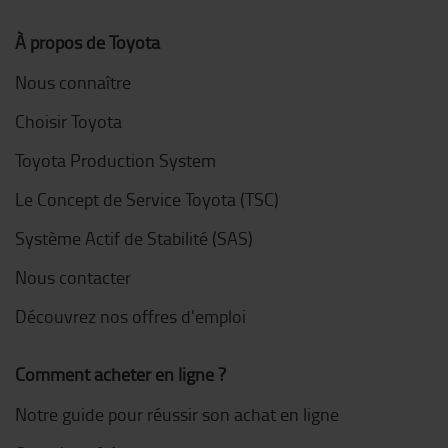
À propos de Toyota
Nous connaître
Choisir Toyota
Toyota Production System
Le Concept de Service Toyota (TSC)
Système Actif de Stabilité (SAS)
Nous contacter
Découvrez nos offres d'emploi
Comment acheter en ligne ?
Notre guide pour réussir son achat en ligne