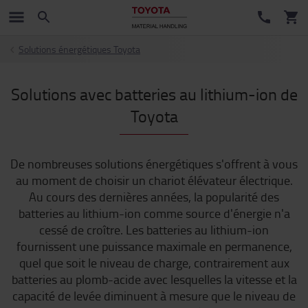
Solutions énergétiques Toyota
Solutions avec batteries au lithium-ion de
Toyota
De nombreuses solutions énergétiques s'offrent à vous
au moment de choisir un chariot élévateur électrique.
Au cours des dernières années, la popularité des
batteries au lithium-ion comme source d'énergie n'a
cessé de croître. Les batteries au lithium-ion
fournissent une puissance maximale en permanence,
quel que soit le niveau de charge, contrairement aux
batteries au plomb-acide avec lesquelles la vitesse et la
capacité de levée diminuent à mesure que le niveau de