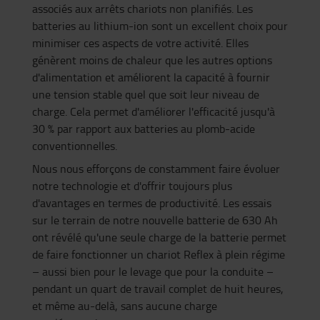
associés aux arrêts chariots non planifiés. Les
batteries au lithium-ion sont un excellent choix pour
minimiser ces aspects de votre activité. Elles
génèrent moins de chaleur que les autres options
d'alimentation et améliorent la capacité à fournir
une tension stable quel que soit leur niveau de
charge. Cela permet d'améliorer l'efficacité jusqu'à
30 % par rapport aux batteries au plomb-acide
conventionnelles.
Nous nous efforçons de constamment faire évoluer
notre technologie et d'offrir toujours plus
d'avantages en termes de productivité. Les essais
sur le terrain de notre nouvelle batterie de 630 Ah
ont révélé qu'une seule charge de la batterie permet
de faire fonctionner un chariot Reflex à plein régime
– aussi bien pour le levage que pour la conduite –
pendant un quart de travail complet de huit heures,
et même au-delà, sans aucune charge