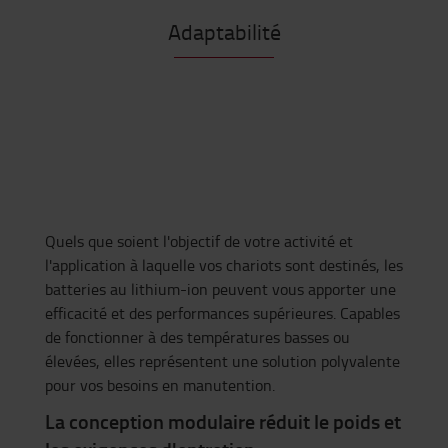
Adaptabilité
Quels que soient l'objectif de votre activité et
l'application à laquelle vos chariots sont destinés, les
batteries au lithium-ion peuvent vous apporter une
efficacité et des performances supérieures. Capables
de fonctionner à des températures basses ou
élevées, elles représentent une solution polyvalente
pour vos besoins en manutention.
La conception modulaire réduit le poids et