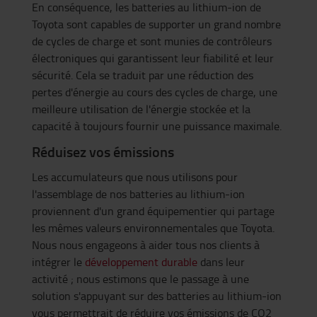
En conséquence, les batteries au lithium-ion de
Toyota sont capables de supporter un grand nombre
de cycles de charge et sont munies de contrôleurs
électroniques qui garantissent leur fiabilité et leur
sécurité. Cela se traduit par une réduction des
pertes d'énergie au cours des cycles de charge, une
meilleure utilisation de l'énergie stockée et la
capacité à toujours fournir une puissance maximale.
Réduisez vos émissions
Les accumulateurs que nous utilisons pour
l'assemblage de nos batteries au lithium-ion
proviennent d'un grand équipementier qui partage
les mêmes valeurs environnementales que Toyota.
Nous nous engageons à aider tous nos clients à
intégrer le
développement durable
dans leur
activité ; nous estimons que le passage à une
solution s'appuyant sur des batteries au lithium-ion
vous permettrait de réduire vos émissions de CO2