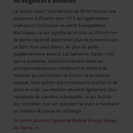
les exigences d'entretien
Le saviez-vous ? Une batterie de 50 Ah fournit une
puissance suffisante pour 70 % des applications
impliquant l'utilisation de petits transpalettes
électriques, ce qui signifie qu'un bloc au lithium-ion
de pleine capacité apporterait plus de puissance que
ce dont vous avez besoin, en plus du poids
supplémentaire associé. Les batteries Toyota n'ont
pas ce problème. Elles fonctionnent selon un
principe modulaire en combinant le nombre de
modules qui permettent de fournir la puissance
requise, sans ajouter d'accumulateurs inutiles ni de
poids en trop. Les modules peuvent également être
remplacés de manière individuelle, ce qui facilite
leur entretien tout en réduisant le stock à maintenir
en matière de pièces de rechange.
En savoir plus sur l'approche Radical Energy Design
de Toyota >>