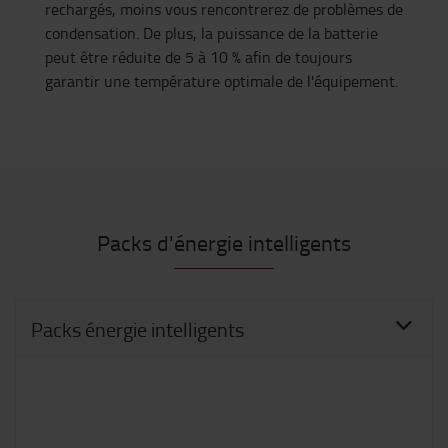
rechargés, moins vous rencontrerez de problèmes de
condensation. De plus, la puissance de la batterie
peut être réduite de 5 à 10 % afin de toujours
garantir une température optimale de l'équipement.
Packs d'énergie intelligents
Packs énergie intelligents