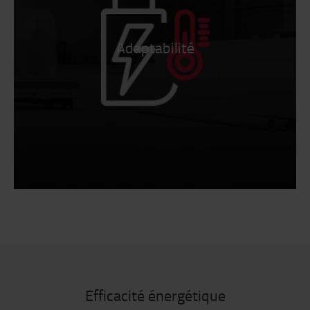
Adaptabilité
Efficacité énergétique