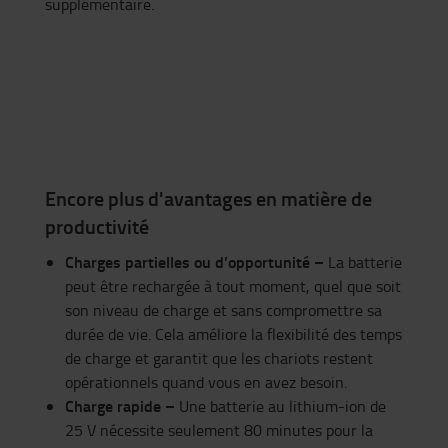
supplémentaire.
Encore plus d'avantages en matière de
productivité
Charges partielles ou d’opportunité –
La batterie
peut être rechargée à tout moment, quel que soit
son niveau de charge et sans compromettre sa
durée de vie. Cela améliore la flexibilité des temps
de charge et garantit que les chariots restent
opérationnels quand vous en avez besoin.
Charge rapide –
Une batterie au lithium-ion de
25 V nécessite seulement 80 minutes pour la