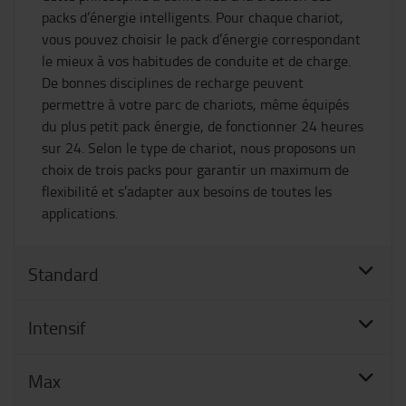
packs d’énergie intelligents. Pour chaque chariot,
vous pouvez choisir le pack d’énergie correspondant
le mieux à vos habitudes de conduite et de charge.
De bonnes disciplines de recharge peuvent
permettre à votre parc de chariots, même équipés
du plus petit pack énergie, de fonctionner 24 heures
sur 24. Selon le type de chariot, nous proposons un
choix de trois packs pour garantir un maximum de
flexibilité et s’adapter aux besoins de toutes les
applications.
Standard
Intensif
Max