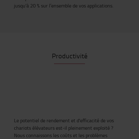
jusqu'à 20 % sur l’ensemble de vos applications.
Productivité
Le potentiel de rendement et d'efficacité de vos
chariots élévateurs est-il pleinement exploité ?
Nous connaissons les coûts et les problèmes