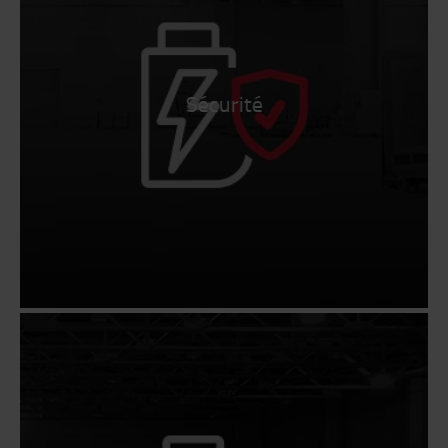
Sécurité