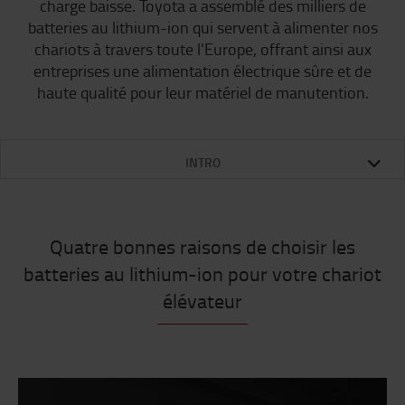
charge baisse. Toyota a assemblé des milliers de
batteries au lithium-ion qui servent à alimenter nos
chariots à travers toute l'Europe, offrant ainsi aux
entreprises une alimentation électrique sûre et de
haute qualité pour leur matériel de manutention.
INTRO
Quatre bonnes raisons de choisir les
batteries au lithium-ion pour votre chariot
élévateur