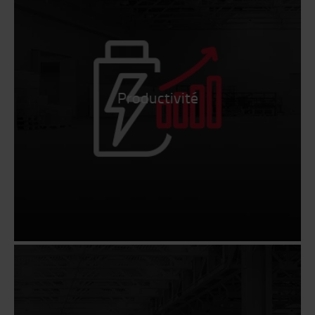
Productivité