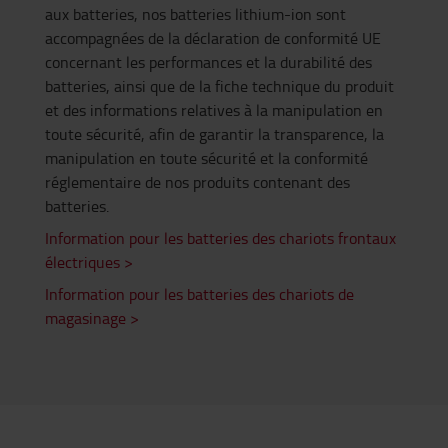
aux batteries, nos batteries lithium-ion sont
accompagnées de la déclaration de conformité UE
concernant les performances et la durabilité des
batteries, ainsi que de la fiche technique du produit
et des informations relatives à la manipulation en
toute sécurité, afin de garantir la transparence, la
manipulation en toute sécurité et la conformité
réglementaire de nos produits contenant des
batteries.
Information pour les batteries des chariots frontaux
électriques >
Information pour les batteries des chariots de
magasinage >