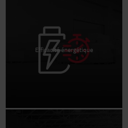
Efficacité énergétique