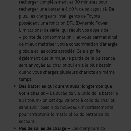
recharger complètement et 30 minutes pour
recharger une batterie à 50 % de sa capacité. De
plus, les chargeurs intelligents de Toyota
possèdent une fonction DPL (Dynamic Power
Limitations) de série, qui réduit vos appels de
« pointe de consommation » et vous permet ainsi
de mieux maîtriser votre consommation d'énergie
globale et les coûts associés. Cela signifie
également que la majeure partie de la puissance
sera envoyée au chariot qui en a le plus besoin
quand vous chargez plusieurs chariots en même
temps.
Des batteries qui durent aussi longtemps que
votre chariot –
La durée de vie utile de la batterie
au lithium-ion est équivalente à celle du chariot,
sans avoir besoin de nouveaux investissements
pour entretenir le matériel ou de batteries de
secours.
Pas de salles de charge –
Les chargeurs de