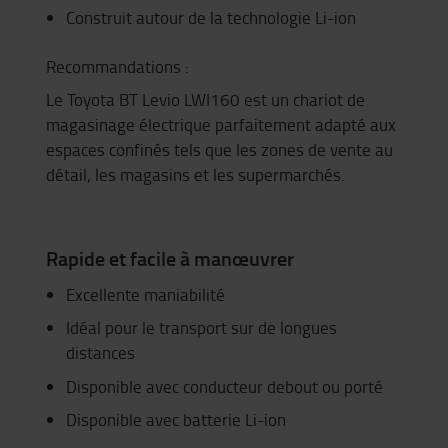
Construit autour de la technologie Li-ion
Recommandations :
Le Toyota BT Levio LWI160 est un chariot de
magasinage électrique parfaitement adapté aux
espaces confinés tels que les zones de vente au
détail, les magasins et les supermarchés.
Rapide et facile à manœuvrer
Excellente maniabilité
Idéal pour le transport sur de longues
distances
Disponible avec conducteur debout ou porté
Disponible avec batterie Li-ion