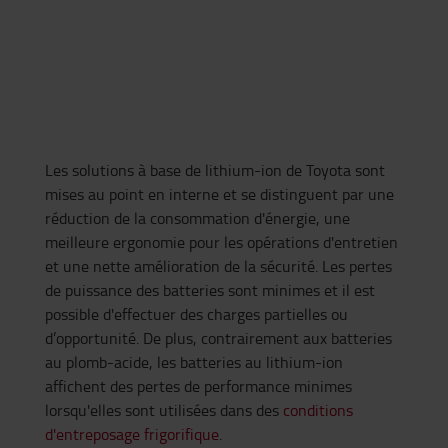
Les solutions à base de lithium-ion de Toyota sont
mises au point en interne et se distinguent par une
réduction de la consommation d'énergie, une
meilleure ergonomie pour les opérations d'entretien
et une nette amélioration de la sécurité. Les pertes
de puissance des batteries sont minimes et il est
possible d'effectuer des charges partielles ou
d’opportunité. De plus, contrairement aux batteries
au plomb-acide, les batteries au lithium-ion
affichent des pertes de performance minimes
lorsqu'elles sont utilisées dans des
conditions
d'entreposage frigorifique
.