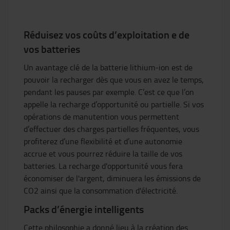
Réduisez vos coûts d’exploitation e de
vos batteries
Un avantage clé de la batterie lithium-ion est de
pouvoir la recharger dès que vous en avez le temps,
pendant les pauses par exemple. C’est ce que l’on
appelle la recharge d’opportunité ou partielle. Si vos
opérations de manutention vous permettent
d’effectuer des charges partielles fréquentes, vous
profiterez d’une flexibilité et d’une autonomie
accrue et vous pourrez réduire la taille de vos
batteries. La recharge d'opportunité vous fera
économiser de l'argent, diminuera les émissions de
CO2 ainsi que la consommation d'électricité.
Packs d’énergie intelligents
Cette philosophie a donné lieu à la création des