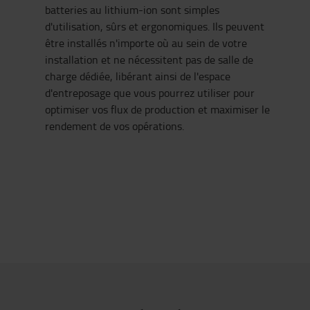
batteries au lithium-ion sont simples
d'utilisation, sûrs et ergonomiques. Ils peuvent
être installés n'importe où au sein de votre
installation et ne nécessitent pas de salle de
charge dédiée, libérant ainsi de l'espace
d'entreposage que vous pourrez utiliser pour
optimiser vos flux de production et maximiser le
rendement de vos opérations.