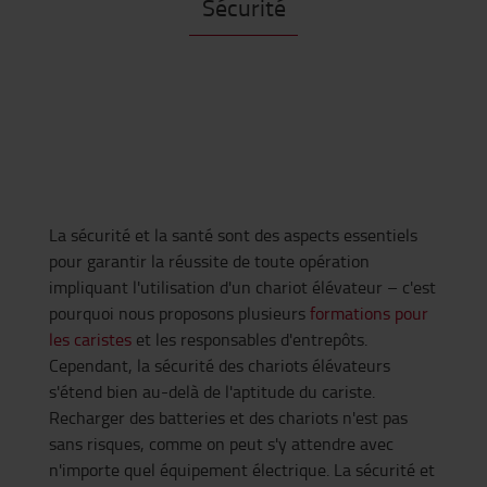
Sécurité
La sécurité et la santé sont des aspects essentiels
pour garantir la réussite de toute opération
impliquant l'utilisation d'un chariot élévateur – c'est
pourquoi nous proposons plusieurs
formations pour
les caristes
et les responsables d'entrepôts.
Cependant, la sécurité des chariots élévateurs
s'étend bien au-delà de l'aptitude du cariste.
Recharger des batteries et des chariots n'est pas
sans risques, comme on peut s'y attendre avec
n'importe quel équipement électrique. La sécurité et