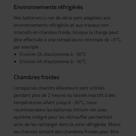
Environnements réfrigérés
Nos batteries Li-ion de série sont adaptées aux
environnements réfrigérés et aux travaux non
intensifs en chambre froide, lorsque la charge peut
être effectuée à une température minimale de +5°C,
par exemple :
Environ 2h d'autonomie à -30°C
Environ 4h d'autonomie à -10°C
Chambres froides
Lorsque les chariots élévateurs sont utilisés
pendant plus de 2 heures ou laissés inactifs à des
températures allant jusqu'à -30°C, nous
recommandons les batteries lithium-ion avec
système intégré pour les réchauffer permettant
ainsi de les recharger dans la zone réfrigérée. Moins
les chariots sortent des chambres froides pour être