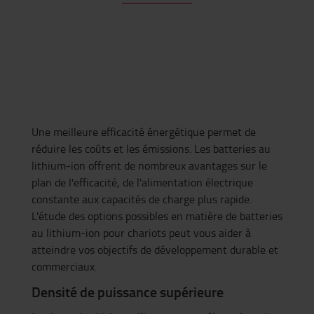
Une meilleure efficacité énergétique permet de
réduire les coûts et les émissions. Les batteries au
lithium-ion offrent de nombreux avantages sur le
plan de l'efficacité, de l'alimentation électrique
constante aux capacités de charge plus rapide.
L'étude des options possibles en matière de batteries
au lithium-ion pour chariots peut vous aider à
atteindre vos objectifs de développement durable et
commerciaux.
Densité de puissance supérieure