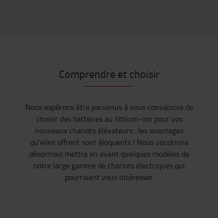
Comprendre et choisir
Nous espérons être parvenus à vous convaincre de
choisir des batteries au lithium-ion pour vos
nouveaux chariots élévateurs : les avantages
qu'elles offrent sont éloquents ! Nous voudrions
désormais mettre en avant quelques modèles de
notre large gamme de chariots électriques qui
pourraient vous intéresser.