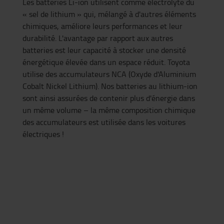
Les batteries Li-ion utilisent comme électrolyte du
« sel de lithium » qui, mélangé à d'autres éléments
chimiques, améliore leurs performances et leur
durabilité. L'avantage par rapport aux autres
batteries est leur capacité à stocker une densité
énergétique élevée dans un espace réduit. Toyota
utilise des accumulateurs NCA (Oxyde d'Aluminium
Cobalt Nickel Lithium). Nos batteries au lithium-ion
sont ainsi assurées de contenir plus d'énergie dans
un même volume – la même composition chimique
des accumulateurs est utilisée dans les voitures
électriques !