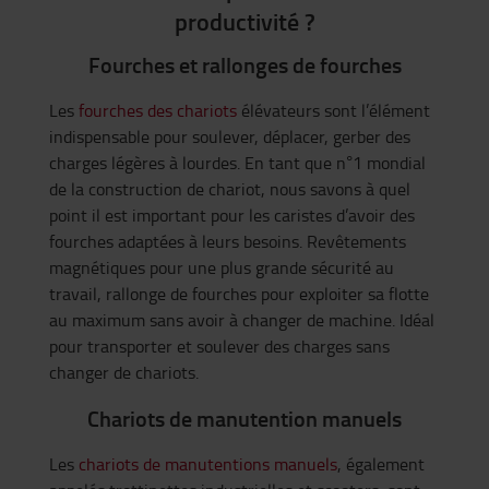
productivité ?
Fourches et rallonges de fourches
Les
fourches des chariots
élévateurs sont l’élément
indispensable pour soulever, déplacer, gerber des
charges légères à lourdes. En tant que n°1 mondial
de la construction de chariot, nous savons à quel
point il est important pour les caristes d’avoir des
fourches adaptées à leurs besoins. Revêtements
magnétiques pour une plus grande sécurité au
travail, rallonge de fourches pour exploiter sa flotte
au maximum sans avoir à changer de machine. Idéal
pour transporter et soulever des charges sans
changer de chariots.
Chariots de manutention manuels
Les
chariots de manutentions manuels
, également