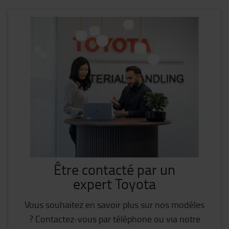
Être contacté par un
expert Toyota
Vous souhaitez en savoir plus sur nos modèles
? Contactez-vous par téléphone ou via notre