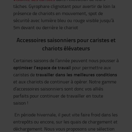
tâches. Gyrophare clignotant pour avertir de loin la
présence de chariots en mouvement, spot de
sécurité avec lumière bleu ou rouge visible jusqu’à
5m devant ou derrière le chariot
Accessoires saisonniers pour caristes et
chariots élévateurs
Certaines saisons de l’année peuvent nous pousser à
optimiser l’espace de travail
pour permettre aux
travailler dans les meilleures conditions
caristes de
et aux chariots de continuer à opérer. Notre gamme
d’accessoires saisonniers sont donc vos alliés
parfaits pour continuer de travailler en toute
saison !
En période hivernale, il peut vite faire froid dans les
entrepôts ou encore, sur les quais de chargement et
déchargement. Nous vous proposons une sélection