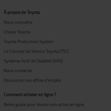
À propos de Toyota
Nous connaître
Choisir Toyota
Toyota Production System
Le Concept de Service Toyota (TSC)
Système Actif de Stabilité (SAS)
Nous contacter
Découvrez nos offres d'emploi
Comment acheter en ligne ?
Notre guide pour réussir son achat en ligne