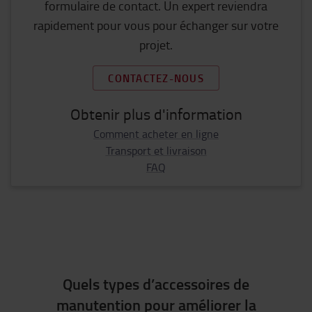
formulaire de contact. Un expert reviendra
rapidement pour vous pour échanger sur votre
projet.
CONTACTEZ-NOUS
Obtenir plus d'information
Comment acheter en ligne
Transport et livraison
FAQ
Quels types d’accessoires de
manutention pour améliorer la