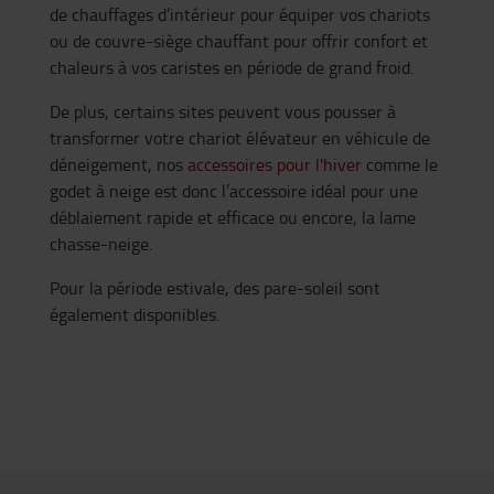
de chauffages d’intérieur pour équiper vos chariots
ou de couvre-siège chauffant pour offrir confort et
chaleurs à vos caristes en période de grand froid.
De plus, certains sites peuvent vous pousser à
transformer votre chariot élévateur en véhicule de
déneigement, nos
accessoires pour l'hiver
comme le
godet à neige est donc l’accessoire idéal pour une
déblaiement rapide et efficace ou encore, la lame
chasse-neige.
Pour la période estivale, des pare-soleil sont
également disponibles.