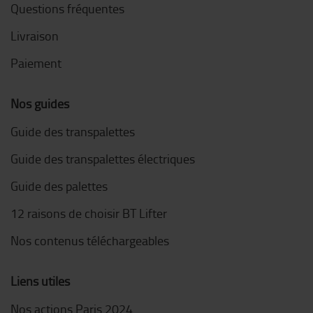
Questions fréquentes
Livraison
Paiement
Nos guides
Guide des transpalettes
Guide des transpalettes électriques
Guide des palettes
12 raisons de choisir BT Lifter
Nos contenus téléchargeables
Liens utiles
Nos actions Paris 2024