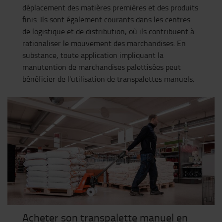
déplacement des matières premières et des produits
finis. Ils sont également courants dans les centres
de logistique et de distribution, où ils contribuent à
rationaliser le mouvement des marchandises. En
substance, toute application impliquant la
manutention de marchandises palettisées peut
bénéficier de l'utilisation de transpalettes manuels.
Acheter son transpalette manuel en