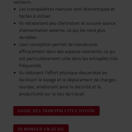
secteurs.
Les transpalettes manuels sont économiques et
faciles à utiliser.
Ils nécessitent peu d'entretien et aucune source
d'alimentation externe, ce qui les rend plus
durables.
Leur conception permet de manœuvrer
efficacement dans des espaces restreints, ce qui
est particulièrement utile dans les entrepôts très
fréquentés.
Ils réduisent l'effort physique descaristes en
facilitant le levage et le déplacement de charges
lourdes, améliorant ainsi la sécurité et la
productivité sur le lieu de travail.
GUIDE DES TRANSPALETTES TOYOTA
DEMANDER UN DEVIS