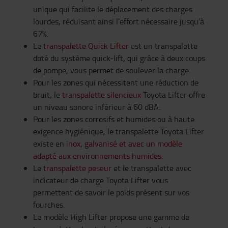
unique qui facilite le déplacement des charges
lourdes, réduisant ainsi l’effort nécessaire jusqu’à
67%.
Le
transpalette Quick Lifter
est un transpalette
doté du système quick-lift, qui grâce à deux coups
de pompe, vous permet de soulever la charge.
Pour les zones qui nécessitent une réduction de
bruit, le
transpalette silencieux
Toyota Lifter offre
un niveau sonore inférieur à 60 dBA.
Pour les zones corrosifs et humides ou à haute
exigence hygiénique, le transpalette Toyota Lifter
existe en
inox, galvanisé et avec un modèle
adapté aux environnements humides
.
Le
transpalette peseur
et le transpalette avec
indicateur de charge Toyota Lifter vous
permettent de savoir le poids présent sur vos
fourches.
Le modèle High Lifter propose une gamme de