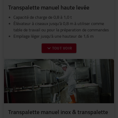
Transpalette manuel haute levée
Capacité de charge de 0,8 à 1,0 t
Élévateur à ciseaux jusqu'à 0,8 m à utiliser comme
table de travail ou pour la préparation de commandes
Empilage léger jusqu'à une hauteur de 1,6 m
TOUT VOIR
Transpalette manuel inox & transpalette