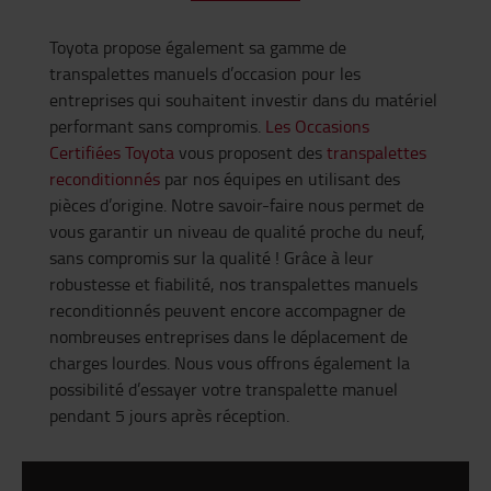
Toyota propose également sa gamme de
transpalettes manuels d’occasion pour les
entreprises qui souhaitent investir dans du matériel
performant sans compromis.
Les Occasions
Certifiées Toyota
vous
proposent
des
transpalettes
reconditionnés
par nos équipes en utilisant des
pièces d’origine. Notre savoir-faire nous permet de
vous garantir un niveau de qualité proche du neuf,
sans compromis sur la qualité ! Grâce à leur
robustesse et fiabilité, nos transpalettes manuels
reconditionnés peuvent encore accompagner de
nombreuses entreprises dans le déplacement de
charges lourdes. Nous vous offrons également la
possibilité d’essayer votre transpalette manuel
pendant 5 jours après réception.