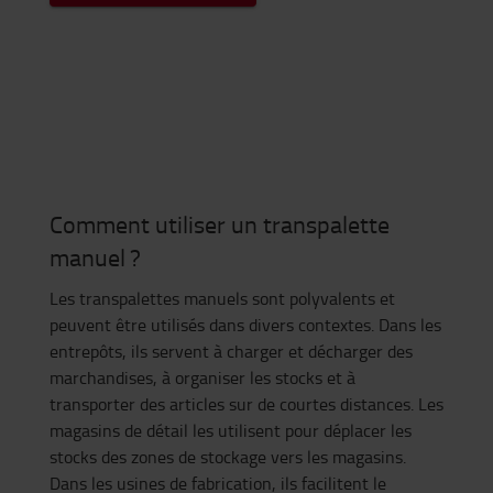
Comment utiliser un transpalette
manuel ?
Les transpalettes manuels sont polyvalents et
peuvent être utilisés dans divers contextes. Dans les
entrepôts, ils servent à charger et décharger des
marchandises, à organiser les stocks et à
transporter des articles sur de courtes distances. Les
magasins de détail les utilisent pour déplacer les
stocks des zones de stockage vers les magasins.
Dans les usines de fabrication, ils facilitent le