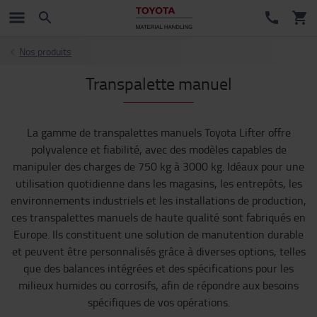
Nos produits
Transpalette manuel
La gamme de transpalettes manuels Toyota Lifter offre
polyvalence et fiabilité, avec des modèles capables de
manipuler des charges de 750 kg à 3000 kg. Idéaux pour une
utilisation quotidienne dans les magasins, les entrepôts, les
environnements industriels et les installations de production,
ces transpalettes manuels de haute qualité sont fabriqués en
Europe. Ils constituent une solution de manutention durable
et peuvent être personnalisés grâce à diverses options, telles
que des balances intégrées et des spécifications pour les
milieux humides ou corrosifs, afin de répondre aux besoins
spécifiques de vos opérations.