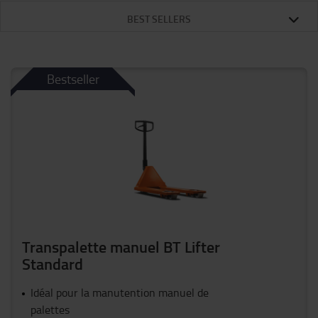
BEST SELLERS
Bestseller
Transpalette manuel BT Lifter
Standard
Idéal pour la manutention manuel de
palettes