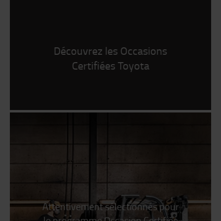
Découvrez les Occasions
Certifiées Toyota
Attentivement sélectionnés pour
le programme Occasion Certifiée