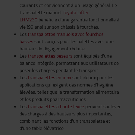
courants et conviennent à un usage général. Le
transpalette manuel
Toyota Lifter
LHM230
bénéficie d'une garantie fonctionnelle à
vie (99 ans) sur son châssis à fourches.
Les
transpalettes manuels avec fourches
basses
sont conçus pour les palettes avec une
hauteur de dégagement réduite.
Les
transpalettes peseurs
sont équipés d'une
balance intégrée, permettant aux utilisateurs de
peser les charges pendant le transport.
Les
transpalettes en inox
sont idéaux pour les
applications qui exigent des normes d'hygiène
élevées, telles que la transformation alimentaire
et les produits pharmaceutiques.
Les
transpalettes à haute levée
peuvent soulever
des charges à des hauteurs plus importantes,
combinant les fonctions d'un transpalette et
d'une table élévatrice.