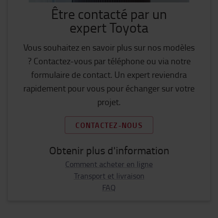
Être contacté par un
expert Toyota
Vous souhaitez en savoir plus sur nos modèles
? Contactez-vous par téléphone ou via notre
formulaire de contact. Un expert reviendra
rapidement pour vous pour échanger sur votre
projet.
CONTACTEZ-NOUS
Obtenir plus d'information
Comment acheter en ligne
Transport et livraison
FAQ