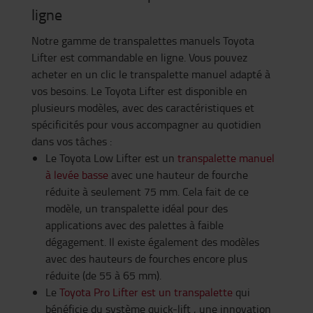
ligne
Notre gamme de transpalettes manuels Toyota
Lifter est commandable en ligne. Vous pouvez
acheter en un clic le transpalette manuel adapté à
vos besoins. Le Toyota Lifter est disponible en
plusieurs modèles, avec des caractéristiques et
spécificités pour vous accompagner au quotidien
dans vos tâches :
Le Toyota Low Lifter est un
transpalette manuel
à levée basse
avec une hauteur de fourche
réduite à seulement 75 mm. Cela fait de ce
modèle, un transpalette idéal pour des
applications avec des palettes à faible
dégagement. Il existe également des modèles
avec des hauteurs de fourches encore plus
réduite (de 55 à 65 mm).
Le
Toyota Pro Lifter est un transpalette
qui
bénéficie du système quick-lift , une innovation