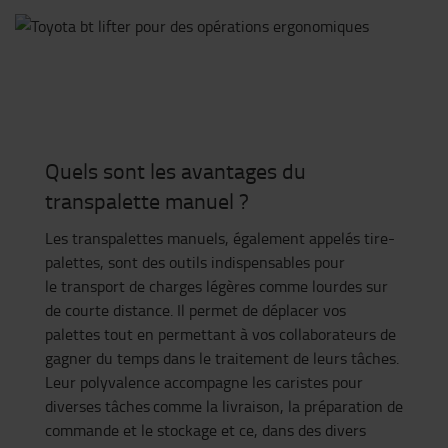
Quels sont les avantages du
transpalette manuel ?
Les transpalettes manuels, également appelés tire
-
palettes, sont des outils indispensables
pour
le
transport de charges légères comme lourdes
sur
de
courte distance
. Il permet de
déplacer
vos
palettes tout en permettant à vos collaborateurs de
gagner du temps dans le traitement de leurs tâches.
Leur polyvalence accompagne les caristes pour
diverses tâches
comme la livraison, la préparation de
commande et le stockage et ce, dans des divers