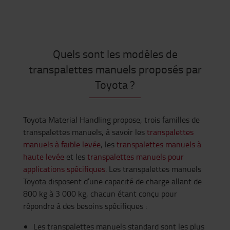
Quels sont les modèles de
transpalettes manuels proposés par
Toyota ?
Toyota Material Handling propose, trois familles de
transpalettes manuels, à savoir les
transpalettes
manuels à faible levée
, les
transpalettes manuels à
haute levée
et les
transpalettes manuels pour
applications spécifiques
. Les transpalettes manuels
Toyota disposent d’une capacité de charge allant de
800 kg à 3 000 kg, chacun étant conçu pour
répondre à des besoins spécifiques :
Les transpalettes manuels standard sont les plus