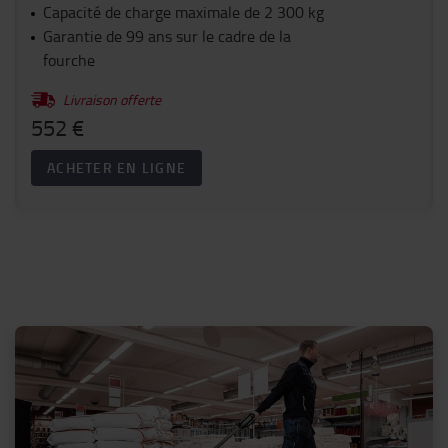
Capacité de charge maximale de 2 300 kg
Garantie de 99 ans sur le cadre de la
fourche
Livraison offerte
552 €
ACHETER EN LIGNE