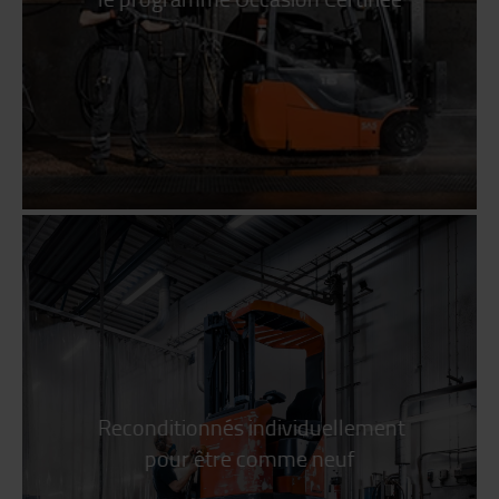
Reconditionnés individuellement
pour être comme neuf