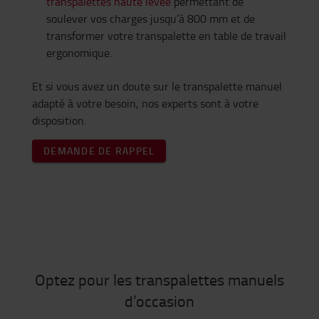
transpalettes haute levée
permettant de
soulever vos charges jusqu’à 800 mm et de
transformer votre transpalette en table de travail
ergonomique.
Et si vous avez un doute sur le transpalette manuel
adapté à votre besoin, nos experts sont à votre
disposition.
DEMANDE DE RAPPEL
Optez pour les transpalettes manuels
d’occasion