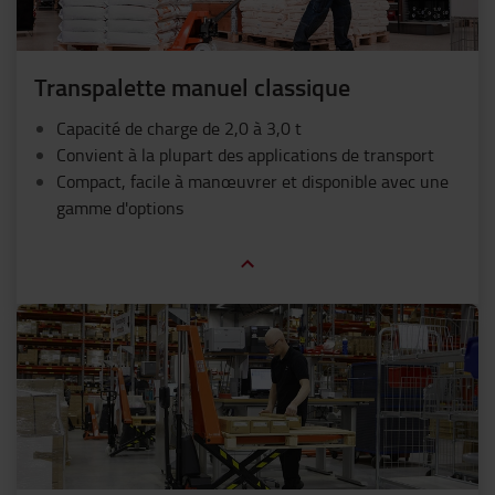
Transpalette manuel classique
Capacité de charge de 2,0 à 3,0 t
Convient à la plupart des applications de transport
Compact, facile à manœuvrer et disponible avec une
gamme d'options