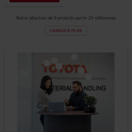
Notre sélection de 9 produits parmi 25 références
CHARGER PLUS