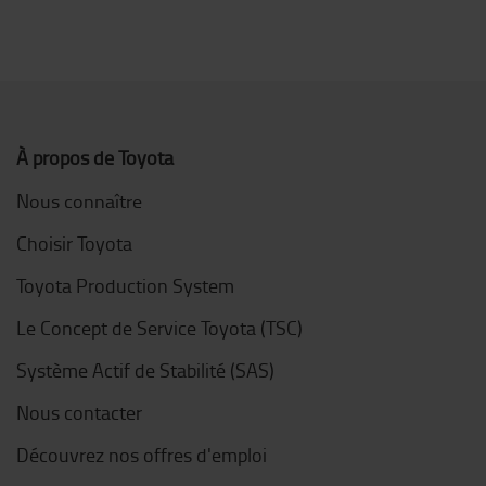
À propos de Toyota
Nous connaître
Choisir Toyota
Toyota Production System
Le Concept de Service Toyota (TSC)
Système Actif de Stabilité (SAS)
Nous contacter
Découvrez nos offres d'emploi