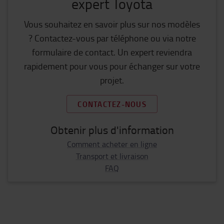
expert Toyota
Vous souhaitez en savoir plus sur nos modèles
? Contactez-vous par téléphone ou via notre
formulaire de contact. Un expert reviendra
rapidement pour vous pour échanger sur votre
projet.
CONTACTEZ-NOUS
Obtenir plus d'information
Comment acheter en ligne
Transport et livraison
FAQ