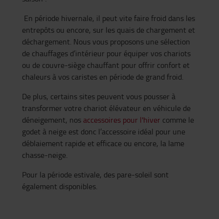
En période hivernale, il peut vite faire froid dans les
entrepôts ou encore, sur les quais de chargement et
déchargement. Nous vous proposons une sélection
de chauffages d’intérieur pour équiper vos chariots
ou de couvre-siège chauffant pour offrir confort et
chaleurs à vos caristes en période de grand froid.
De plus, certains sites peuvent vous pousser à
transformer votre chariot élévateur en véhicule de
déneigement, nos
accessoires pour l'hiver
comme le
godet à neige est donc l’accessoire idéal pour une
déblaiement rapide et efficace ou encore, la lame
chasse-neige.
Pour la période estivale, des pare-soleil sont
également disponibles.