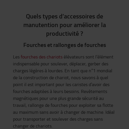
Quels types d’accessoires de
manutention pour améliorer la
productivité ?
Fourches et rallonges de fourches
Les
fourches des chariots
élévateurs sont l’élément
indispensable pour soulever, déplacer, gerber des
charges légères à lourdes. En tant que n°1 mondial
de la construction de chariot, nous savons à quel
point il est important pour les caristes d’avoir des
fourches adaptées à leurs besoins. Revêtements
magnétiques pour une plus grande sécurité au
travail, rallonge de fourches pour exploiter sa flotte
au maximum sans avoir à changer de machine. Idéal
pour transporter et soulever des charges sans
changer de chariots.