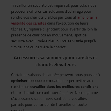
Travailler en sécurité est impératif, pour cela, nous
proposons différentes solutions d’éclairage pour
rendre vos chariots visibles par tous et
améliorer la
visibilité des caristes
dans l’exécution de leurs
tâches. Gyrophare clignotant pour avertir de loin la
présence de chariots en mouvement, spot de
sécurité avec lumière bleu ou rouge visible jusqu’à
5m devant ou derrière le chariot
Accessoires saisonniers pour caristes et
chariots élévateurs
Certaines saisons de l’année peuvent nous pousser à
optimiser l’espace de travail
pour permettre aux
travailler dans les meilleures conditions
caristes de
et aux chariots de continuer à opérer. Notre gamme
d’accessoires saisonniers sont donc vos alliés
parfaits pour continuer de travailler en toute
saison !