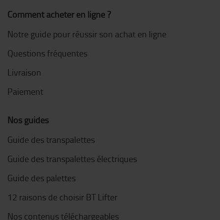
Comment acheter en ligne ?
Notre guide pour réussir son achat en ligne
Questions fréquentes
Livraison
Paiement
Nos guides
Guide des transpalettes
Guide des transpalettes électriques
Guide des palettes
12 raisons de choisir BT Lifter
Nos contenus téléchargeables