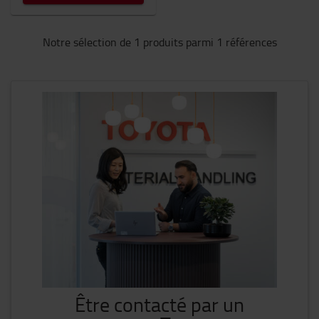
Notre sélection de 1 produits parmi 1 références
Être contacté par un