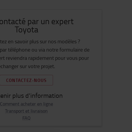
contacté par un expert
Toyota
tez en savoir plus sur nos modèles ?
ar téléphone ou via notre formulaire de
ert reviendra rapidement pour vous pour
changer sur votre projet.
CONTACTEZ-NOUS
enir plus d'information
Comment acheter en ligne
Transport et livraison
FAQ