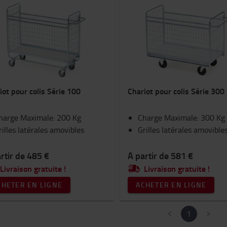
iot pour colis Série 100
Chariot pour colis Série 300
harge Maximale: 200 Kg
Charge Maximale: 300 Kg
rilles latérales amovibles
Grilles latérales amovible
rtir de 485 €
A partir de 581 €
Livraison gratuite !
Livraison gratuite !
CHETER EN LIGNE
ACHETER EN LIGNE
1