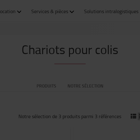
ocation
Services & pièces
Solutions intralogistiques
Chariots pour colis
PRODUITS
NOTRE SÉLECTION
Notre sélection de 3 produits parmi 3 références