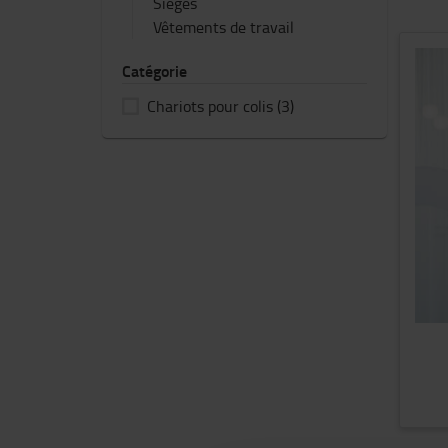
Sièges
Vêtements de travail
Catégorie
Chariots pour colis
(3)