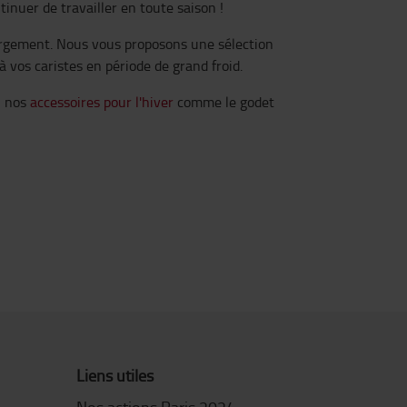
inuer de travailler en toute saison !
chargement. Nous vous proposons une sélection
à vos caristes en période de grand froid.
, nos
accessoires pour l'hiver
comme le godet
Liens utiles