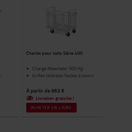
Chariot pour colis Série 400
Charge Maximale: 500 Kg
s
Grilles latérales faciles à ouvrir
A partir de 963 €
Livraison gratuite !
ACHETER EN LIGNE