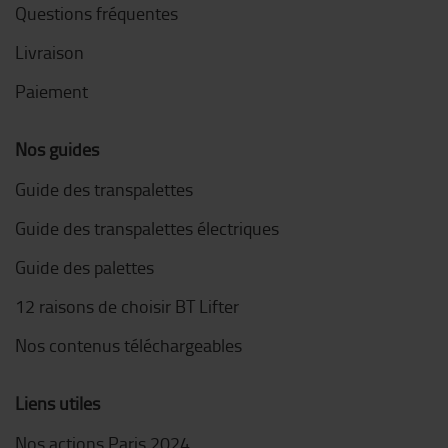
Questions fréquentes
Livraison
Paiement
Nos guides
Guide des transpalettes
Guide des transpalettes électriques
Guide des palettes
12 raisons de choisir BT Lifter
Nos contenus téléchargeables
Liens utiles
Nos actions Paris 2024