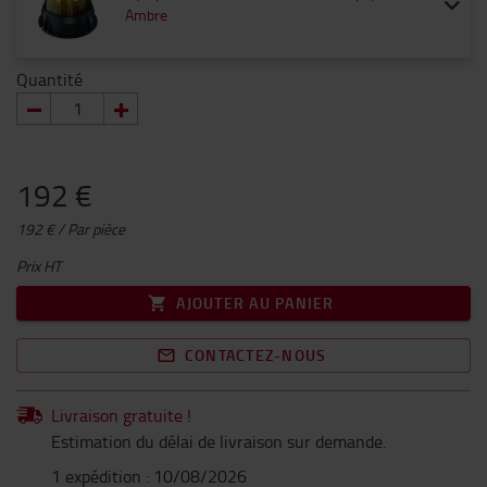
Ambre
Quantité
192 €
192 € / Par pièce
Prix HT
AJOUTER AU PANIER
CONTACTEZ-NOUS
Livraison gratuite !
Estimation du délai de livraison sur demande.
1 expédition : 10/08/2026