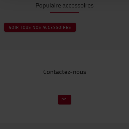
Populaire accessoires
VOIR TOUS NOS ACCESSOIRES
Contactez-nous