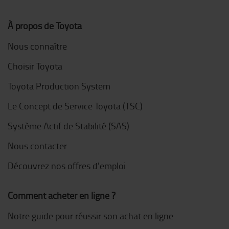
À propos de Toyota
Nous connaître
Choisir Toyota
Toyota Production System
Le Concept de Service Toyota (TSC)
Système Actif de Stabilité (SAS)
Nous contacter
Découvrez nos offres d'emploi
Comment acheter en ligne ?
Notre guide pour réussir son achat en ligne