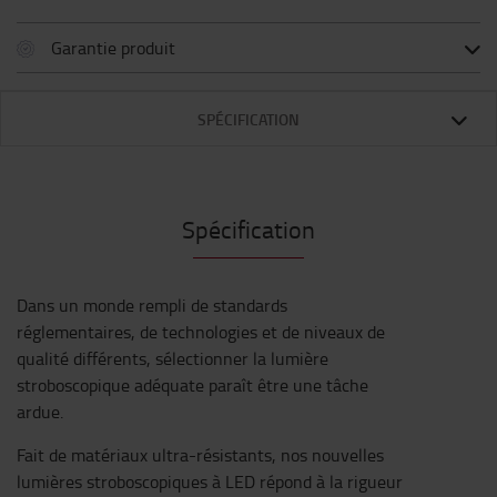
Garantie produit
SPÉCIFICATION
Spécification
Dans un monde rempli de standards
réglementaires, de technologies et de niveaux de
qualité différents, sélectionner la lumière
stroboscopique adéquate paraît être une tâche
ardue.
Fait de matériaux ultra-résistants, nos nouvelles
lumières stroboscopiques à LED répond à la rigueur