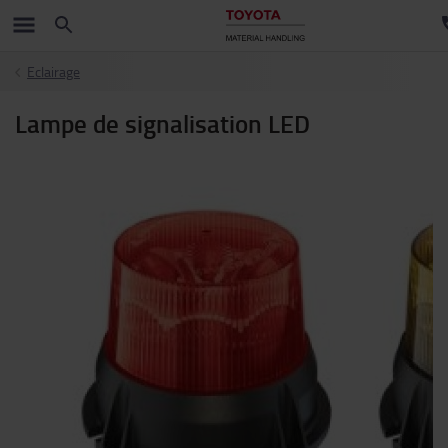
Eclairage
Lampe de signalisation LED