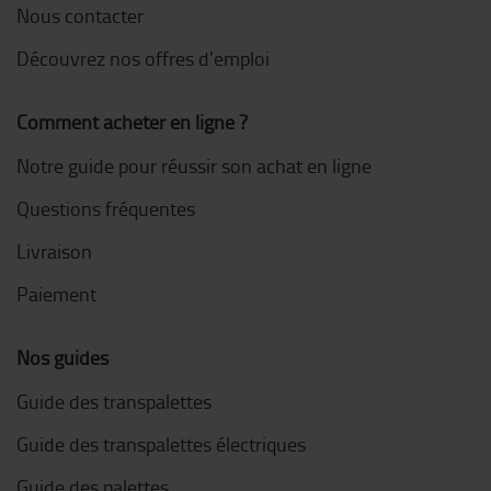
Nous contacter
Découvrez nos offres d'emploi
Comment acheter en ligne ?
Notre guide pour réussir son achat en ligne
Questions fréquentes
Livraison
Paiement
Nos guides
Guide des transpalettes
Guide des transpalettes électriques
Guide des palettes