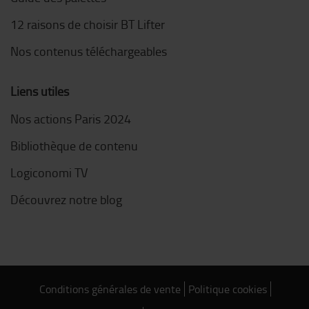
12 raisons de choisir BT Lifter
Nos contenus téléchargeables
Liens utiles
Nos actions Paris 2024
Bibliothèque de contenu
Logiconomi TV
Découvrez notre blog
Conditions générales de vente
Politique cookies