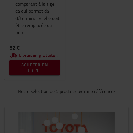
comparant à la tige,
ce qui permet de
déterminer si elle doit
être remplacée ou
non.
32 €
Livraison gratuite !
ACHETER EN
LIGNE
Notre sélection de 5 produits parmi 5 références