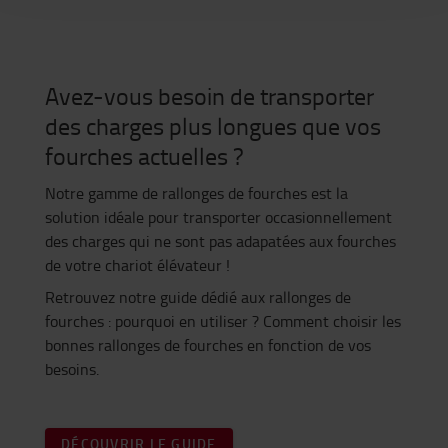
Avez-vous besoin de transporter
des charges plus longues que vos
fourches actuelles ?
Notre gamme de rallonges de fourches est la
solution idéale pour transporter occasionnellement
des charges qui ne sont pas adapatées aux fourches
de votre chariot élévateur !
Retrouvez notre guide dédié aux rallonges de
fourches : pourquoi en utiliser ? Comment choisir les
bonnes rallonges de fourches en fonction de vos
besoins.
DÉCOUVRIR LE GUIDE