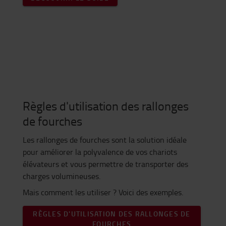
Règles d'utilisation des rallonges
de fourches
Les rallonges de fourches sont la solution idéale
pour améliorer la polyvalence de vos chariots
élévateurs et vous permettre de transporter des
charges volumineuses.
Mais comment les utiliser ? Voici des exemples.
RÈGLES D'UTILISATION DES RALLONGES DE
FOURCHES