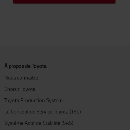
À propos de Toyota
Nous connaître
Choisir Toyota
Toyota Production System
Le Concept de Service Toyota (TSC)
Système Actif de Stabilité (SAS)