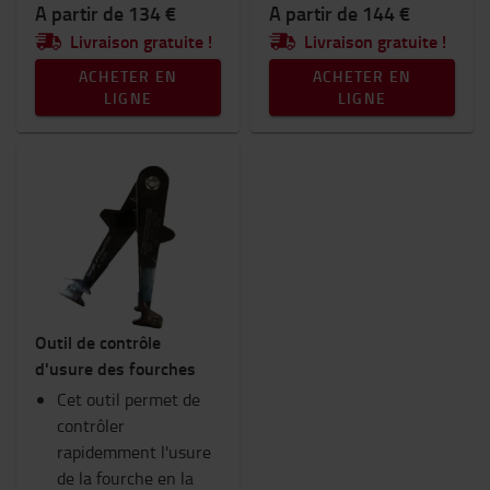
A partir de 134 €
A partir de 144 €
Livraison gratuite !
Livraison gratuite !
ACHETER EN
ACHETER EN
LIGNE
LIGNE
Outil de contrôle
d'usure des fourches
Cet outil permet de
contrôler
rapidemment l'usure
de la fourche en la