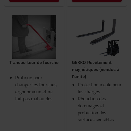
Transporteur de fourche
GEKKO Revêtement
magnétiques (vendus à
l'unité)
Pratique pour
changer les fourches,
Protection idéale pour
ergonomique et ne
les charges
fait pas mal au dos.
Réduction des
dommages et
protection des
surfaces sensibles