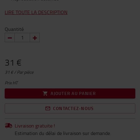
LIRE TOUTE LA DESCRIPTION
Quantité
31 €
31 € / Par pièce
Prix HT
AJOUTER AU PANIER
CONTACTEZ-NOUS
Livraison gratuite !
Estimation du délai de livraison sur demande.