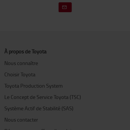
À propos de Toyota
Nous connaître
Choisir Toyota
Toyota Production System
Le Concept de Service Toyota (TSC)
Système Actif de Stabilité (SAS)
Nous contacter