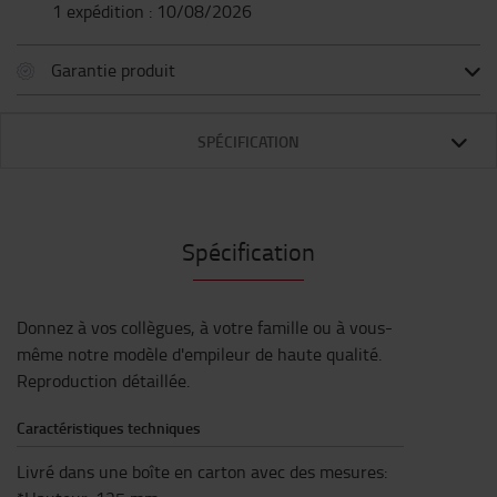
1 expédition : 10/08/2026
Garantie produit
SPÉCIFICATION
Spécification
Donnez à vos collègues, à votre famille ou à vous-
même notre modèle d'empileur de haute qualité.
Reproduction détaillée.
Caractéristiques techniques
Livré dans une boîte en carton avec des mesures: