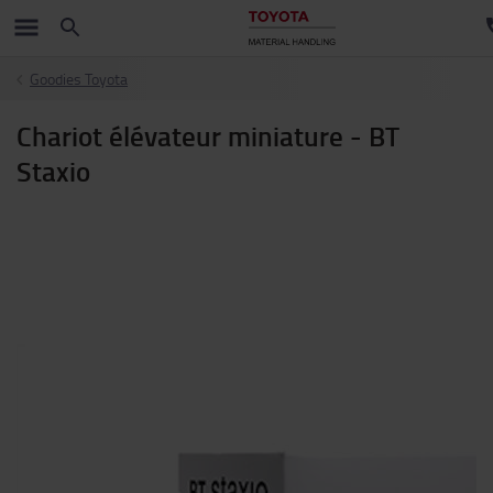
Goodies Toyota
Chariot élévateur miniature - BT
Staxio