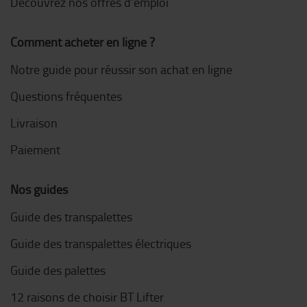
Découvrez nos offres d'emploi
Comment acheter en ligne ?
Notre guide pour réussir son achat en ligne
Questions fréquentes
Livraison
Paiement
Nos guides
Guide des transpalettes
Guide des transpalettes électriques
Guide des palettes
12 raisons de choisir BT Lifter