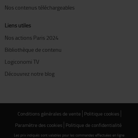
Nos contenus téléchargeables
Liens utiles
Nos actions Paris 2024
Bibliothèque de contenu
Logiconomi TV
Découvrez notre blog
Conditions générales de vente
Politique cookies
Paramètre des cookies
Politique de confidentialité
Les prix indiqués sont valables pour les commandes effectuées en ligne