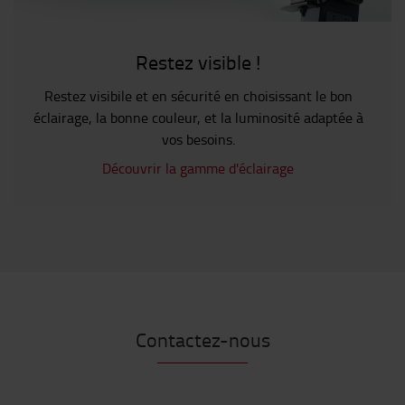
Restez visible !
Restez visibile et en sécurité en choisissant le bon
éclairage, la bonne couleur, et la luminosité adaptée à
vos besoins.
Découvrir la gamme d'éclairage
Contactez-nous