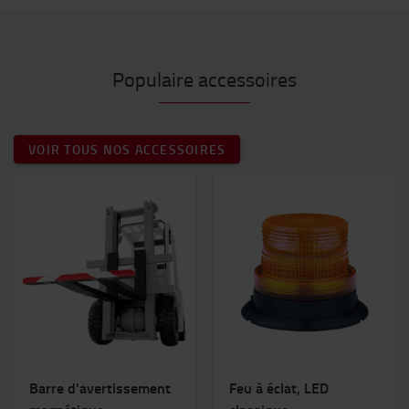
Populaire accessoires
VOIR TOUS NOS ACCESSOIRES
Barre d'avertissement
Feu à éclat, LED