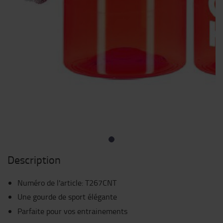
Description
Numéro de l'article
:
T267CNT
Une gourde de sport élégante
Parfaite pour vos entrainements