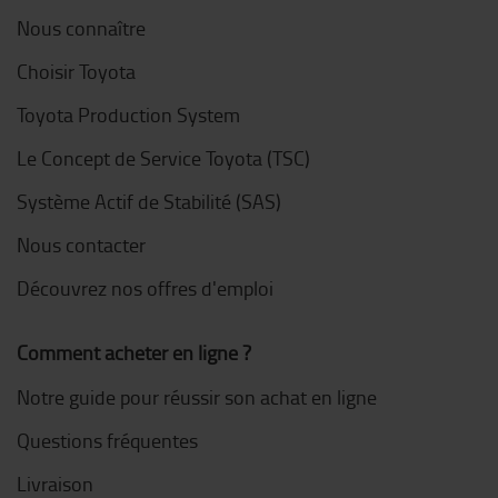
Nous connaître
Choisir Toyota
Toyota Production System
Le Concept de Service Toyota (TSC)
Système Actif de Stabilité (SAS)
Nous contacter
Découvrez nos offres d'emploi
Comment acheter en ligne ?
Notre guide pour réussir son achat en ligne
Questions fréquentes
Livraison