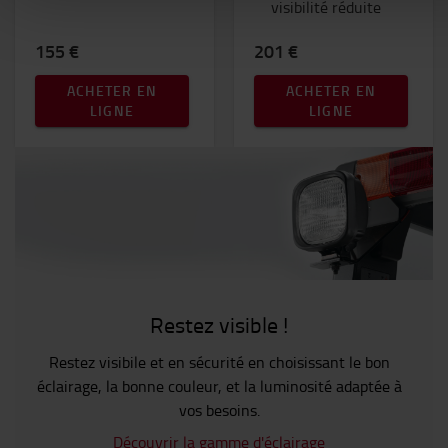
visibilité réduite
155 €
201 €
ACHETER EN
ACHETER EN
LIGNE
LIGNE
Restez visible !
Restez visibile et en sécurité en choisissant le bon
éclairage, la bonne couleur, et la luminosité adaptée à
vos besoins.
Découvrir la gamme d'éclairage