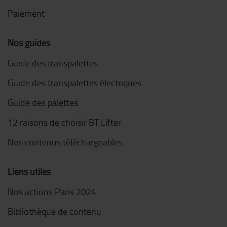
Paiement
Nos guides
Guide des transpalettes
Guide des transpalettes électriques
Guide des palettes
12 raisons de choisir BT Lifter
Nos contenus téléchargeables
Liens utiles
Nos actions Paris 2024
Bibliothèque de contenu