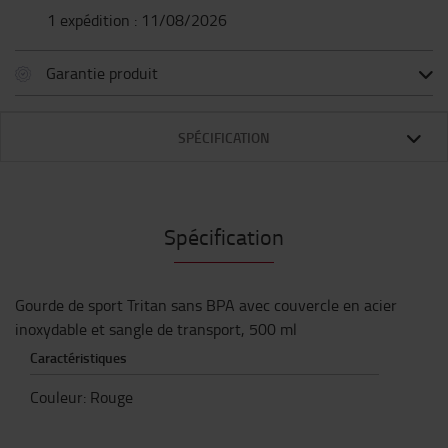
1 expédition : 11/08/2026
Garantie produit
SPÉCIFICATION
Spécification
Gourde de sport Tritan sans BPA avec couvercle en acier
inoxydable et sangle de transport, 500 ml
Caractéristiques
Couleur
:
Rouge