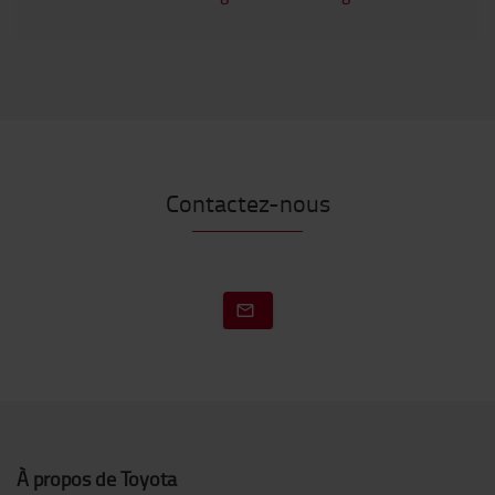
Contactez-nous
À propos de Toyota