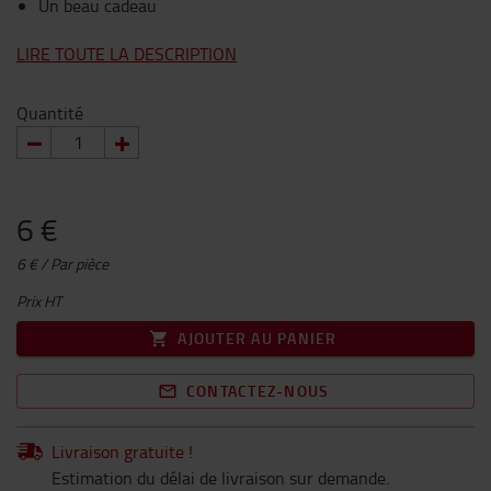
Un beau cadeau
LIRE TOUTE LA DESCRIPTION
Quantité
6 €
6 € / Par pièce
Prix HT
AJOUTER AU PANIER
CONTACTEZ-NOUS
Livraison gratuite !
Estimation du délai de livraison sur demande.