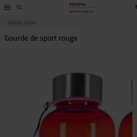
Goodies Toyota
Gourde de sport rouge