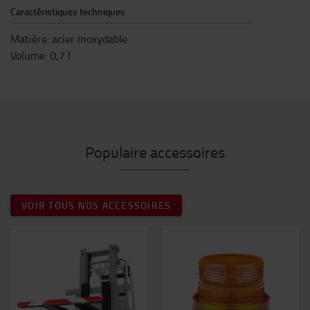
Caractéristiques techniques
Matière: acier inoxydable
Volume: 0,7 l
Populaire accessoires
VOIR TOUS NOS ACCESSOIRES