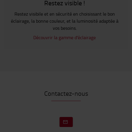
Restez visible !
Restez visibile et en sécurité en choisissant le bon
éclairage, la bonne couleur, et la luminosité adaptée à
vos besoins.
Découvrir la gamme d'éclairage
Contactez-nous