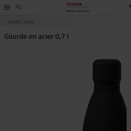
Goodies Toyota
Gourde en acier 0,7 l