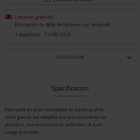
Livraison gratuite !
Estimation du délai de livraison sur demande.
1 expédition : 11/08/2026
SPÉCIFICATION
Spécification
Fabriquée en acier inoxydable de haute qualité,
cette gourde est adaptée aux entraînements les
plus durs, aux excursions en extérieur, et à un
usage quotidien.