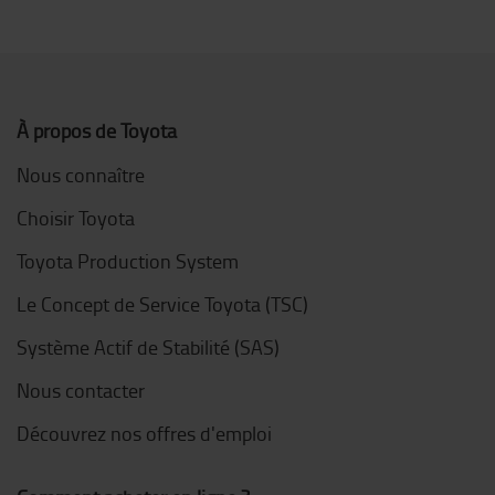
À propos de Toyota
Nous connaître
Choisir Toyota
Toyota Production System
Le Concept de Service Toyota (TSC)
Système Actif de Stabilité (SAS)
Nous contacter
Découvrez nos offres d'emploi