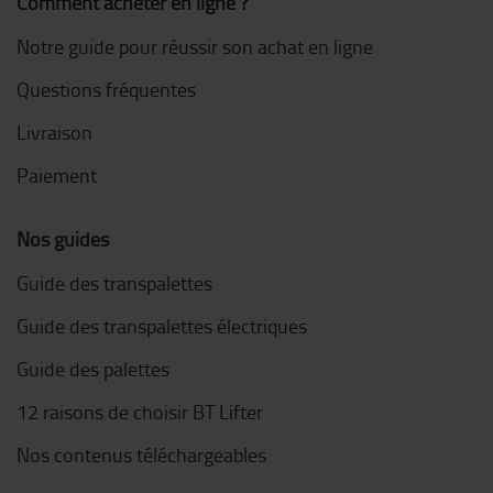
Comment acheter en ligne ?
Notre guide pour réussir son achat en ligne
Questions fréquentes
Livraison
Paiement
Nos guides
Guide des transpalettes
Guide des transpalettes électriques
Guide des palettes
12 raisons de choisir BT Lifter
Nos contenus téléchargeables