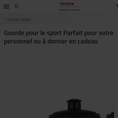
Goodies Toyota
Gourde pour le sport Parfait pour votre
personnel ou à donner en cadeau