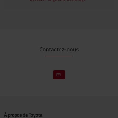
Contactez-nous
À propos de Toyota