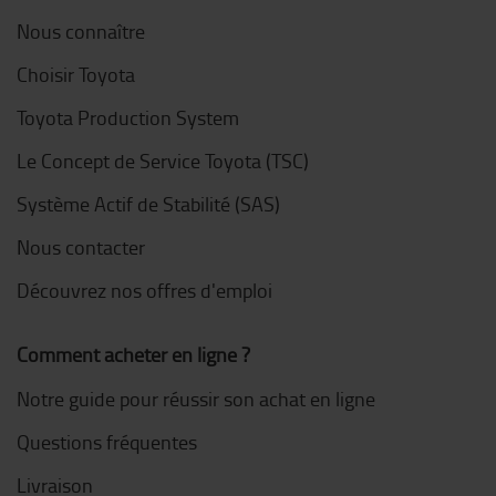
Nous connaître
Choisir Toyota
Toyota Production System
Le Concept de Service Toyota (TSC)
Système Actif de Stabilité (SAS)
Nous contacter
Découvrez nos offres d'emploi
Comment acheter en ligne ?
Notre guide pour réussir son achat en ligne
Questions fréquentes
Livraison