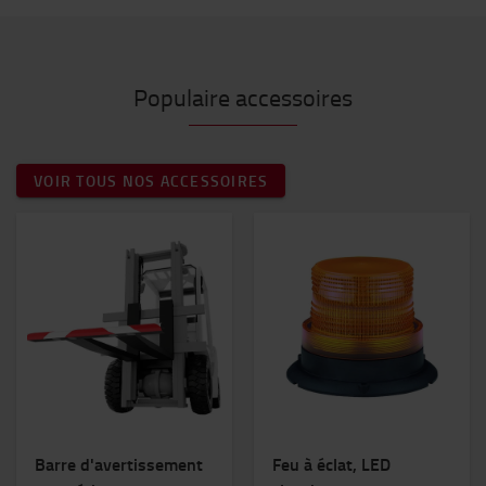
Populaire accessoires
VOIR TOUS NOS ACCESSOIRES
Barre d'avertissement
Feu à éclat, LED