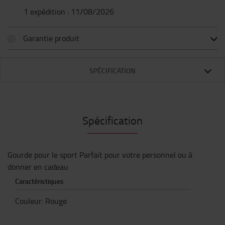
1 expédition : 11/08/2026
Garantie produit
SPÉCIFICATION
Spécification
Gourde pour le sport Parfait pour votre personnel ou à
donner en cadeau
Caractéristiques
Couleur
:
Rouge