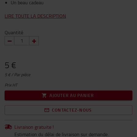
Un beau cadeau
LIRE TOUTE LA DESCRIPTION
Quantité
5 €
5 € / Par pièce
Prix HT
AJOUTER AU PANIER
CONTACTEZ-NOUS
Livraison gratuite !
Estimation du délai de livraison sur demande.