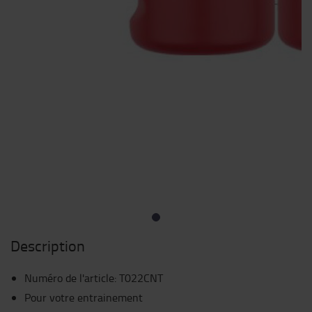
Description
Numéro de l'article
:
T022CNT
Pour votre entrainement