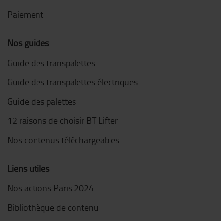
Paiement
Nos guides
Guide des transpalettes
Guide des transpalettes électriques
Guide des palettes
12 raisons de choisir BT Lifter
Nos contenus téléchargeables
Liens utiles
Nos actions Paris 2024
Bibliothèque de contenu