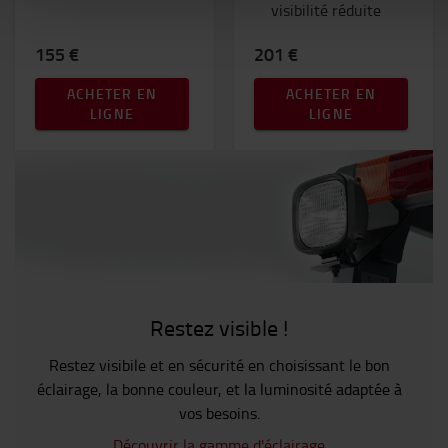
visibilité réduite
155 €
201 €
ACHETER EN
ACHETER EN
LIGNE
LIGNE
Restez visible !
Restez visibile et en sécurité en choisissant le bon
éclairage, la bonne couleur, et la luminosité adaptée à
vos besoins.
Découvrir la gamme d'éclairage