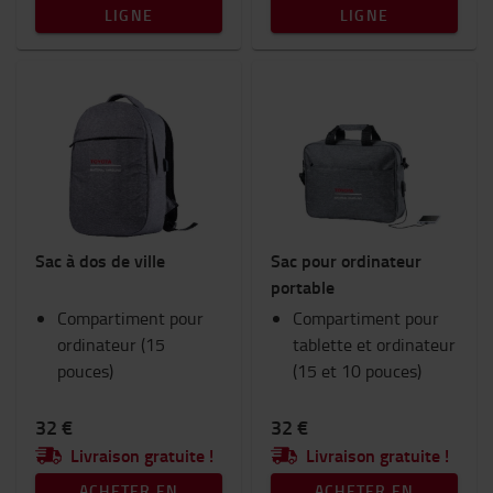
LIGNE
LIGNE
Sac à dos de ville
Sac pour ordinateur
portable
Compartiment pour
Compartiment pour
ordinateur (15
tablette et ordinateur
pouces)
(15 et 10 pouces)
32 €
32 €
Livraison gratuite !
Livraison gratuite !
ACHETER EN
ACHETER EN