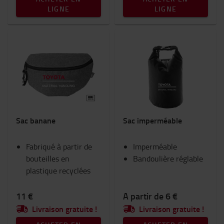
LIGNE
LIGNE
Sac banane
Sac imperméable
Fabriqué à partir de
Imperméable
bouteilles en
Bandoulière réglable
plastique recyclées
11 €
A partir de 6 €
Livraison gratuite !
Livraison gratuite !