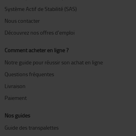
Système Actif de Stabilité (SAS)
Nous contacter
Découvrez nos offres d'emploi
Comment acheter en ligne ?
Notre guide pour réussir son achat en ligne
Questions fréquentes
Livraison
Paiement
Nos guides
Guide des transpalettes