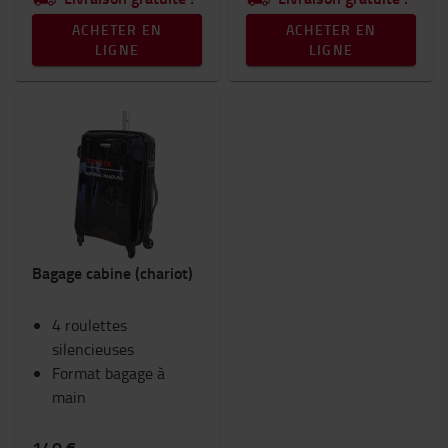
ACHETER EN
ACHETER EN
LIGNE
LIGNE
Bagage cabine (chariot)
4 roulettes
silencieuses
Format bagage à
main