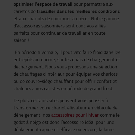
optimiser l’espace de travail
pour permettre aux
travailler dans les meilleures conditions
caristes de
et aux chariots de continuer à opérer. Notre gamme
d’accessoires saisonniers sont donc vos alliés
parfaits pour continuer de travailler en toute
saison !
En période hivernale, il peut vite faire froid dans les
entrepôts ou encore, sur les quais de chargement et
déchargement. Nous vous proposons une sélection
de chauffages d’intérieur pour équiper vos chariots
ou de couvre-siège chauffant pour offrir confort et
chaleurs à vos caristes en période de grand froid.
De plus, certains sites peuvent vous pousser à
transformer votre chariot élévateur en véhicule de
déneigement, nos
accessoires pour l'hiver
comme le
godet à neige est donc l’accessoire idéal pour une
déblaiement rapide et efficace ou encore, la lame