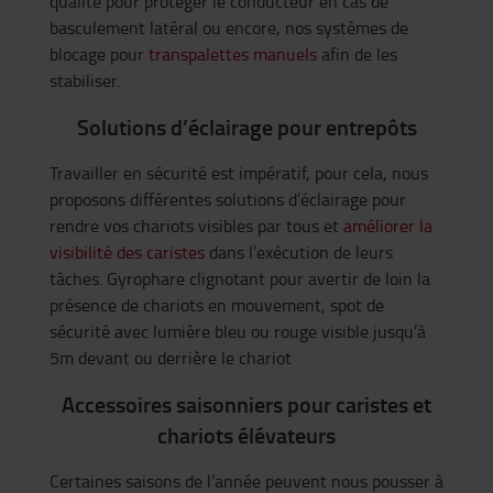
qualité pour protéger le conducteur en cas de
basculement latéral ou encore, nos systèmes de
blocage pour
transpalettes manuels
afin de les
stabiliser.
Solutions d’éclairage pour entrepôts
Travailler en sécurité est impératif, pour cela, nous
proposons différentes solutions d’éclairage pour
rendre vos chariots visibles par tous et
améliorer la
visibilité des caristes
dans l’exécution de leurs
tâches. Gyrophare clignotant pour avertir de loin la
présence de chariots en mouvement, spot de
sécurité avec lumière bleu ou rouge visible jusqu’à
5m devant ou derrière le chariot
Accessoires saisonniers pour caristes et
chariots élévateurs
Certaines saisons de l’année peuvent nous pousser à