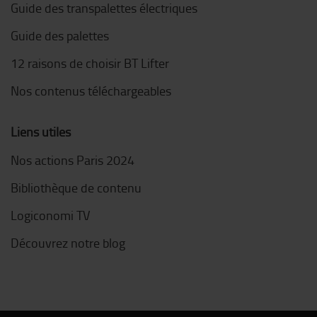
Guide des transpalettes électriques
Guide des palettes
12 raisons de choisir BT Lifter
Nos contenus téléchargeables
Liens utiles
Nos actions Paris 2024
Bibliothèque de contenu
Logiconomi TV
Découvrez notre blog