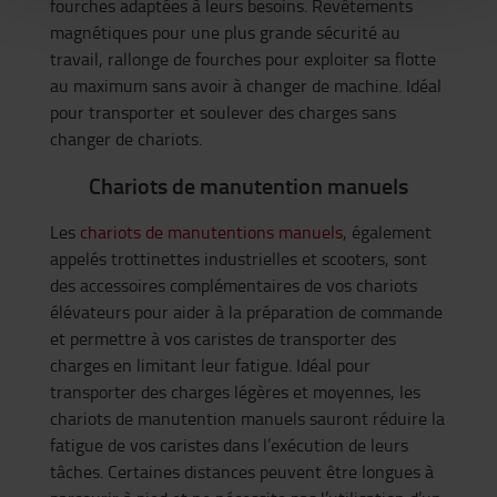
fourches adaptées à leurs besoins. Revêtements
magnétiques pour une plus grande sécurité au
travail, rallonge de fourches pour exploiter sa flotte
au maximum sans avoir à changer de machine. Idéal
pour transporter et soulever des charges sans
changer de chariots.
Chariots de manutention manuels
Les
chariots de manutentions manuels
, également
appelés trottinettes industrielles et scooters, sont
des accessoires complémentaires de vos chariots
élévateurs pour aider à la préparation de commande
et permettre à vos caristes de transporter des
charges en limitant leur fatigue. Idéal pour
transporter des charges légères et moyennes, les
chariots de manutention manuels sauront réduire la
fatigue de vos caristes dans l’exécution de leurs
tâches. Certaines distances peuvent être longues à