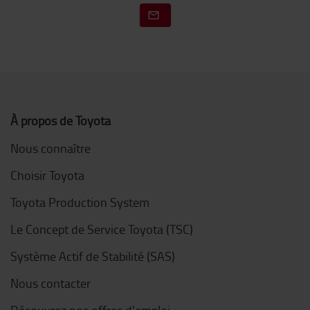
À propos de Toyota
Nous connaître
Choisir Toyota
Toyota Production System
Le Concept de Service Toyota (TSC)
Système Actif de Stabilité (SAS)
Nous contacter
Découvrez nos offres d'emploi