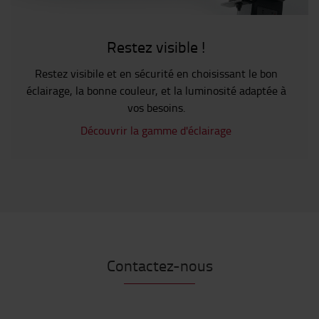
Restez visible !
Restez visibile et en sécurité en choisissant le bon
éclairage, la bonne couleur, et la luminosité adaptée à
vos besoins.
Découvrir la gamme d'éclairage
Contactez-nous