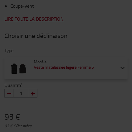
Coupe-vent
LIRE TOUTE LA DESCRIPTION
Choisir une déclinaison
Type
Modèle
Veste matelassée légère Femme S
Quantité
93 €
93 € / Par pièce