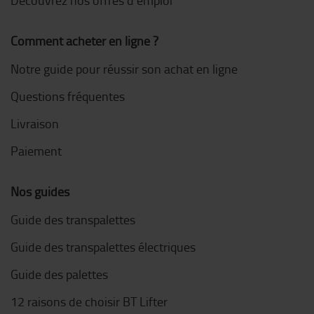
Comment acheter en ligne ?
Notre guide pour réussir son achat en ligne
Questions fréquentes
Livraison
Paiement
Nos guides
Guide des transpalettes
Guide des transpalettes électriques
Guide des palettes
12 raisons de choisir BT Lifter