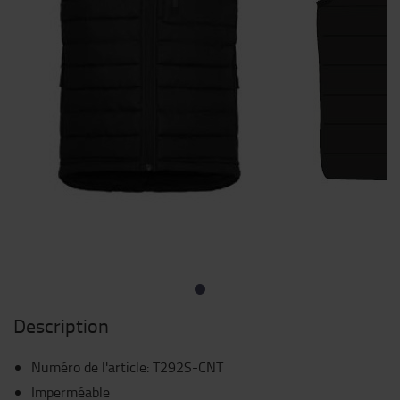
Description
Numéro de l'article
:
T292S-CNT
Imperméable