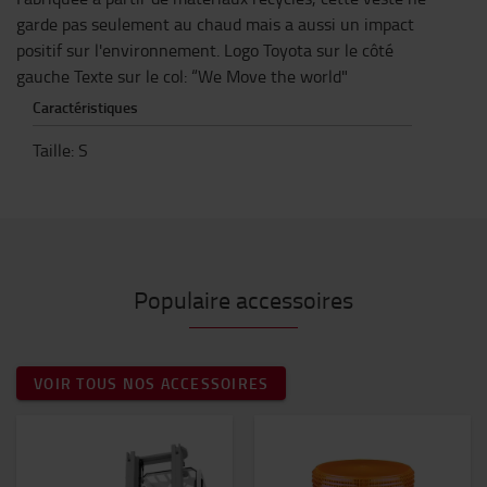
garde pas seulement au chaud mais a aussi un impact
positif sur l'environnement. Logo Toyota sur le côté
gauche Texte sur le col: “We Move the world"
Caractéristiques
Taille
:
S
Populaire accessoires
VOIR TOUS NOS ACCESSOIRES