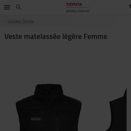
Goodies Toyota
Veste matelassée légère Femme