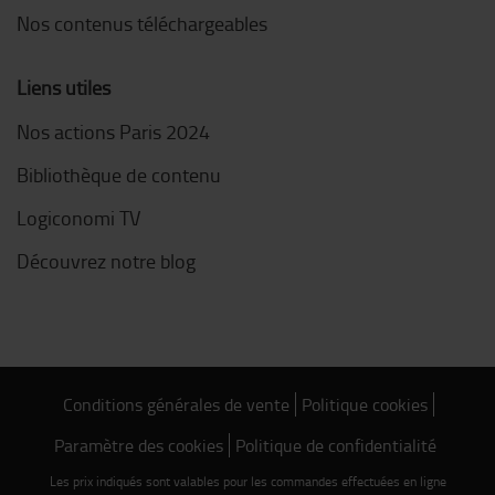
Nos contenus téléchargeables
Liens utiles
Nos actions Paris 2024
Bibliothèque de contenu
Logiconomi TV
Découvrez notre blog
Conditions générales de vente
Politique cookies
Paramètre des cookies
Politique de confidentialité
Les prix indiqués sont valables pour les commandes effectuées en ligne