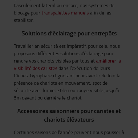
basculement latéral ou encore, nos systèmes de
blocage pour
transpalettes manuels
afin de les
stabiliser.
Solutions d’éclairage pour entrepôts
Travailler en sécurité est impératif, pour cela, nous
proposons différentes solutions d’éclairage pour
rendre vos chariots visibles par tous et
améliorer la
visibilité des caristes
dans l’exécution de leurs
tâches. Gyrophare clignotant pour avertir de loin la
présence de chariots en mouvement, spot de
sécurité avec lumière bleu ou rouge visible jusqu’à
5m devant ou derrière le chariot
Accessoires saisonniers pour caristes et
chariots élévateurs
Certaines saisons de l’année peuvent nous pousser à