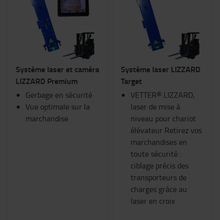
Système laser et caméra
Système laser LIZZARD
LIZZARD Premium
Target
Gerbage en sécurité
VETTER® LIZZARD,
Vue optimale sur la
laser de mise à
marchandise
niveau pour chariot
élévateur Retirez vos
marchandises en
toute sécurité :
ciblage précis des
transporteurs de
charges grâce au
laser en croix