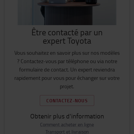
Être contacté par un
expert Toyota
Vous souhaitez en savoir plus sur nos modèles
? Contactez-vous par téléphone ou via notre
formulaire de contact. Un expert reviendra
rapidement pour vous pour échanger sur votre
projet.
CONTACTEZ-NOUS
Obtenir plus d'information
Comment acheter en ligne
Transport et livraison