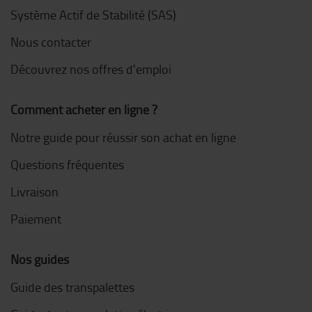
Système Actif de Stabilité (SAS)
Nous contacter
Découvrez nos offres d'emploi
Comment acheter en ligne ?
Notre guide pour réussir son achat en ligne
Questions fréquentes
Livraison
Paiement
Nos guides
Guide des transpalettes