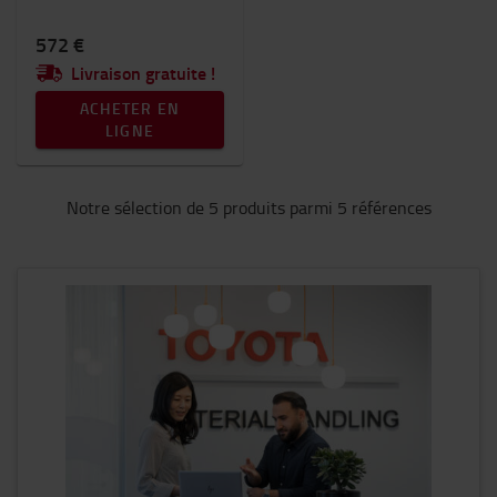
572 €
Livraison gratuite !
ACHETER EN
LIGNE
Notre sélection de 5 produits parmi 5 références