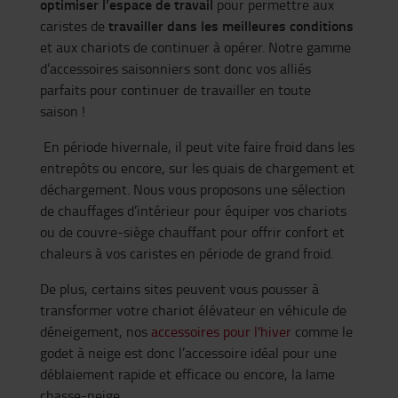
optimiser l’espace de travail
pour permettre aux
travailler dans les meilleures conditions
caristes de
et aux chariots de continuer à opérer. Notre gamme
d’accessoires saisonniers sont donc vos alliés
parfaits pour continuer de travailler en toute
saison !
En période hivernale, il peut vite faire froid dans les
entrepôts ou encore, sur les quais de chargement et
déchargement. Nous vous proposons une sélection
de chauffages d’intérieur pour équiper vos chariots
ou de couvre-siège chauffant pour offrir confort et
chaleurs à vos caristes en période de grand froid.
De plus, certains sites peuvent vous pousser à
transformer votre chariot élévateur en véhicule de
déneigement, nos
accessoires pour l'hiver
comme le
godet à neige est donc l’accessoire idéal pour une
déblaiement rapide et efficace ou encore, la lame
chasse-neige.