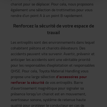
chariot pour se déplacer. Pour cela, nous proposons
également une sélection de trottinettes pour vous
rendre d’un point A à un point B rapidement.
Renforcez la sécurité de votre espace de
travail
Les entrepôts sont des environnements dans lequel
cohabitent piétons et chariots élévateurs. Des
accidents peuvent vite survenir. Avertir, prévenir et
anticiper les accidents sont une véritable priorité
pour les responsables d’exploitation et responsables
QHSE. Pour cela, Toyota Material Handling vous
d’accessoires pour
propose une large sélection
renforcer la sécurité
de vos entrepôts. Barre
d’avertissement magnétique pour signaler sa
présence lorsqu’un chariot est en mouvement,
avertisseur sonore, système de retenue haute
qualité pour protéger le conducteur en cas de