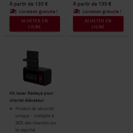
A partir de 135 €
A partir de 135 €
Livraison gratuite !
Livraison gratuite !
ACHETER EN
ACHETER EN
LIGNE
LIGNE
Kit laser Redeye pour
chariot élévateur
Produit de sécurité
unique - s'adapte à
90% des chariots sur
le marché