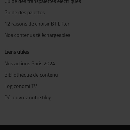
Guide des transpalettes électriques
Guide des palettes
12 raisons de choisir BT Lifter
Nos contenus téléchargeables
Liens utiles
Nos actions Paris 2024
Bibliothèque de contenu
Logiconomi TV
Découvrez notre blog