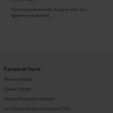
Pour la période estivale, des pare-soleil sont
également disponibles.
À propos de Toyota
Nous connaître
Choisir Toyota
Toyota Production System
Le Concept de Service Toyota (TSC)