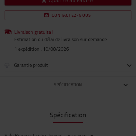
AJOUTER AU PANIER
CONTACTEZ-NOUS
Livraison gratuite !
Estimation du délai de livraison sur demande.
1 expédition : 10/08/2026
Garantie produit
SPÉCIFICATION
Spécification
Safe Bump est spécialement conçu pour les