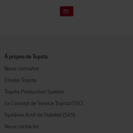
À propos de Toyota
Nous connaître
Choisir Toyota
Toyota Production System
Le Concept de Service Toyota (TSC)
Système Actif de Stabilité (SAS)
Nous contacter