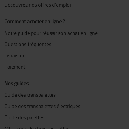
Découvrez nos offres d'emploi
Comment acheter en ligne ?
Notre guide pour réussir son achat en ligne
Questions fréquentes
Livraison
Paiement
Nos guides
Guide des transpalettes
Guide des transpalettes électriques
Guide des palettes
12 raisons de choisir BT Lifter