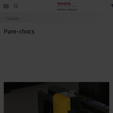
Sécurité
Pare-chocs