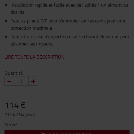
Installation rapide et facile avec de l'adhésif, un aimant ou
des vis
Peut se plier à 90˚ pour s'enrouler sur les coins pour une
protection maximale
Peut être utilisé n'importe où sur le chariot élévateur pour
absorber les impacts.
LIRE TOUTE LA DESCRIPTION
Quantité
114 €
114 € / Par pièce
Prix HT