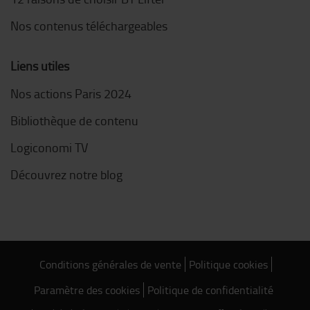
Nos contenus téléchargeables
Liens utiles
Nos actions Paris 2024
Bibliothèque de contenu
Logiconomi TV
Découvrez notre blog
Conditions générales de vente
Politique cookies
Paramètre des cookies
Politique de confidentialité