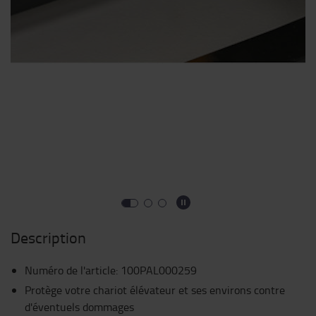
Description
Numéro de l'article
:
100PAL000259
Protège votre chariot élévateur et ses environs contre
d'éventuels dommages