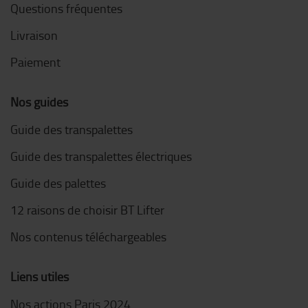
Questions fréquentes
Livraison
Paiement
Nos guides
Guide des transpalettes
Guide des transpalettes électriques
Guide des palettes
12 raisons de choisir BT Lifter
Nos contenus téléchargeables
Liens utiles
Nos actions Paris 2024