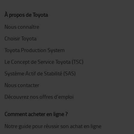
À propos de Toyota
Nous connaître
Choisir Toyota
Toyota Production System
Le Concept de Service Toyota (TSC)
Système Actif de Stabilité (SAS)
Nous contacter
Découvrez nos offres d'emploi
Comment acheter en ligne ?
Notre guide pour réussir son achat en ligne