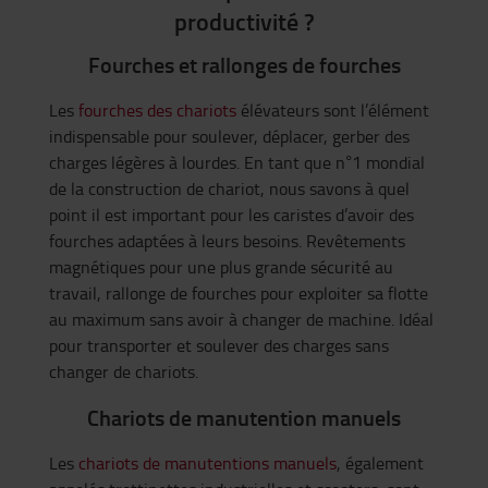
productivité ?
Fourches et rallonges de fourches
Les
fourches des chariots
élévateurs sont l’élément
indispensable pour soulever, déplacer, gerber des
charges légères à lourdes. En tant que n°1 mondial
de la construction de chariot, nous savons à quel
point il est important pour les caristes d’avoir des
fourches adaptées à leurs besoins. Revêtements
magnétiques pour une plus grande sécurité au
travail, rallonge de fourches pour exploiter sa flotte
au maximum sans avoir à changer de machine. Idéal
pour transporter et soulever des charges sans
changer de chariots.
Chariots de manutention manuels
Les
chariots de manutentions manuels
, également