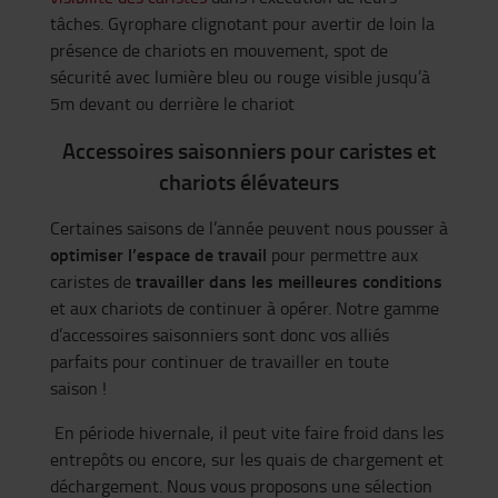
tâches. Gyrophare clignotant pour avertir de loin la
présence de chariots en mouvement, spot de
sécurité avec lumière bleu ou rouge visible jusqu’à
5m devant ou derrière le chariot
Accessoires saisonniers pour caristes et
chariots élévateurs
Certaines saisons de l’année peuvent nous pousser à
optimiser l’espace de travail
pour permettre aux
travailler dans les meilleures conditions
caristes de
et aux chariots de continuer à opérer. Notre gamme
d’accessoires saisonniers sont donc vos alliés
parfaits pour continuer de travailler en toute
saison !
En période hivernale, il peut vite faire froid dans les
entrepôts ou encore, sur les quais de chargement et
déchargement. Nous vous proposons une sélection