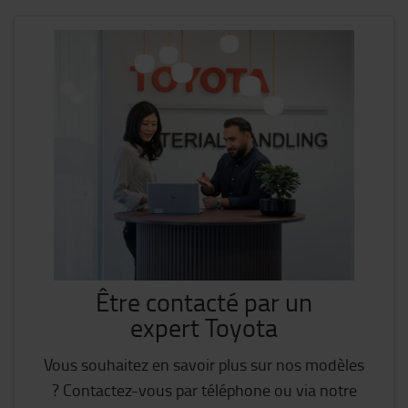
Être contacté par un
expert Toyota
Vous souhaitez en savoir plus sur nos modèles
? Contactez-vous par téléphone ou via notre