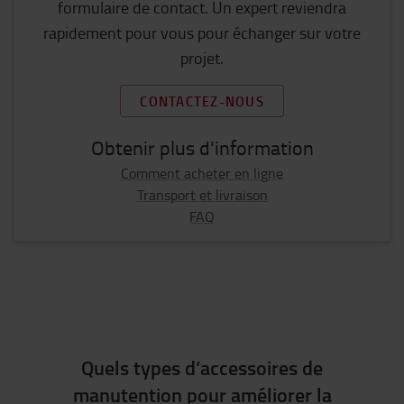
formulaire de contact. Un expert reviendra
rapidement pour vous pour échanger sur votre
projet.
CONTACTEZ-NOUS
Obtenir plus d'information
Comment acheter en ligne
Transport et livraison
FAQ
Quels types d’accessoires de
manutention pour améliorer la