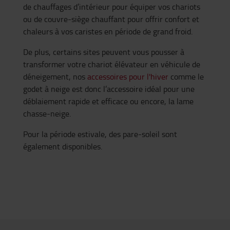
de chauffages d’intérieur pour équiper vos chariots
ou de couvre-siège chauffant pour offrir confort et
chaleurs à vos caristes en période de grand froid.
De plus, certains sites peuvent vous pousser à
transformer votre chariot élévateur en véhicule de
déneigement, nos
accessoires pour l'hiver
comme le
godet à neige est donc l’accessoire idéal pour une
déblaiement rapide et efficace ou encore, la lame
chasse-neige.
Pour la période estivale, des pare-soleil sont
également disponibles.