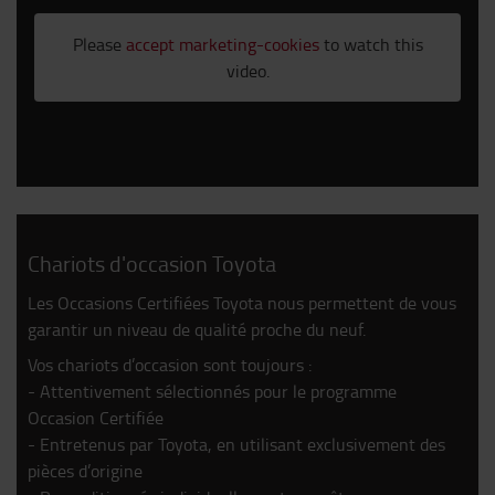
Please
accept marketing-cookies
to watch this
video.
Chariots d'occasion Toyota
Les Occasions Certifiées Toyota nous permettent de vous
garantir un niveau de qualité proche du neuf.
Vos chariots d’occasion sont toujours :
- Attentivement sélectionnés pour le programme
Occasion Certifiée
- Entretenus par Toyota, en utilisant exclusivement des
pièces d’origine