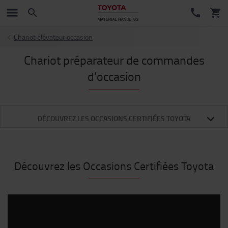
Chariot élévateur occasion
Chariot préparateur de commandes
d'occasion
DÉCOUVREZ LES OCCASIONS CERTIFIÉES TOYOTA
Découvrez les Occasions Certifiées Toyota