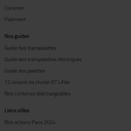
Livraison
Paiement
Nos guides
Guide des transpalettes
Guide des transpalettes électriques
Guide des palettes
12 raisons de choisir BT Lifter
Nos contenus téléchargeables
Liens utiles
Nos actions Paris 2024