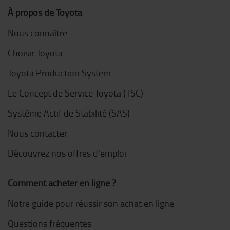
À propos de Toyota
Nous connaître
Choisir Toyota
Toyota Production System
Le Concept de Service Toyota (TSC)
Système Actif de Stabilité (SAS)
Nous contacter
Découvrez nos offres d'emploi
Comment acheter en ligne ?
Notre guide pour réussir son achat en ligne
Questions fréquentes