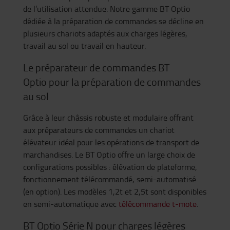
de l’utilisation attendue. Notre gamme BT Optio
dédiée à la préparation de commandes se décline en
plusieurs chariots adaptés aux charges légères,
travail au sol ou travail en hauteur.
Le préparateur de commandes BT
Optio pour la préparation de commandes
au sol
Grâce à leur châssis robuste et modulaire offrant
aux préparateurs de commandes un chariot
élévateur idéal pour les opérations de transport de
marchandises. Le BT Optio offre un large choix de
configurations possibles : élévation de plateforme,
fonctionnement télécommandé, semi-automatisé
(en option). Les modèles 1,2t et 2,5t sont disponibles
en semi-automatique avec
télécommande t-mote
.
BT Optio Série N pour charges légères