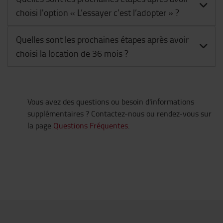
choisi l'option « L’essayer c’est l’adopter » ?
Quelles sont les prochaines étapes après avoir
choisi la location de 36 mois ?
Vous avez des questions ou besoin d'informations
supplémentaires ? Contactez-nous ou rendez-vous sur
la page
Questions Fréquentes
.