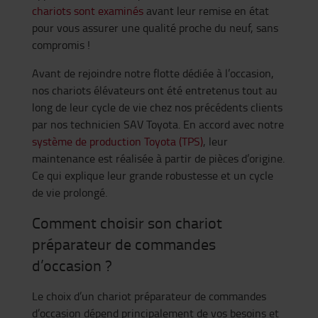
chariots sont examinés
avant leur remise en état
pour vous assurer une qualité proche du neuf, sans
compromis !
Avant de rejoindre notre flotte dédiée à l’occasion,
nos chariots élévateurs ont été entretenus tout au
long de leur cycle de vie chez nos précédents clients
par nos technicien SAV Toyota. En accord avec notre
système de production Toyota (TPS)
, leur
maintenance est réalisée à partir de pièces d’origine.
Ce qui explique leur grande robustesse et un cycle
de vie prolongé.
Comment choisir son chariot
préparateur de commandes
d’occasion ?
Le choix d’un chariot préparateur de commandes
d’occasion dépend principalement de vos besoins et