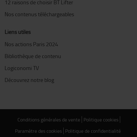
12 raisons de choisir BT Lifter
Nos contenus téléchargeables
Liens utiles
Nos actions Paris 2024
Bibliothèque de contenu
Logiconomi TV
Découvrez notre blog
Conditions générales de vente
Politique cookies
Paramètre des cookies
Politique de confidentialité