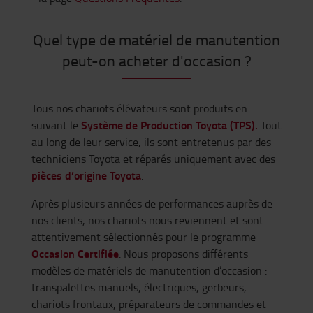
Quel type de matériel de manutention
peut-on acheter d'occasion ?
Tous nos chariots élévateurs sont produits en
Système de Production Toyota (TPS).
suivant le
Tout
au long de leur service, ils sont entretenus par des
techniciens Toyota et réparés uniquement avec des
pièces d’origine Toyota
.
Après plusieurs années de performances auprès de
nos clients, nos chariots nous reviennent et sont
attentivement sélectionnés pour le programme
Occasion Certifiée
. Nous proposons différents
modèles de matériels de manutention d’occasion :
transpalettes manuels, électriques, gerbeurs,
chariots frontaux, préparateurs de commandes et