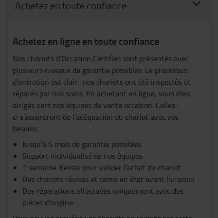
Achetez en toute confiance
Achetez en ligne en toute confiance
Nos chariots d’Occasion Certifiés sont présentés avec
plusieurs niveaux de garantie possibles. Le processus
d’entretien est clair : nos chariots ont été inspectés et
réparés par nos soins. En achetant en ligne, vous êtes
dirigés vers nos équipes de vente occasion. Celles-
ci s’assureront de l’adéquation du chariot avec vos
besoins.
Jusqu’à 6 mois de garantie possibles
Support individualisé de nos équipes
1 semaine d’essai pour valider l’achat du chariot
Des chariots révisés et remis en état avant livraison
Des réparations effectuées uniquement avec des
pièces d’origine