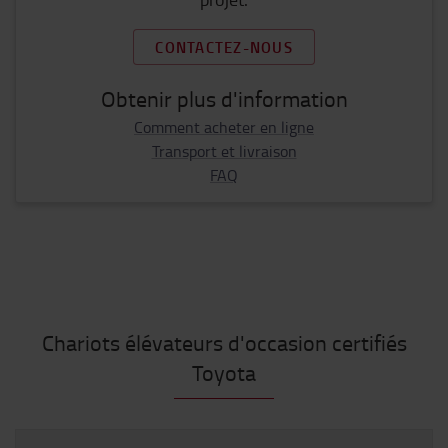
CONTACTEZ-NOUS
Obtenir plus d'information
Comment acheter en ligne
Transport et livraison
FAQ
Chariots élévateurs d'occasion certifiés
Toyota