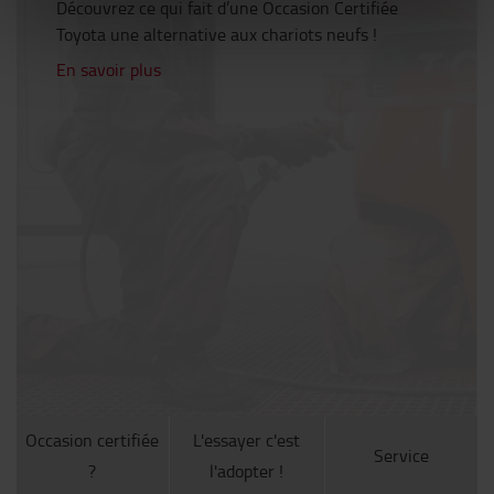
Découvrez ce qui fait d’une Occasion Certifiée
Toyota une alternative aux chariots neufs !
En savoir plus
Occasion certifiée
L'essayer c'est
Service
?
l'adopter !