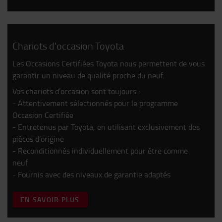
Chariots d'occasion Toyota
Les Occasions Certifiées Toyota nous permettent de vous
garantir un niveau de qualité proche du neuf.
Vos chariots d’occasion sont toujours :
- Attentivement sélectionnés pour le programme
Occasion Certifiée
- Entretenus par Toyota, en utilisant exclusivement des
pièces d’origine
- Reconditionnés individuellement pour être comme
neuf
- Fournis avec des niveaux de garantie adaptés
EN SAVOIR PLUS