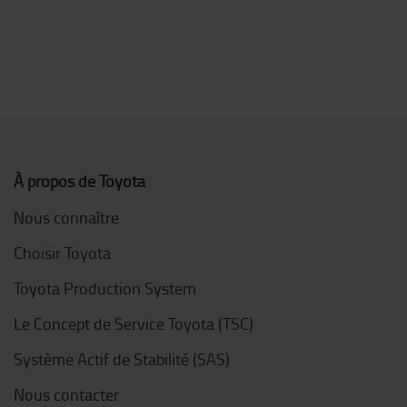
À propos de Toyota
Nous connaître
Choisir Toyota
Toyota Production System
Le Concept de Service Toyota (TSC)
Système Actif de Stabilité (SAS)
Nous contacter