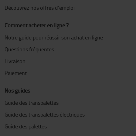
Découvrez nos offres d'emploi
Comment acheter en ligne ?
Notre guide pour réussir son achat en ligne
Questions fréquentes
Livraison
Paiement
Nos guides
Guide des transpalettes
Guide des transpalettes électriques
Guide des palettes