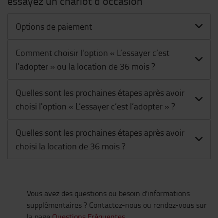
essayez un chariot d'occasion
Options de paiement
Comment choisir l'option « L’essayer c’est
l’adopter » ou la location de 36 mois ?
Quelles sont les prochaines étapes après avoir
choisi l'option « L’essayer c’est l’adopter » ?
Quelles sont les prochaines étapes après avoir
choisi la location de 36 mois ?
Vous avez des questions ou besoin d'informations
supplémentaires ? Contactez-nous ou rendez-vous sur
la page
Questions Fréquentes
.