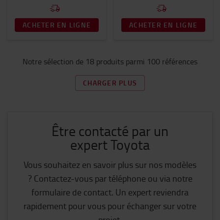
ACHETER EN LIGNE
ACHETER EN LIGNE
Notre sélection de 18 produits parmi 100 références
CHARGER PLUS
Être contacté par un
expert Toyota
Vous souhaitez en savoir plus sur nos modèles
? Contactez-vous par téléphone ou via notre
formulaire de contact. Un expert reviendra
rapidement pour vous pour échanger sur votre
projet.