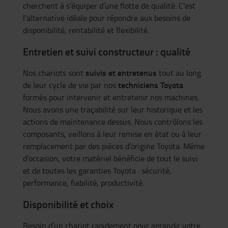
cherchent à s’équiper d’une flotte de qualité. C'est
l'alternative idéale pour répondre aux besoins de
disponibilité, rentabilité et flexibilité.
Entretien et suivi constructeur : qualité
suivis et entretenus
Nos chariots sont
tout au long
techniciens Toyota
de leur cycle de vie par nos
formés pour intervenir et entretenir nos machines.
Nous avons une traçabilité sur leur historique et les
actions de maintenance dessus. Nous contrôlons les
composants, veillons à leur remise en état ou à leur
remplacement par des pièces d’origine Toyota. Même
d’occasion, votre matériel bénéficie de tout le suivi
et de toutes les garanties Toyota : sécurité,
performance, fiabilité, productivité.
Disponibilité et choix
Besoin d’un chariot rapidement pour agrandir votre