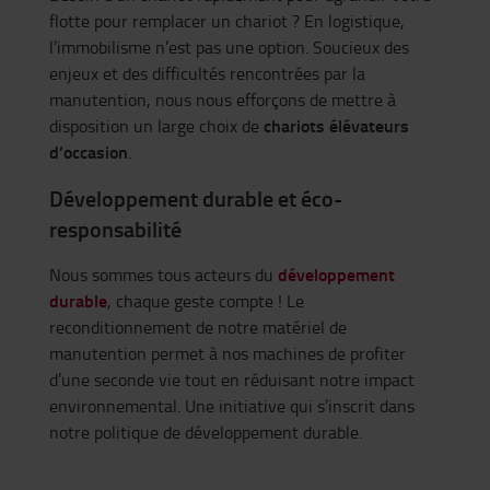
flotte pour remplacer un chariot ? En logistique,
l’immobilisme n’est pas une option. Soucieux des
enjeux et des difficultés rencontrées par la
manutention, nous nous efforçons de mettre à
chariots élévateurs
disposition un large choix de
d’occasion
.
Développement durable et éco-
responsabilité
développement
Nous sommes tous acteurs du
durable
, chaque geste compte ! Le
reconditionnement de notre matériel de
manutention permet à nos machines de profiter
d’une seconde vie tout en réduisant notre impact
environnemental. Une initiative qui s’inscrit dans
notre politique de développement durable.