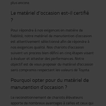
plus encore.
Le matériel d'occasion est-il certifié
?
Pour répondre à nos exigences en matière de
fiabilité, notre matériel de manutention d’occasion
est attentivement sélectionné afin de répondre à
nos exigences qualité. Nos chariots d’occasion
suivent un process bien défini en cinq étapes visant
à évaluer et attester des performances. Notre
objectif est de vous proposer du matériel d'occasion
sans compromis respectant les valeurs de Toyota.
Pourquoi opter pour du matériel de
manutention d’occasion ?
Le reconditionnement de chariots élévateurs
apporte de nombreux avantages à celles et ceux qui