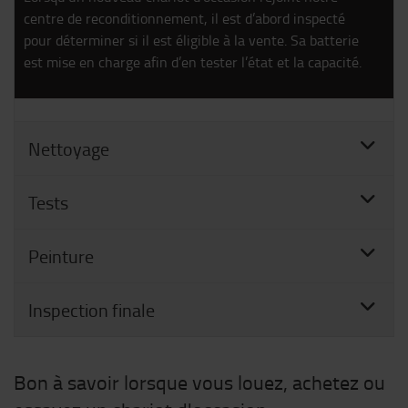
centre de reconditionnement, il est d’abord inspecté
pour déterminer si il est éligible à la vente. Sa batterie
est mise en charge afin d’en tester l’état et la capacité.
Nettoyage
Tests
Peinture
Inspection finale
Bon à savoir lorsque vous louez, achetez ou