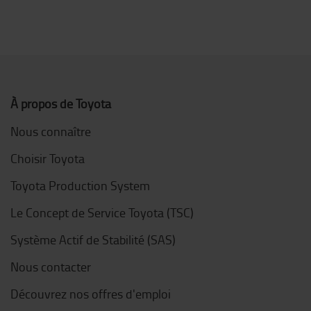
À propos de Toyota
Nous connaître
Choisir Toyota
Toyota Production System
Le Concept de Service Toyota (TSC)
Système Actif de Stabilité (SAS)
Nous contacter
Découvrez nos offres d'emploi