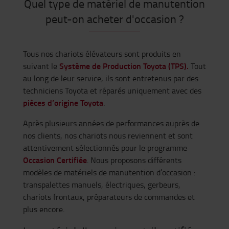
Quel type de matériel de manutention
peut-on acheter d'occasion ?
Tous nos chariots élévateurs sont produits en
Système de Production Toyota (TPS).
suivant le
Tout
au long de leur service, ils sont entretenus par des
techniciens Toyota et réparés uniquement avec des
pièces d’origine Toyota
.
Après plusieurs années de performances auprès de
nos clients, nos chariots nous reviennent et sont
attentivement sélectionnés pour le programme
Occasion Certifiée
. Nous proposons différents
modèles de matériels de manutention d’occasion :
transpalettes manuels, électriques, gerbeurs,
chariots frontaux, préparateurs de commandes et
plus encore.