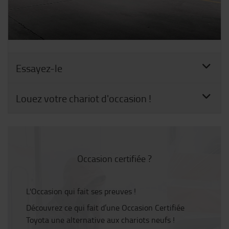
Essayez-le
Louez votre chariot d'occasion !
Occasion certifiée ?
L'Occasion qui fait ses preuves !
Découvrez ce qui fait d’une Occasion Certifiée
Toyota une alternative aux chariots neufs !