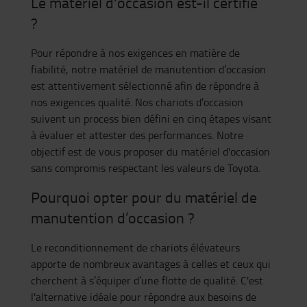
Le matériel d'occasion est-il certifié
?
Pour répondre à nos exigences en matière de
fiabilité, notre matériel de manutention d’occasion
est attentivement sélectionné afin de répondre à
nos exigences qualité. Nos chariots d’occasion
suivent un process bien défini en cinq étapes visant
à évaluer et attester des performances. Notre
objectif est de vous proposer du matériel d'occasion
sans compromis respectant les valeurs de Toyota.
Pourquoi opter pour du matériel de
manutention d’occasion ?
Le reconditionnement de chariots élévateurs
apporte de nombreux avantages à celles et ceux qui
cherchent à s’équiper d’une flotte de qualité. C'est
l'alternative idéale pour répondre aux besoins de