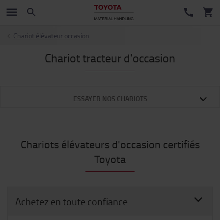
Chariot élévateur occasion
Chariot tracteur d'occasion
ESSAYER NOS CHARIOTS
Chariots élévateurs d'occasion certifiés
Toyota
Achetez en toute confiance