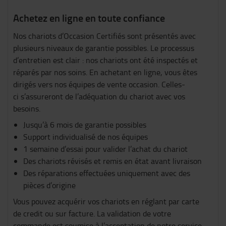
Achetez en ligne en toute confiance
Nos chariots d’Occasion Certifiés sont présentés avec
plusieurs niveaux de garantie possibles. Le processus
d’entretien est clair : nos chariots ont été inspectés et
réparés par nos soins. En achetant en ligne, vous êtes
dirigés vers nos équipes de vente occasion. Celles-
ci s’assureront de l’adéquation du chariot avec vos
besoins.
Jusqu’à 6 mois de garantie possibles
Support individualisé de nos équipes
1 semaine d’essai pour valider l’achat du chariot
Des chariots révisés et remis en état avant livraison
Des réparations effectuées uniquement avec des
pièces d’origine
Vous pouvez acquérir vos chariots en réglant par carte
de credit ou sur facture. La validation de votre
commande est soumise à l’acceptation de notre service