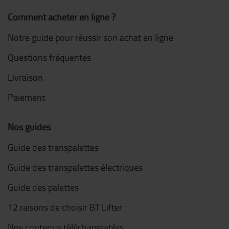
Comment acheter en ligne ?
Notre guide pour réussir son achat en ligne
Questions fréquentes
Livraison
Paiement
Nos guides
Guide des transpalettes
Guide des transpalettes électriques
Guide des palettes
12 raisons de choisir BT Lifter
Nos contenus téléchargeables