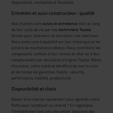
disponibilité, rentabilité et flexibilité.
Entretien et suivi constructeur : qualité
suivis et entretenus
Nos chariots sont
tout au long
techniciens Toyota
de leur cycle de vie par nos
formés pour intervenir et entretenir nos machines.
Nous avons une traçabilité sur leur historique et les
actions de maintenance dessus. Nous contrôlons les
composants, veillons à leur remise en état ou à leur
remplacement par des pièces d’origine Toyota. Même
d’occasion, votre matériel bénéficie de tout le suivi
et de toutes les garanties Toyota : sécurité,
performance, fiabilité, productivité.
Disponibilité et choix
Besoin d’un chariot rapidement pour agrandir votre
flotte pour remplacer un chariot ? En logistique,
l’immobilisme n’est pas une option. Soucieux des