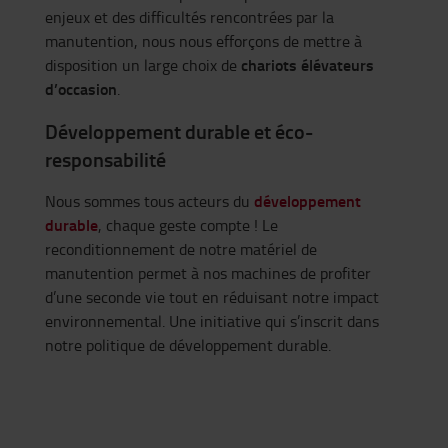
enjeux et des difficultés rencontrées par la
manutention, nous nous efforçons de mettre à
chariots élévateurs
disposition un large choix de
d’occasion
.
Développement durable et éco-
responsabilité
développement
Nous sommes tous acteurs du
durable
, chaque geste compte ! Le
reconditionnement de notre matériel de
manutention permet à nos machines de profiter
d’une seconde vie tout en réduisant notre impact
environnemental. Une initiative qui s’inscrit dans
notre politique de développement durable.