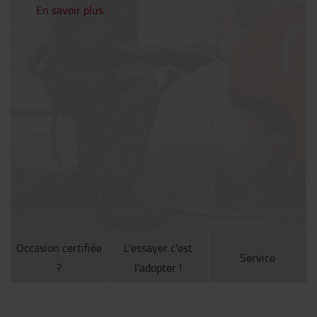
En savoir plus
Occasion certifiée
L'essayer c'est
Service
?
l'adopter !