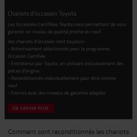
Chariots d'occasion Toyota
Les Occasions Certifiées Toyota nous permettent de vous
garantir un niveau de qualité proche du neuf.
Vos chariots d’occasion sont toujours :
- Attentivement sélectionnés pour le programme
Occasion Certifiée
- Entretenus par Toyota, en utilisant exclusivement des
pièces d’origine
- Reconditionnés individuellement pour être comme
neuf
- Fournis avec des niveaux de garantie adaptés
EN SAVOIR PLUS
Comment sont reconditionnés les chariots