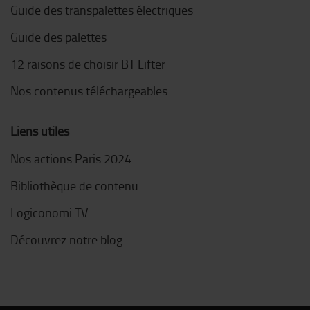
Guide des transpalettes électriques
Guide des palettes
12 raisons de choisir BT Lifter
Nos contenus téléchargeables
Liens utiles
Nos actions Paris 2024
Bibliothèque de contenu
Logiconomi TV
Découvrez notre blog