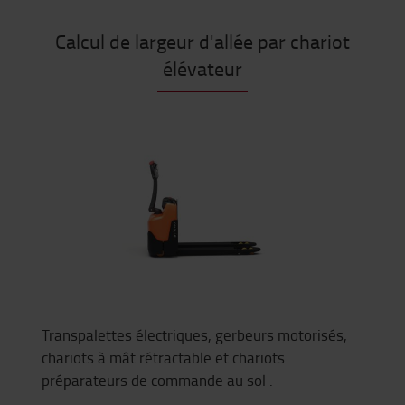
Calcul de largeur d'allée par chariot
élévateur
Transpalettes électriques, gerbeurs motorisés,
chariots à mât rétractable et chariots
préparateurs de commande au sol :