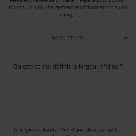
tourner, lors du chargement et déchargement d'une
charge.
ALLÉES ÉTROITES
Qu'est-ce qui définit la largeur d'allée ?
La largeur d'allée (Ast) d'un chariot élévateur est la