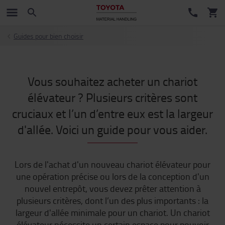
Guides pour bien choisir
Vous souhaitez acheter un chariot
élévateur ? Plusieurs critères sont
cruciaux et l’un d’entre eux est la largeur
d'allée. Voici un guide pour vous aider.
Lors de l'achat d'un nouveau chariot élévateur pour
une opération précise ou lors de la conception d'un
nouvel entrepôt, vous devez prêter attention à
plusieurs critères, dont l’un des plus importants : la
largeur d'allée minimale pour un chariot. Un chariot
élévateur nécessite un certain espace pour pouvoir