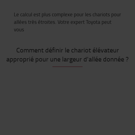
Le calcul est plus complexe pour les chariots pour
allées très étroites. Votre expert Toyota peut
vous
Comment définir le chariot élévateur
approprié pour une largeur d'allée donnée ?