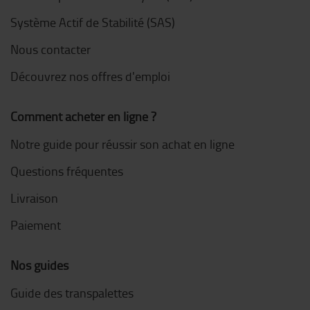
Système Actif de Stabilité (SAS)
Nous contacter
Découvrez nos offres d'emploi
Comment acheter en ligne ?
Notre guide pour réussir son achat en ligne
Questions fréquentes
Livraison
Paiement
Nos guides
Guide des transpalettes