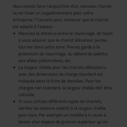
Vous voulez faire l'acquisition d'un nouveau chariot
ou en louer un supplémentaire pour votre
entreprise ? Conseils pour s'assurer que le chariot
est adapté à l'espace :
Mesurez la distance entre le rayonnage, de façon
à vous assurer que le chariot élévateur puisse
tourner dans cette zone. Prenez garde à la
protection de rayonnage, au débord de palette,
aux allées piétonnières, etc.
La largeur d'allée pour les chariots élévateurs
avec des dimensions de charge standard est
indiquée dans la fiche de données. Pour les
charges non standard, la largeur d'allée doit être
calculée.
Si vous utilisez différents types de chariots,
vérifiez les besoins relatifs à la largeur d'allée
pour tous. Par exemple un modèle à 4 roues a
besoin d'un espace de giration supérieur qu'un