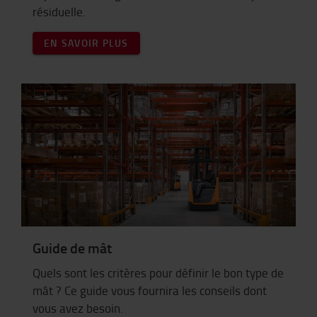
résiduelle.
EN SAVOIR PLUS
Guide de mât
Quels sont les critères pour définir le bon type de
mât ? Ce guide vous fournira les conseils dont
vous avez besoin.