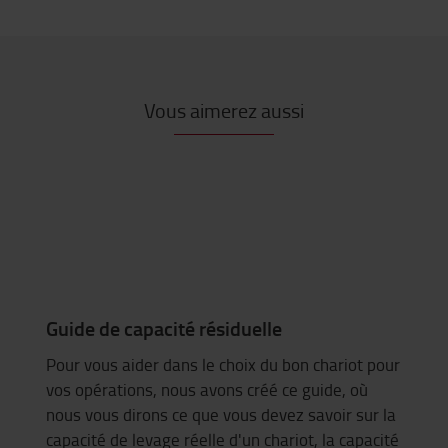
Vous aimerez aussi
Guide de capacité résiduelle
Pour vous aider dans le choix du bon chariot pour
vos opérations, nous avons créé ce guide, où
nous vous dirons ce que vous devez savoir sur la
capacité de levage réelle d'un chariot, la capacité