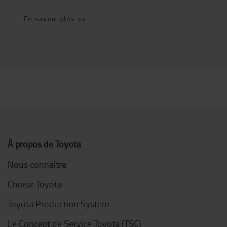
En savoir plus >>
À propos de Toyota
Nous connaître
Choisir Toyota
Toyota Production System
Le Concept de Service Toyota (TSC)