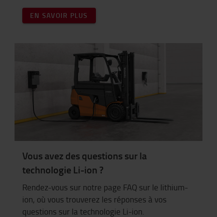
EN SAVOIR PLUS
Vous avez des questions sur la
technologie Li-ion ?
Rendez-vous sur notre page FAQ sur le lithium-
ion, où vous trouverez les réponses à vos
questions sur la technologie Li-ion.