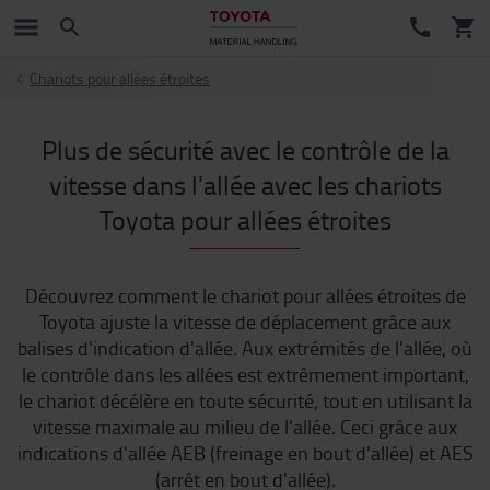
Chariots pour allées étroites
Plus de sécurité avec le contrôle de la
vitesse dans l'allée avec les chariots
Toyota pour allées étroites
Découvrez comment le chariot pour allées étroites de
Toyota ajuste la vitesse de déplacement grâce aux
balises d'indication d'allée. Aux extrémités de l'allée, où
le contrôle dans les allées est extrêmement important,
le chariot décélère en toute sécurité, tout en utilisant la
vitesse maximale au milieu de l'allée. Ceci grâce aux
indications d'allée AEB (freinage en bout d'allée) et AES
(arrêt en bout d'allée).