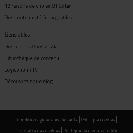
12 raisons de choisir BT Lifter
Nos contenus téléchargeables
Liens utiles
Nos actions Paris 2024
Bibliothèque de contenu
Logiconomi TV
Découvrez notre blog
Conditions générales de vente
Politique cookies
Paramètre des cookies
Politique de confidentialité