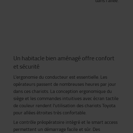
dans l'allée.
Un habitacle bien aménagé offre confort
et sécurité
L'ergonomie du conducteur est essentielle. Les
opérateurs passent de nombreuses heures par jour
dans ces chariots. La conception ergonomique du
siège et les commandes intuitives avec écran tactile
de couleur rendent l'utilisation des chariots Toyota
pour allées étroites très confortable.
Le contrôle préopératoire intégré et le smart access
permettent un démarrage facile et sûr. Des