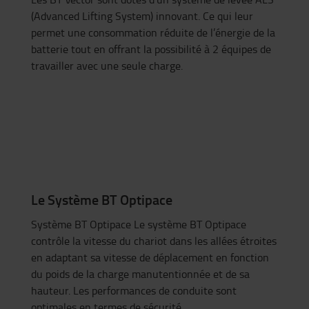
(Advanced Lifting System) innovant. Ce qui leur
permet une consommation réduite de l’énergie de la
batterie tout en offrant la possibilité à 2 équipes de
travailler avec une seule charge.
Le Système BT Optipace
Système BT Optipace Le système BT Optipace
contrôle la vitesse du chariot dans les allées étroites
en adaptant sa vitesse de déplacement en fonction
du poids de la charge manutentionnée et de sa
hauteur. Les performances de conduite sont
optimales en termes de sécurité.