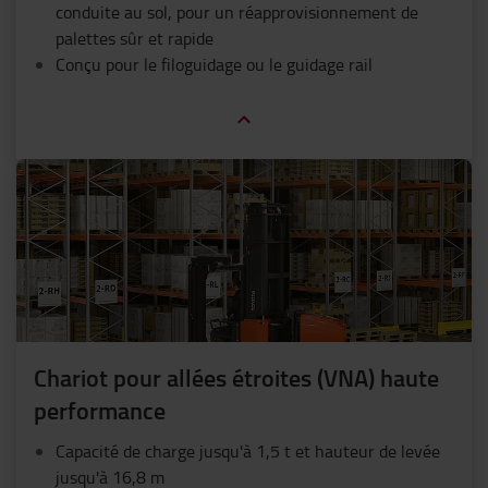
conduite au sol, pour un réapprovisionnement de
palettes sûr et rapide
Conçu pour le filoguidage ou le guidage rail
Chariot pour allées étroites (VNA) haute
performance
Capacité de charge jusqu'à 1,5 t et hauteur de levée
jusqu'à 16,8 m