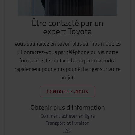
Être contacté par un
expert Toyota
Vous souhaitez en savoir plus sur nos modèles
? Contactez-vous par téléphone ou via notre
formulaire de contact. Un expert reviendra
rapidement pour vous pour échanger sur votre
projet.
CONTACTEZ-NOUS
Obtenir plus d'information
Comment acheter en ligne
Transport et livraison
FAQ