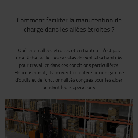
Comment faciliter la manutention de
charge dans les allées étroites ?
Opérer en allées étroites et en hauteur n’est pas
une tâche facile. Les caristes doivent être habitués
pour travailler dans ces conditions particulières.
Heureusement, ils peuvent compter sur une gamme
d’outils et de fonctionnalités conçues pour les aider
pendant leurs opérations.