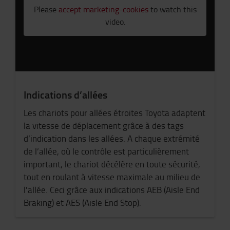
Please
accept marketing-cookies
to watch this
video.
Indications d’allées
Les chariots pour allées étroites Toyota adaptent
la vitesse de déplacement grâce à des tags
d’indication dans les allées. A chaque extrémité
de l’allée, où le contrôle est particulièrement
important, le chariot décélère en toute sécurité,
tout en roulant à vitesse maximale au milieu de
l'allée. Ceci grâce aux indications AEB (Aisle End
Braking) et AES (Aisle End Stop).