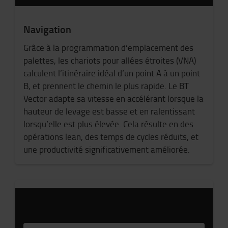
Navigation
Grâce à la programmation d’emplacement des
palettes, les chariots pour allées étroites (VNA)
calculent l’itinéraire idéal d’un point A à un point
B, et prennent le chemin le plus rapide. Le BT
Vector adapte sa vitesse en accélérant lorsque la
hauteur de levage est basse et en ralentissant
lorsqu’elle est plus élevée. Cela résulte en des
opérations lean, des temps de cycles réduits, et
une productivité significativement améliorée.