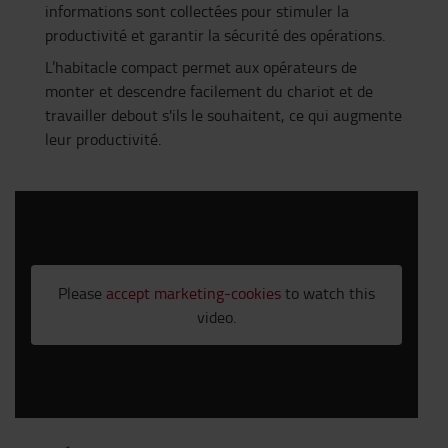
informations sont collectées pour stimuler la
productivité et garantir la sécurité des opérations.
L’habitacle compact permet aux opérateurs de
monter et descendre facilement du chariot et de
travailler debout s'ils le souhaitent, ce qui augmente
leur productivité.
Please
accept marketing-cookies
to watch this
video.