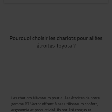
Pourquoi choisir les chariots pour allées
étroites Toyota ?
Les chariots élévateurs pour allées étroites de notre
gamme BT Vector offrent à ses utilisateurs confort,
ergonomie et productivité. Ils ont été conçus et