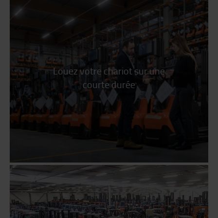
Louez votre chariot sur une
courte durée