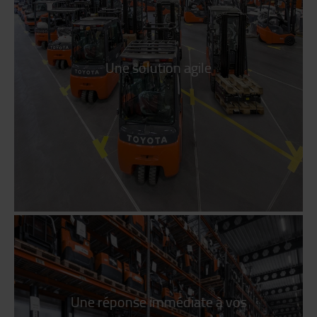
Une solution agile
Une réponse immédiate à vos