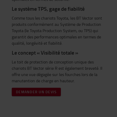
Le système TPS, gage de fiabilité
Comme tous les chariots Toyota, les BT Vector sont
produits conformément au Système de Production
Toyota (le Toyota Production System, ou TPS) qui
garantit des performances optimales en termes de
qualité, longévité et fiabilité.
Le concept « Visibilité totale »
Le toit de protection de conception unique des
chariots BT Vector série R est également breveté. Il
offre une vue dégagée sur les fourches lors de la
manutention de charge en hauteur.
DEMANDER UN DEVIS