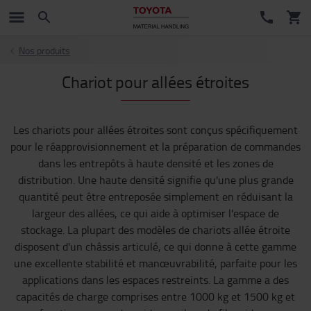
Nos produits
Chariot pour allées étroites
Les chariots pour allées étroites sont conçus spécifiquement
pour le réapprovisionnement et la préparation de commandes
dans les entrepôts à haute densité et les zones de
distribution. Une haute densité signifie qu'une plus grande
quantité peut être entreposée simplement en réduisant la
largeur des allées, ce qui aide à optimiser l'espace de
stockage. La plupart des modèles de chariots allée étroite
disposent d'un châssis articulé, ce qui donne à cette gamme
une excellente stabilité et manœuvrabilité, parfaite pour les
applications dans les espaces restreints. La gamme a des
capacités de charge comprises entre 1000 kg et 1500 kg et