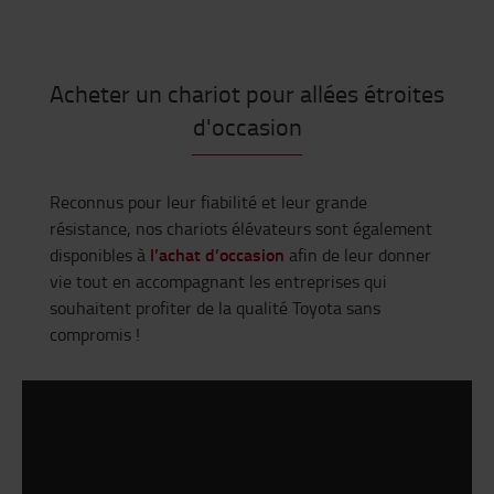
Acheter un chariot pour allées étroites
d'occasion
Reconnus pour leur fiabilité et leur grande
résistance, nos chariots élévateurs sont également
l’achat d’occasion
disponibles à
afin de leur donner
vie tout en accompagnant les entreprises qui
souhaitent profiter de la qualité Toyota sans
compromis !