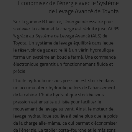
Économisez de l'énergie avec le Système
de Levage Avancé de Toyota
Sur la gamme BT Vector, l'énergie nécessaire pour
soulever la cabine et la charge est réduite jusqu'à 35
% grâce au Système de Levage Avancé (ALS) de
Toyota. Un système de levage équilibré dans lequel
le réservoir de gaz est relié à un vérin hydraulique
forme un système en boucle fermé. Une commande
électronique garantit un fonctionnement fluide et
précis
L’huile hydraulique sous pression est stockée dans
un accumulateur hydraulique lors de l'abaissement
de la cabine. L'huile hydraulique stockée sous
pression
est ensuite utilisée pour faciliter le
mouvement de levage suivant. Ainsi, le moteur de
levage hydraulique soulève à peine plus que le poids
de la charge elle-même, ce qui permet d'économiser
de l'énergie. Le tablier porte-fourche et le mât sont