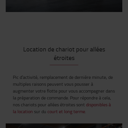
Location de chariot pour allées
étroites
Pic d’activité, remplacement de dernière minute, de
multiples raisons peuvent vous pousser à
augmenter votre flotte pour vous accompagner dans
la préparation de commande. Pour répondre à cela,
nos chariots pour allées étroites sont
disponibles à
la location
sur du
court et long terme
.