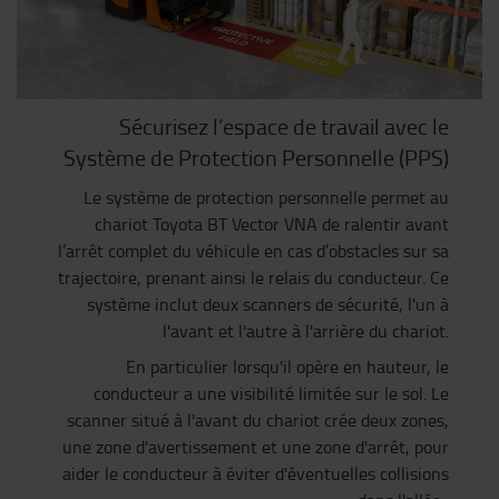
Sécurisez l’espace de travail avec le
Système de Protection Personnelle (PPS)
Le système de protection personnelle permet au
chariot Toyota BT Vector VNA de ralentir avant
l’arrêt complet du véhicule en cas d’obstacles sur sa
trajectoire, prenant ainsi le relais du conducteur. Ce
système inclut deux scanners de sécurité, l'un à
l'avant et l'autre à l'arrière du chariot.
En particulier lorsqu'il opère en hauteur, le
conducteur a une visibilité limitée sur le sol. Le
scanner situé à l'avant du chariot crée deux zones,
une zone d'avertissement et une zone d'arrêt, pour
aider le conducteur à éviter d'éventuelles collisions