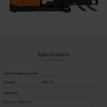
Spécifications
Caractéristiques produit
Modèle
VRE150
Optionnel
Aucune sélection