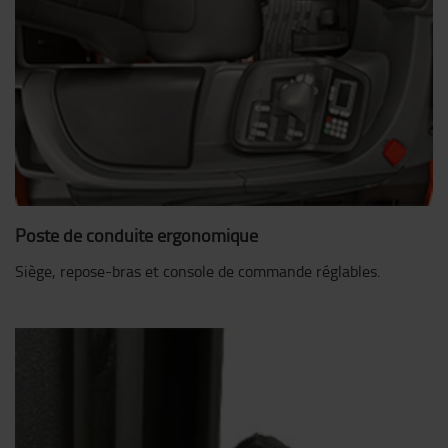
Poste de conduite ergonomique
Siège, repose-bras et console de commande réglables.