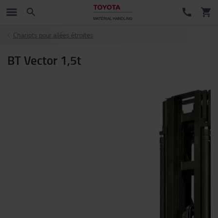
Chariots pour allées étroites
BT Vector 1,5t