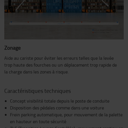
Zonage
Aide au cariste pour éviter les erreurs telles que la levée
trop haute des fourches ou un déplacement trop rapide de
la charge dans les zones à risque.
Caractéristiques techniques
Concept visibilité totale depuis le poste de conduite
Disposition des pédales comme dans une voiture
Frein parking automatique, pour mouvement de la palette
en hauteur en toute sécurité