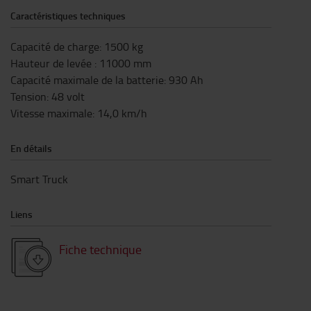
Caractéristiques techniques
Capacité de charge
:
1500
kg
Hauteur de levée
:
11000
mm
Capacité maximale de la batterie
:
930
Ah
Tension
:
48
volt
Vitesse maximale
:
14,0
km/h
En détails
Smart Truck
Liens
Fiche technique