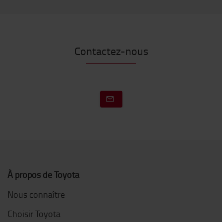
Contactez-nous
À propos de Toyota
Nous connaître
Choisir Toyota