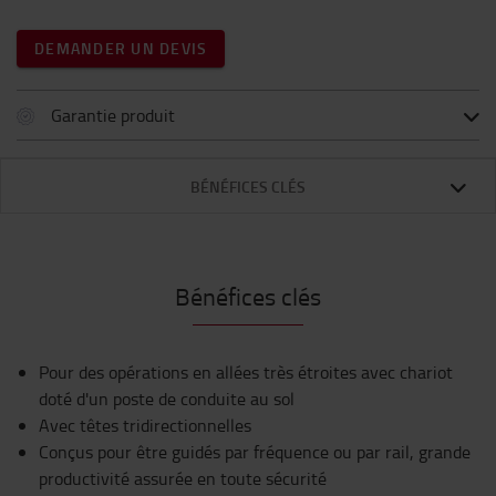
DEMANDER UN DEVIS
Garantie produit
BÉNÉFICES CLÉS
Bénéfices clés
Pour des opérations en allées très étroites avec chariot
doté d'un poste de conduite au sol
Avec têtes tridirectionnelles
Conçus pour être guidés par fréquence ou par rail, grande
productivité assurée en toute sécurité