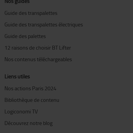
Nos guides
Guide des transpalettes
Guide des transpalettes électriques
Guide des palettes
12 raisons de choisir BT Lifter
Nos contenus téléchargeables
Liens utiles
Nos actions Paris 2024
Bibliothèque de contenu
Logiconomi TV
Découvrez notre blog