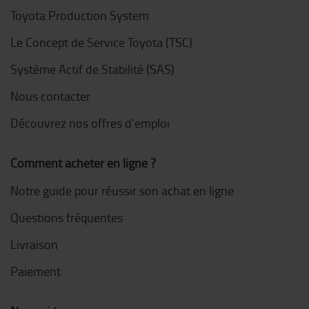
Toyota Production System
Le Concept de Service Toyota (TSC)
Système Actif de Stabilité (SAS)
Nous contacter
Découvrez nos offres d'emploi
Comment acheter en ligne ?
Notre guide pour réussir son achat en ligne
Questions fréquentes
Livraison
Paiement