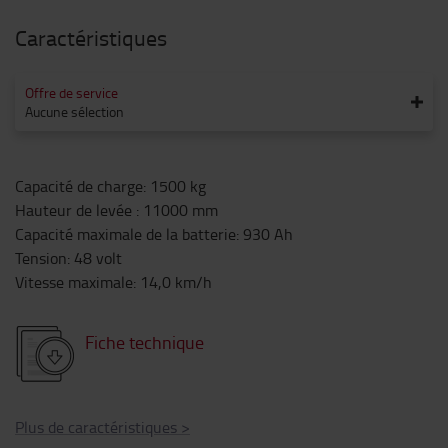
Caractéristiques
Offre de service
Aucune sélection
Capacité de charge
:
1500
kg
Hauteur de levée
:
11000
mm
Capacité maximale de la batterie
:
930
Ah
Tension
:
48
volt
Vitesse maximale
:
14,0
km/h
Fiche technique
Plus de caractéristiques
>